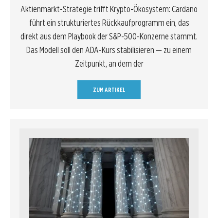
Aktienmarkt-Strategie trifft Krypto-Ökosystem: Cardano
führt ein strukturiertes Rückkaufprogramm ein, das
direkt aus dem Playbook der S&P-500-Konzerne stammt.
Das Modell soll den ADA-Kurs stabilisieren — zu einem
Zeitpunkt, an dem der
ZUM ARTIKEL