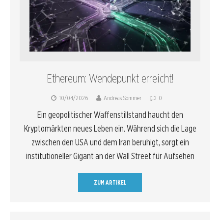
Ethereum: Wendepunkt erreicht!
10/04/2026
Andreas Sommer
0
Ein geopolitischer Waffenstillstand haucht den
Kryptomärkten neues Leben ein. Während sich die Lage
zwischen den USA und dem Iran beruhigt, sorgt ein
institutioneller Gigant an der Wall Street für Aufsehen
ZUM ARTIKEL