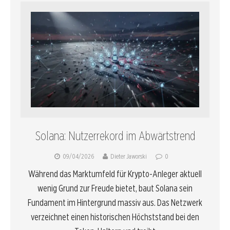
Solana: Nutzerrekord im Abwärtstrend
09/04/2026
Dieter Jaworski
0
Während das Marktumfeld für Krypto-Anleger aktuell
wenig Grund zur Freude bietet, baut Solana sein
Fundament im Hintergrund massiv aus. Das Netzwerk
verzeichnet einen historischen Höchststand bei den