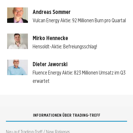
Andreas Sommer
Vulcan Energy Aktie: 92 Millionen Burn pro Quartal
Mirko Hennecke
Hensoldt-Aktie: Befreiungsschlag!
Dieter Jaworski
Fluence Energy Aktie: 823 Millionen Umsatz im Q3
erwartet
INFORMATIONEN ÜBER TRADING-TREFF
Neu auf Trading-Treff / New Releases