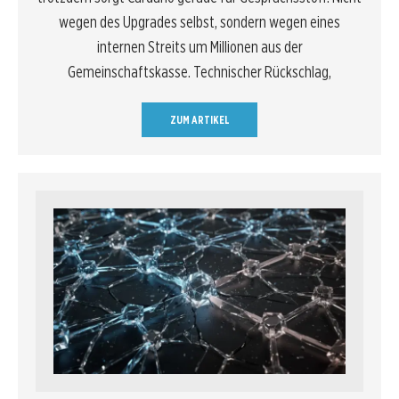
wegen des Upgrades selbst, sondern wegen eines
internen Streits um Millionen aus der
Gemeinschaftskasse. Technischer Rückschlag,
ZUM ARTIKEL