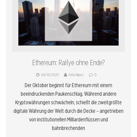
Ethereum: Rallye ohne Ende?
04/10/2025
Felix Baarz
0
Der Oktober beginnt für Ethereum mit einem
beeindruckenden Paukenschlag. Während andere
Kryptowährungen schwächeln, schießt die zweitgrößte
digitale Währung der Welt durch die Decke – angetrieben
von institutionellen Milliardenflüssen und
bahnbrechenden