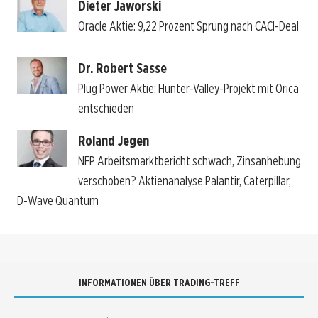
Dieter Jaworski
Oracle Aktie: 9,22 Prozent Sprung nach CACI-Deal
Dr. Robert Sasse
Plug Power Aktie: Hunter-Valley-Projekt mit Orica
entschieden
Roland Jegen
NFP Arbeitsmarktbericht schwach, Zinsanhebung
verschoben? Aktienanalyse Palantir, Caterpillar,
D-Wave Quantum
INFORMATIONEN ÜBER TRADING-TREFF