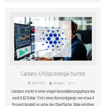
Cardano: Erfolgsstrategie fruchtet
08/10/2025
Felix Baarz
0
Cardano steckt in einer engen Konsolidierungsphase bei
rund 0,82 Dollar. Trotz eines Kursrückgangs von etwa 4
Prozent brodelt es unter der Oberfläche: Wale erhöhen