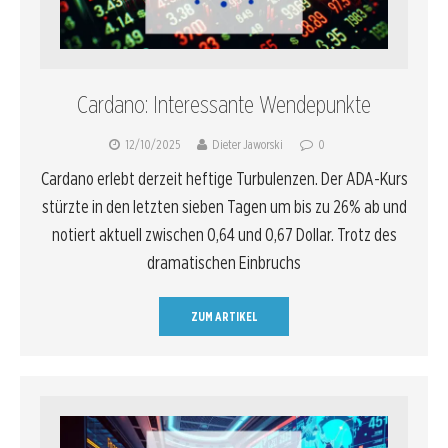
Cardano: Interessante Wendepunkte
12/10/2025
Dieter Jaworski
0
Cardano erlebt derzeit heftige Turbulenzen. Der ADA-Kurs
stürzte in den letzten sieben Tagen um bis zu 26% ab und
notiert aktuell zwischen 0,64 und 0,67 Dollar. Trotz des
dramatischen Einbruchs
ZUM ARTIKEL