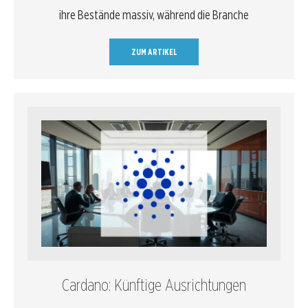
ihre Bestände massiv, während die Branche
ZUM ARTIKEL
Cardano: Künftige Ausrichtungen