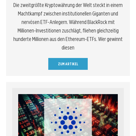
Die zweitgrößte Kryptowährung der Welt steckt in einem
Machtkampf zwischen institutionellen Giganten und
nervösen ETF-Anlegern. Während BlackRock mit
Millionen-Investitionen zuschlägt, fliehen gleichzeitig
hunderte Millionen aus den Ethereum-ETFs. Wer gewinnt
diesen
ZUM ARTIKEL