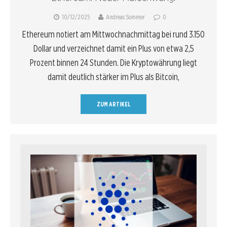
10/12/2025
Andreas Sommer
0
Ethereum notiert am Mittwochnachmittag bei rund 3.150
Dollar und verzeichnet damit ein Plus von etwa 2,5
Prozent binnen 24 Stunden. Die Kryptowährung liegt
damit deutlich stärker im Plus als Bitcoin,
ZUM ARTIKEL