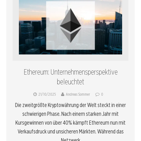
Ethereum: Unternehmensperspektive
beleuchtet
21/10/2025
Andreas Sommer
0
Die zweitgrößte Kryptowährung der Welt steckt in einer
schwierigen Phase. Nach einem starken Jahr mit
Kursgewinnen von über 40% kämpft Ethereum nun mit
Verkaufsdruck und unsicheren Märkten. Während das
Netzwerk