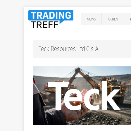
NEWS
AKTIEN
Teck Resources Ltd Cls A