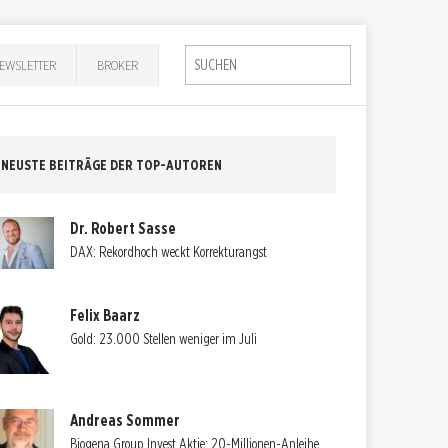
EWSLETTER
BROKER
NEUSTE BEITRÄGE DER TOP-AUTOREN
Dr. Robert Sasse
DAX: Rekordhoch weckt Korrekturangst
Felix Baarz
Gold: 23.000 Stellen weniger im Juli
Andreas Sommer
Biogena Group Invest Aktie: 20-Millionen-Anleihe