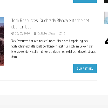
Teck Resources: Quebrada Blanca entscheidet
über Umbau
20/05/2026
Dr. Robert Sasse
0
Teck Resources hat sich neu erfunden. Nach der Abspaltung des
Stahlkohlegeschäfts spielt der Konzern jetzt nur noch im Bereich der
Energiewende-Metalle mit. Genau dort entscheidet sich derzeit, ob aus
dem
ZUM ARTIKEL