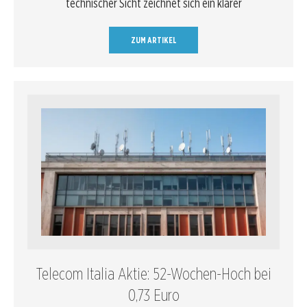
technischer Sicht zeichnet sich ein klarer
ZUM ARTIKEL
Telecom Italia Aktie: 52-Wochen-Hoch bei
0,73 Euro