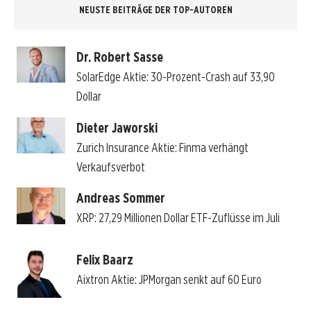
NEUSTE BEITRÄGE DER TOP-AUTOREN
Dr. Robert Sasse
SolarEdge Aktie: 30-Prozent-Crash auf 33,90
Dollar
Dieter Jaworski
Zurich Insurance Aktie: Finma verhängt
Verkaufsverbot
Andreas Sommer
XRP: 27,29 Millionen Dollar ETF-Zuflüsse im Juli
Felix Baarz
Aixtron Aktie: JPMorgan senkt auf 60 Euro