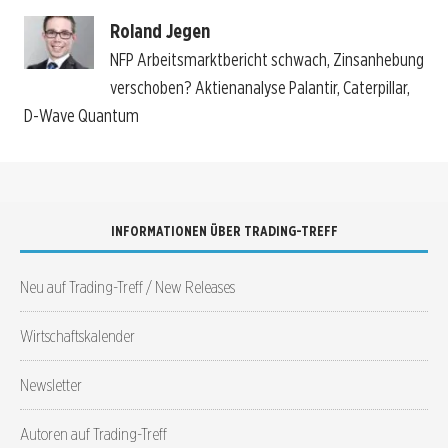
Roland Jegen
NFP Arbeitsmarktbericht schwach, Zinsanhebung
verschoben? Aktienanalyse Palantir, Caterpillar,
D-Wave Quantum
INFORMATIONEN ÜBER TRADING-TREFF
Neu auf Trading-Treff / New Releases
Wirtschaftskalender
Newsletter
Autoren auf Trading-Treff