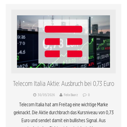
Telecom Italia Aktie: Ausbruch bei 0,73 Euro
30/05/2026
Felix Baarz
0
Telecom Italia hat am Freitag eine wichtige Marke
geknackt. Die Aktie durchbrach das Kursniveau von 0,73
Euro und sendet damit ein bullishes Signal. Aus