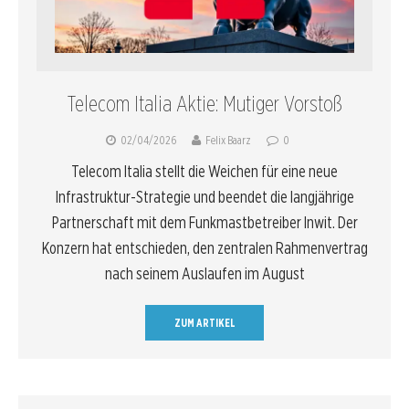
Telecom Italia Aktie: Mutiger Vorstoß
02/04/2026
Felix Baarz
0
Telecom Italia stellt die Weichen für eine neue
Infrastruktur-Strategie und beendet die langjährige
Partnerschaft mit dem Funkmastbetreiber Inwit. Der
Konzern hat entschieden, den zentralen Rahmenvertrag
nach seinem Auslaufen im August
ZUM ARTIKEL