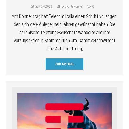
23/05/2026
Dieter Jaworski
0
Am Donnerstag hat Telecom Italia einen Schritt vollzogen,
den sich viele Anleger seit Jahren gewünscht haben. Die
italienische Telefongesellschaft wandelte alle ihre
Vorzugsaktien in Stammaktien um. Damit verschwindet
eine Aktiengattung,
ZUM ARTIKEL