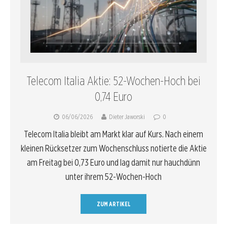
Telecom Italia Aktie: 52-Wochen-Hoch bei
0,74 Euro
06/06/2026
Dieter Jaworski
0
Telecom Italia bleibt am Markt klar auf Kurs. Nach einem
kleinen Rücksetzer zum Wochenschluss notierte die Aktie
am Freitag bei 0,73 Euro und lag damit nur hauchdünn
unter ihrem 52-Wochen-Hoch
ZUM ARTIKEL