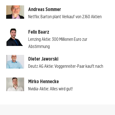
Andreas Sommer
Netflix: Barton plant Verkauf von 2.160 Aktien
Felix Baarz
Lenzing Aktie: 300 Millionen Euro zur
Abstimmung
Dieter Jaworski
Deutz AG Aktie: Voggenreiter-Paar kauft nach
Mirko Hennecke
Nvidia-Aktie: Alles wird gut!