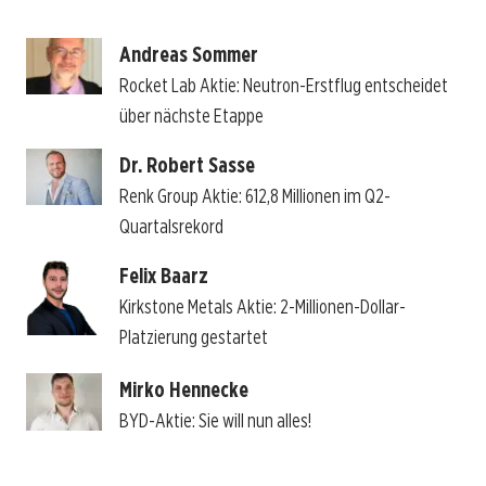
Andreas Sommer
Rocket Lab Aktie: Neutron-Erstflug entscheidet
über nächste Etappe
Dr. Robert Sasse
Renk Group Aktie: 612,8 Millionen im Q2-
Quartalsrekord
Felix Baarz
Kirkstone Metals Aktie: 2-Millionen-Dollar-
Platzierung gestartet
Mirko Hennecke
BYD-Aktie: Sie will nun alles!