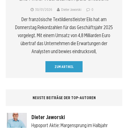
30/01/2026
Dieter Jaworski
0
Der französische Textildienstleister Elis hat am
Donnerstag Rekordzahlen für das Geschäftsjahr 2025
vorgelegt. Mit einem Umsatz von 4,8 Milliarden Euro
übertraf das Unternehmen die Erwartungen der
Analysten und bewies eindrucksvoll,
ZUM ARTIKEL
NEUSTE BEITRÄGE DER TOP-AUTOREN
Dieter Jaworski
Hypoport Aktie: Margensprung im Halbjahr