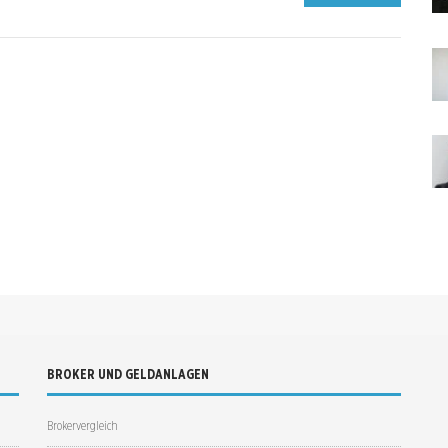
BROKER UND GELDANLAGEN
Brokervergleich