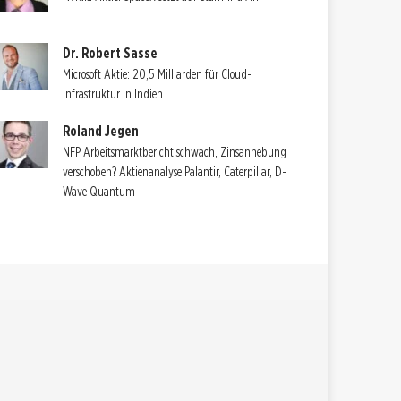
Dr. Robert Sasse
Microsoft Aktie: 20,5 Milliarden für Cloud-
Infrastruktur in Indien
Roland Jegen
NFP Arbeitsmarktbericht schwach, Zinsanhebung
verschoben? Aktienanalyse Palantir, Caterpillar, D-
Wave Quantum