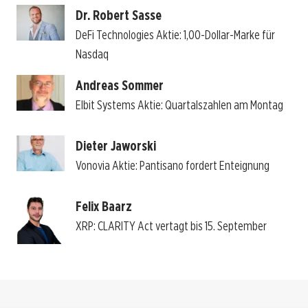
Dr. Robert Sasse
DeFi Technologies Aktie: 1,00-Dollar-Marke für
Nasdaq
Andreas Sommer
Elbit Systems Aktie: Quartalszahlen am Montag
Dieter Jaworski
Vonovia Aktie: Pantisano fordert Enteignung
Felix Baarz
XRP: CLARITY Act vertagt bis 15. September