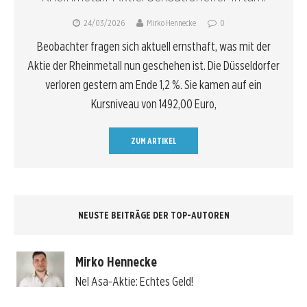
24/03/2026
Mirko Hennecke
0
Beobachter fragen sich aktuell ernsthaft, was mit der
Aktie der Rheinmetall nun geschehen ist. Die Düsseldorfer
verloren gestern am Ende 1,2 %. Sie kamen auf ein
Kursniveau von 1492,00 Euro,
ZUM ARTIKEL
NEUSTE BEITRÄGE DER TOP-AUTOREN
Mirko Hennecke
Nel Asa-Aktie: Echtes Geld!