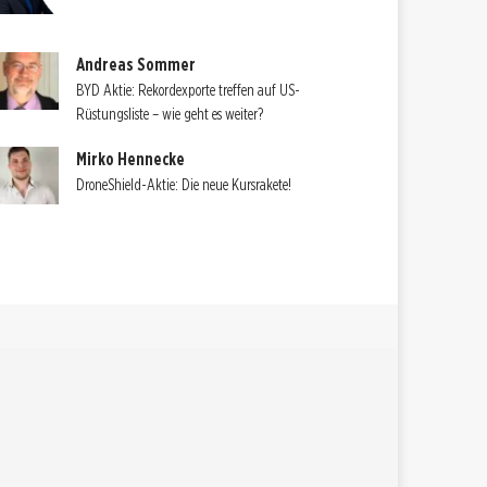
Andreas Sommer
BYD Aktie: Rekordexporte treffen auf US-
Rüstungsliste – wie geht es weiter?
Mirko Hennecke
DroneShield-Aktie: Die neue Kursrakete!