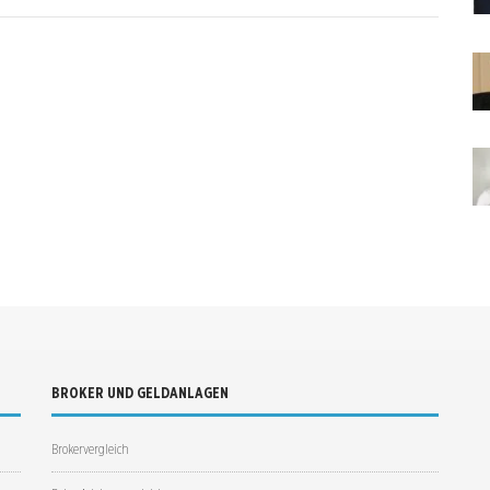
BROKER UND GELDANLAGEN
Brokervergleich