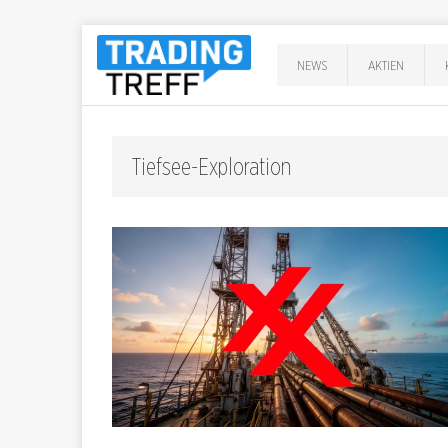
NEWS
AKTIEN
Tiefsee-Exploration