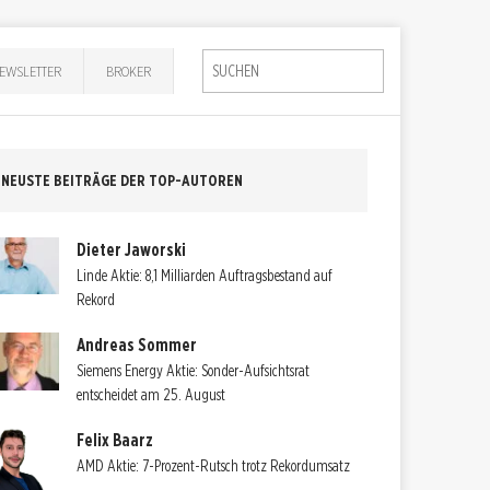
EWSLETTER
BROKER
NEUSTE BEITRÄGE DER TOP-AUTOREN
Dieter Jaworski
Linde Aktie: 8,1 Milliarden Auftragsbestand auf
Rekord
Andreas Sommer
Siemens Energy Aktie: Sonder-Aufsichtsrat
entscheidet am 25. August
Felix Baarz
AMD Aktie: 7-Prozent-Rutsch trotz Rekordumsatz