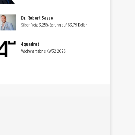
Dr. Robert Sasse
Silber Preis: 3,25% Sprung auf 63,79 Dollar
4quadrat
Wochenergebnis KW32 2026