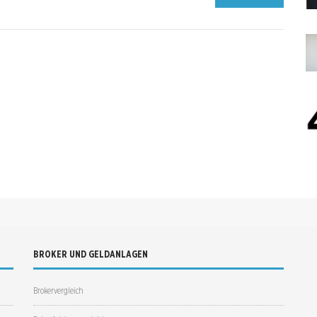
BROKER UND GELDANLAGEN
Brokervergleich