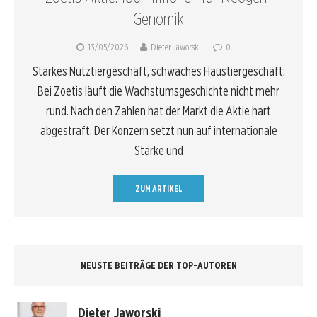
Genomik
13/05/2026
Dieter Jaworski
0
Starkes Nutztiergeschäft, schwaches Haustiergeschäft:
Bei Zoetis läuft die Wachstumsgeschichte nicht mehr
rund. Nach den Zahlen hat der Markt die Aktie hart
abgestraft. Der Konzern setzt nun auf internationale
Stärke und
ZUM ARTIKEL
NEUSTE BEITRÄGE DER TOP-AUTOREN
Dieter Jaworski