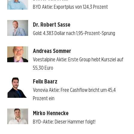
BYD Aktie: Exportplus von 124,3 Prozent
Dr. Robert Sasse
Gold: 4.383 Dollar nach 1,95-Prozent-Sprung
Andreas Sommer
Voestalpine Aktie: Erste Group hebt Kursziel auf
55,30 Euro
Felix Baarz
Vonovia Aktie: Free Cashflow bricht um 45,4
Prozent ein
Mirko Hennecke
BYD-Aktie: Dieser Hammer folgt!