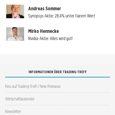
Andreas Sommer
Synopsys Aktie: 28,4% unter fairem Wert
Mirko Hennecke
Nvidia-Aktie: Alles wird gut!
INFORMATIONEN ÜBER TRADING-TREFF
Neu auf Trading-Treff / New Releases
Wirtschaftskalender
Newsletter