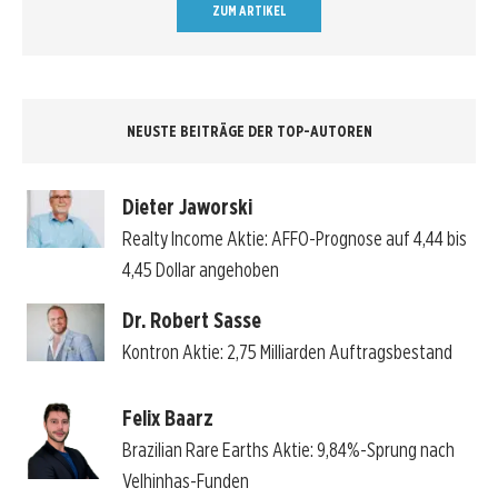
ZUM ARTIKEL
NEUSTE BEITRÄGE DER TOP-AUTOREN
Dieter Jaworski
Realty Income Aktie: AFFO-Prognose auf 4,44 bis
4,45 Dollar angehoben
Dr. Robert Sasse
Kontron Aktie: 2,75 Milliarden Auftragsbestand
Felix Baarz
Brazilian Rare Earths Aktie: 9,84%-Sprung nach
Velhinhas-Funden