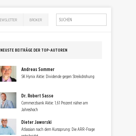
EWSLETTER
BROKER
NEUSTE BEITRÄGE DER TOP-AUTOREN
Andreas Sommer
SK Hynix Aktie: Dividende gegen Streikdrohung
Dr. Robert Sasse
Commerzbank Aktie: 1,61 Prozent näher am
Jahreshoch
Dieter Jaworski
Atlassian nach dem Kurssprung: Die ARR-Frage