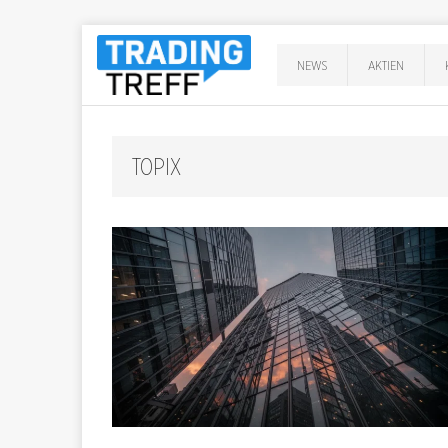
NEWS
AKTIEN
TOPIX