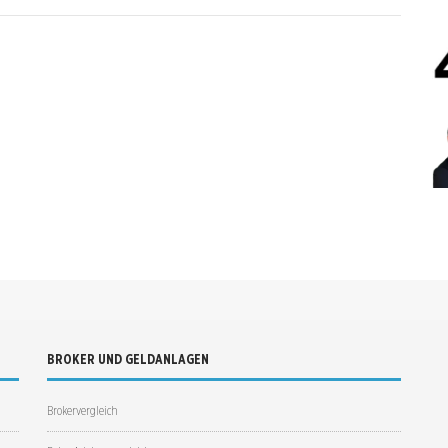
BROKER UND GELDANLAGEN
Brokervergleich