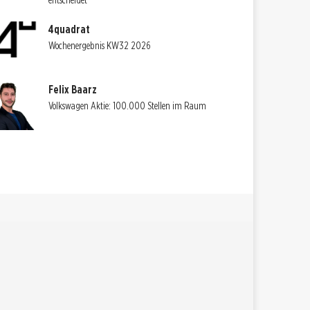
entscheidet
4quadrat
Wochenergebnis KW32 2026
Felix Baarz
Volkswagen Aktie: 100.000 Stellen im Raum