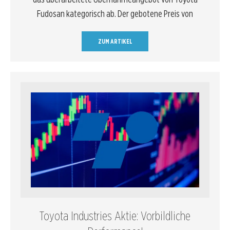
Fudosan kategorisch ab. Der gebotene Preis von
ZUM ARTIKEL
Toyota Industries Aktie: Vorbildliche