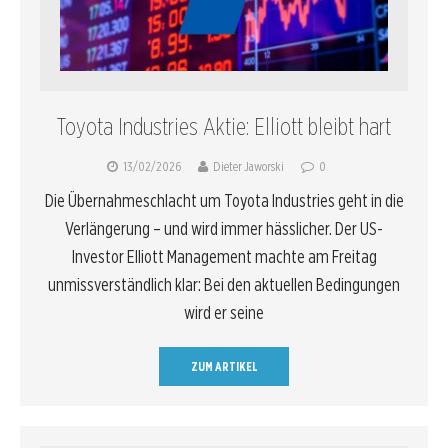
Toyota Industries Aktie: Elliott bleibt hart
13/02/2026
Dieter Jaworski
0
Die Übernahmeschlacht um Toyota Industries geht in die
Verlängerung – und wird immer hässlicher. Der US-
Investor Elliott Management machte am Freitag
unmissverständlich klar: Bei den aktuellen Bedingungen
wird er seine
ZUM ARTIKEL