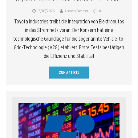
13/07/2026
Andreas Sommer
0
Toyota Industries treibt die Integration von Elektroautos
in das Stromnetz voran. Der Konzern hat eine
technologische Grundlage für die sogenannte Vehicle-to-
Grid-Technologie (V2G) etabliert. Erste Tests bestätigen
die Effizienz und Stabilität
ZUM ARTIKEL