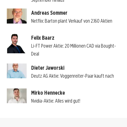
Andreas Sommer
Netflix: Barton plant Verkauf von 2.160 Aktien
Felix Baarz
Li-FT Power Aktie: 20 Millionen CAD via Bought-
Deal
Dieter Jaworski
Deutz AG Aktie: Voggenreiter-Paar kauft nach
Mirko Hennecke
Nvidia-Aktie: Alles wird gut!