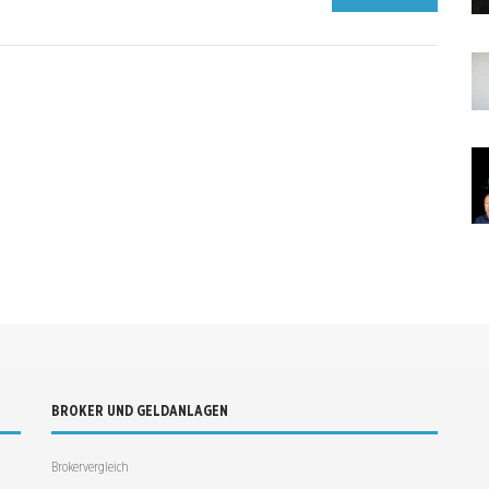
BROKER UND GELDANLAGEN
Brokervergleich