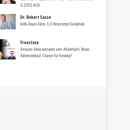
0,2050 AUD
Dr. Robert Sasse
Rolls-Royce Aktie: 6,0 Pence erste Dividende
Freestoxx
Amazon Aktie korrigiert vom Allzeithoch, Bezos
Aktienverkauf, Chance für Einstieg?