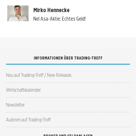
Mirko Hennecke
Nel Asa-Aktie: Echtes Geld!
INFORMATIONEN ÜBER TRADING-TREFF
Neu auf Trading-Treff / New Releases
Wirtschaftskalender
Newsletter
Autoren auf Trading-Treff