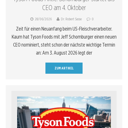
CEO am 4. Oktober
28/06/2026
Dr. Robert Sasse
0
Zeit für einen Neuanfang beim US-Fleischverarbeiter.
Kaum hat Tyson Foods mit Jeff Schomburger einen neuen
CEO nominiert, steht schon der nächste wichtige Termin
an: Am 3. August 2026 legt der
ZUM ARTIKEL