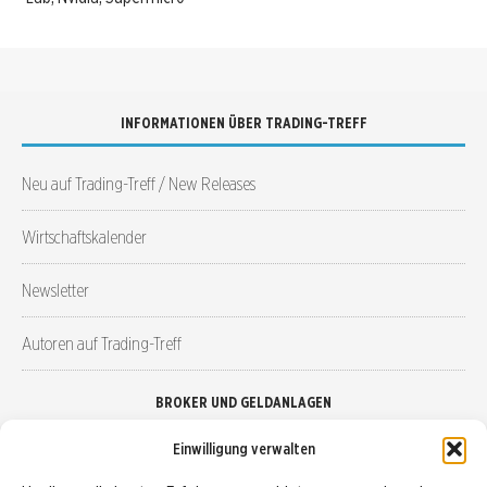
INFORMATIONEN ÜBER TRADING-TREFF
Neu auf Trading-Treff / New Releases
Wirtschaftskalender
Newsletter
Autoren auf Trading-Treff
BROKER UND GELDANLAGEN
Einwilligung verwalten
Brokervergleich