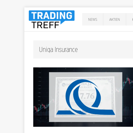
NEWS
AKTIEN
Uniqa Insurance