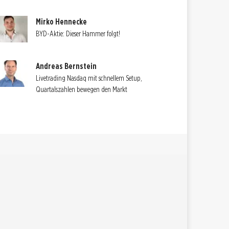
Mirko Hennecke
BYD-Aktie: Dieser Hammer folgt!
Andreas Bernstein
Livetrading Nasdaq mit schnellem Setup,
Quartalszahlen bewegen den Markt