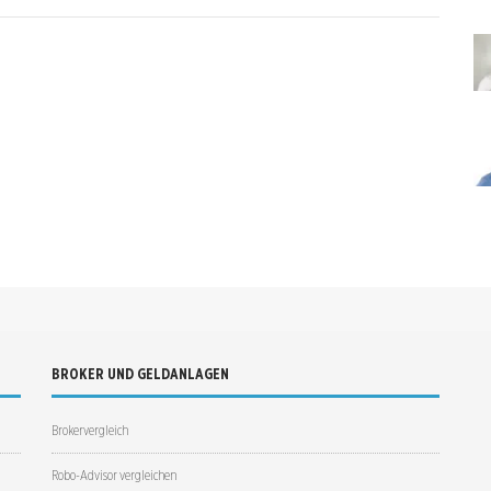
BROKER UND GELDANLAGEN
Brokervergleich
Robo-Advisor vergleichen