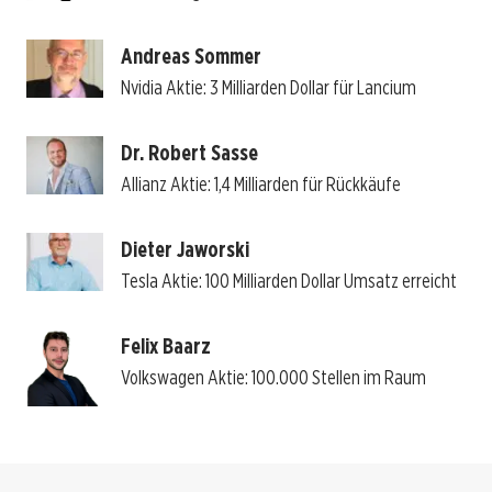
Andreas Sommer
Nvidia Aktie: 3 Milliarden Dollar für Lancium
Dr. Robert Sasse
Allianz Aktie: 1,4 Milliarden für Rückkäufe
Dieter Jaworski
Tesla Aktie: 100 Milliarden Dollar Umsatz erreicht
Felix Baarz
Volkswagen Aktie: 100.000 Stellen im Raum