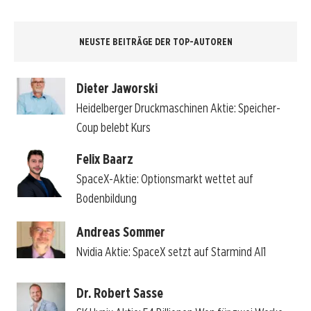
NEUSTE BEITRÄGE DER TOP-AUTOREN
Dieter Jaworski
Heidelberger Druckmaschinen Aktie: Speicher-
Coup belebt Kurs
Felix Baarz
SpaceX-Aktie: Optionsmarkt wettet auf
Bodenbildung
Andreas Sommer
Nvidia Aktie: SpaceX setzt auf Starmind AI1
Dr. Robert Sasse