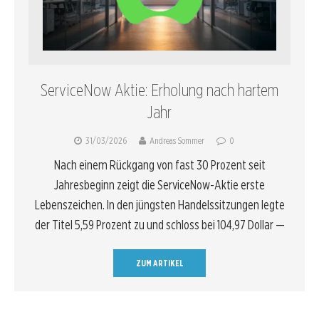
ServiceNow Aktie: Erholung nach hartem
Jahr
31/03/2026
Andreas Sommer
0
Nach einem Rückgang von fast 30 Prozent seit
Jahresbeginn zeigt die ServiceNow-Aktie erste
Lebenszeichen. In den jüngsten Handelssitzungen legte
der Titel 5,59 Prozent zu und schloss bei 104,97 Dollar —
ZUM ARTIKEL