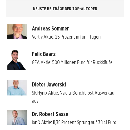
NEUSTE BEITRÄGE DER TOP-AUTOREN
Andreas Sommer
Vertiv Aktie: 25 Prozent in fünf Tagen
Felix Baarz
GEA Aktie: 500 Millionen Euro für Rückkäufe
Dieter Jaworski
SK Hynix Aktie: Nvidia-Bericht löst Ausverkauf
aus
Dr. Robert Sasse
IonQ Aktie: 11,38 Prozent Sprung auf 38,41 Euro