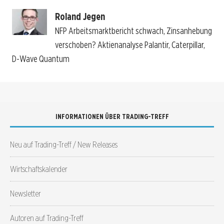
Roland Jegen
NFP Arbeitsmarktbericht schwach, Zinsanhebung
verschoben? Aktienanalyse Palantir, Caterpillar,
D-Wave Quantum
INFORMATIONEN ÜBER TRADING-TREFF
Neu auf Trading-Treff / New Releases
Wirtschaftskalender
Newsletter
Autoren auf Trading-Treff