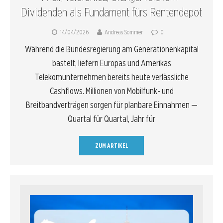
Dividenden als Fundament fürs Rentendepot
14/04/2026
Andreas Sommer
0
Während die Bundesregierung am Generationenkapital
bastelt, liefern Europas und Amerikas
Telekomunternehmen bereits heute verlässliche
Cashflows. Millionen von Mobilfunk- und
Breitbandverträgen sorgen für planbare Einnahmen —
Quartal für Quartal, Jahr für
ZUM ARTIKEL