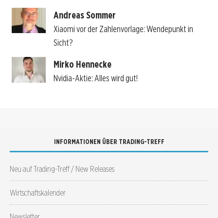
Andreas Sommer
Xiaomi vor der Zahlenvorlage: Wendepunkt in
Sicht?
Mirko Hennecke
Nvidia-Aktie: Alles wird gut!
INFORMATIONEN ÜBER TRADING-TREFF
Neu auf Trading-Treff / New Releases
Wirtschaftskalender
Newsletter