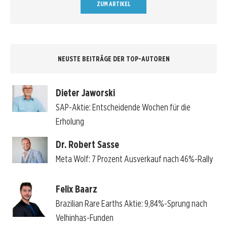
ZUM ARTIKEL
NEUSTE BEITRÄGE DER TOP-AUTOREN
Dieter Jaworski
SAP-Aktie: Entscheidende Wochen für die
Erholung
Dr. Robert Sasse
Meta Wolf: 7 Prozent Ausverkauf nach 46%-Rally
Felix Baarz
Brazilian Rare Earths Aktie: 9,84%-Sprung nach
Velhinhas-Funden