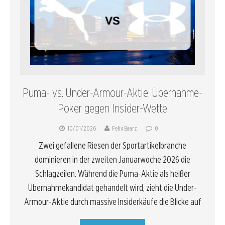
Puma- vs. Under-Armour-Aktie: Übernahme-
Poker gegen Insider-Wette
10/01/2026
Felix Baarz
0
Zwei gefallene Riesen der Sportartikelbranche
dominieren in der zweiten Januarwoche 2026 die
Schlagzeilen. Während die Puma-Aktie als heißer
Übernahmekandidat gehandelt wird, zieht die Under-
Armour-Aktie durch massive Insiderkäufe die Blicke auf