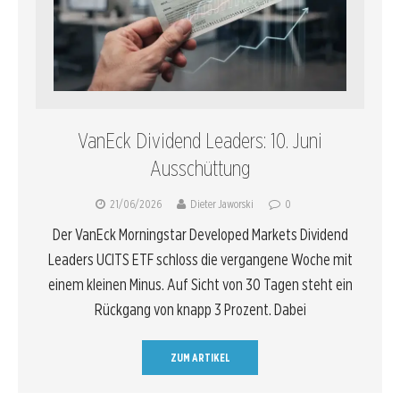
VanEck Dividend Leaders: 10. Juni
Ausschüttung
21/06/2026
Dieter Jaworski
0
Der VanEck Morningstar Developed Markets Dividend
Leaders UCITS ETF schloss die vergangene Woche mit
einem kleinen Minus. Auf Sicht von 30 Tagen steht ein
Rückgang von knapp 3 Prozent. Dabei
ZUM ARTIKEL