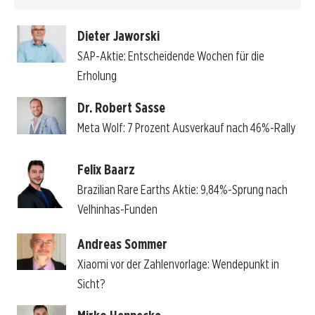
Dieter Jaworski
SAP-Aktie: Entscheidende Wochen für die
Erholung
Dr. Robert Sasse
Meta Wolf: 7 Prozent Ausverkauf nach 46%-Rally
Felix Baarz
Brazilian Rare Earths Aktie: 9,84%-Sprung nach
Velhinhas-Funden
Andreas Sommer
Xiaomi vor der Zahlenvorlage: Wendepunkt in
Sicht?