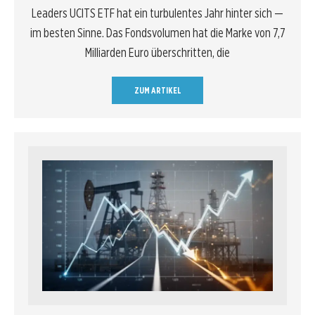
Leaders UCITS ETF hat ein turbulentes Jahr hinter sich —
im besten Sinne. Das Fondsvolumen hat die Marke von 7,7
Milliarden Euro überschritten, die
ZUM ARTIKEL