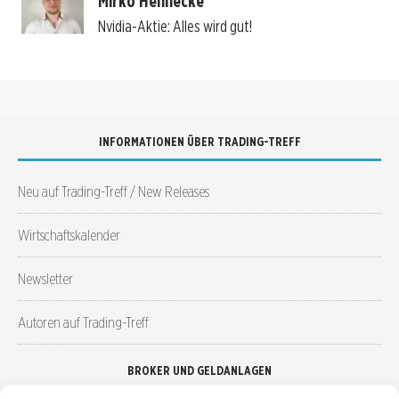
Mirko Hennecke
Nvidia-Aktie: Alles wird gut!
INFORMATIONEN ÜBER TRADING-TREFF
Neu auf Trading-Treff / New Releases
Wirtschaftskalender
Newsletter
Autoren auf Trading-Treff
BROKER UND GELDANLAGEN