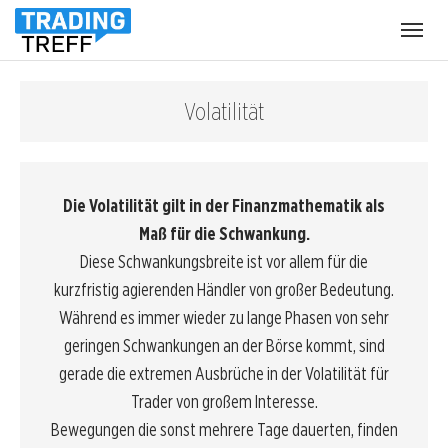
Menü
öffnen
Volatilität
Die Volatilität gilt in der Finanzmathematik als
Maß für die Schwankung.
Diese Schwankungsbreite ist vor allem für die
kurzfristig agierenden Händler von großer Bedeutung.
Während es immer wieder zu lange Phasen von sehr
geringen Schwankungen an der
Börse
kommt, sind
gerade die extremen Ausbrüche in der Volatilität für
Trader von großem Interesse.
Bewegungen die sonst mehrere Tage dauerten, finden