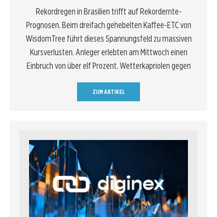
Rekordregen in Brasilien trifft auf Rekordernte-
Prognosen. Beim dreifach gehebelten Kaffee-ETC von
WisdomTree führt dieses Spannungsfeld zu massiven
Kursverlusten. Anleger erlebten am Mittwoch einen
Einbruch von über elf Prozent. Wetterkapriolen gegen
ZUM ARTIKEL