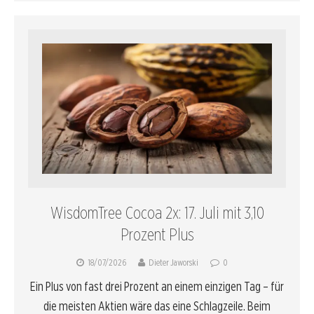
WisdomTree Cocoa 2x: 17. Juli mit 3,10
Prozent Plus
18/07/2026
Dieter Jaworski
0
Ein Plus von fast drei Prozent an einem einzigen Tag – für
die meisten Aktien wäre das eine Schlagzeile. Beim