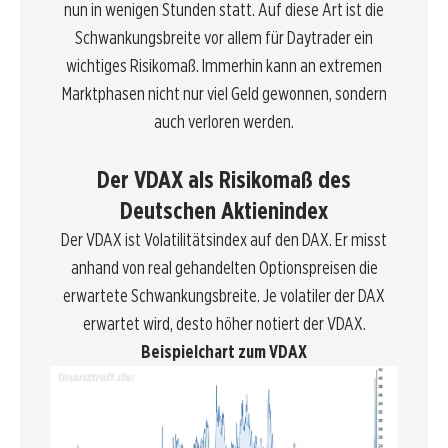
nun in wenigen Stunden statt. Auf diese Art ist die
Schwankungsbreite vor allem für
Daytrader
ein
wichtiges Risikomaß. Immerhin kann an extremen
Marktphasen nicht nur viel
Geld
gewonnen, sondern
auch verloren werden.
Der VDAX als Risikomaß des
Deutschen Aktienindex
Der VDAX ist Volatilitätsindex auf den DAX. Er misst
anhand von real gehandelten Optionspreisen die
erwartete Schwankungsbreite. Je volatiler der DAX
erwartet wird, desto höher notiert der VDAX.
Beispielchart zum VDAX