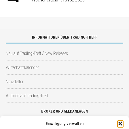
INFORMATIONEN ÜBER TRADING-TREFF
Neu auf Trading-Treff / New Releases
Wirtschaftskalender
Newsletter
Autoren auf Trading-Treff
BROKER UND GELDANLAGEN
Einwilligung verwalten
Brokervergleich