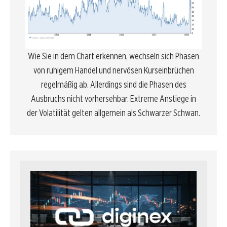
Wie Sie in dem Chart erkennen, wechseln sich Phasen
von ruhigem
Handel
und nervösen Kurseinbrüchen
regelmäßig ab. Allerdings sind die Phasen des
Ausbruchs nicht vorhersehbar. Extreme Anstiege in
der Volatilität gelten allgemein als
Schwarzer Schwan
.