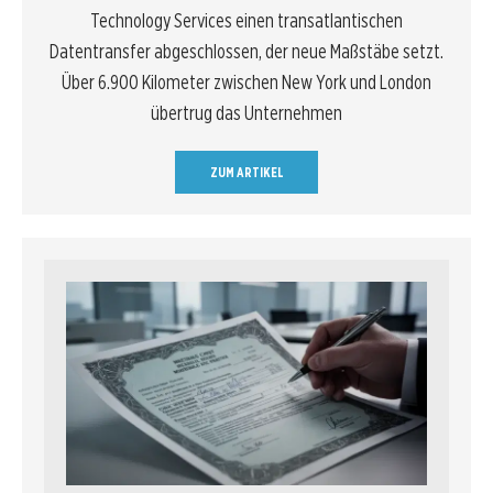
Technology Services einen transatlantischen
Datentransfer abgeschlossen, der neue Maßstäbe setzt.
Über 6.900 Kilometer zwischen New York und London
übertrug das Unternehmen
ZUM ARTIKEL