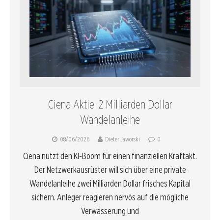
Ciena Aktie: 2 Milliarden Dollar
Wandelanleihe
08/06/2026
Dieter Jaworski
0
Ciena nutzt den KI-Boom für einen finanziellen Kraftakt.
Der Netzwerkausrüster will sich über eine private
Wandelanleihe zwei Milliarden Dollar frisches Kapital
sichern. Anleger reagieren nervös auf die mögliche
Verwässerung und