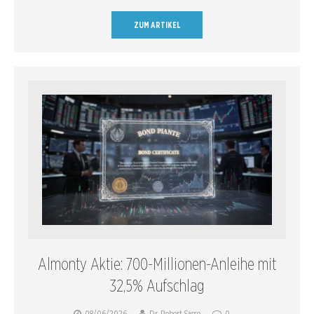
ZUM ARTIKEL
Almonty Aktie: 700-Millionen-Anleihe mit
32,5% Aufschlag
08/06/2026
Dr. Robert Sasse
0