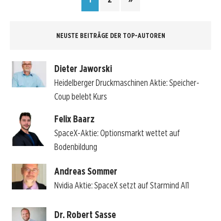
NEUSTE BEITRÄGE DER TOP-AUTOREN
Dieter Jaworski
Heidelberger Druckmaschinen Aktie: Speicher-
Coup belebt Kurs
Felix Baarz
SpaceX-Aktie: Optionsmarkt wettet auf
Bodenbildung
Andreas Sommer
Nvidia Aktie: SpaceX setzt auf Starmind AI1
Dr. Robert Sasse