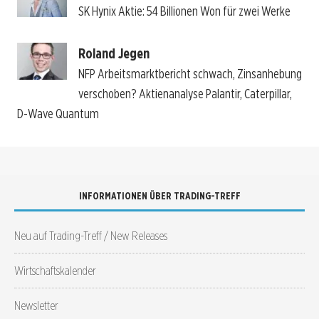
SK Hynix Aktie: 54 Billionen Won für zwei Werke
Roland Jegen
NFP Arbeitsmarktbericht schwach, Zinsanhebung
verschoben? Aktienanalyse Palantir, Caterpillar,
D-Wave Quantum
INFORMATIONEN ÜBER TRADING-TREFF
Neu auf Trading-Treff / New Releases
Wirtschaftskalender
Newsletter