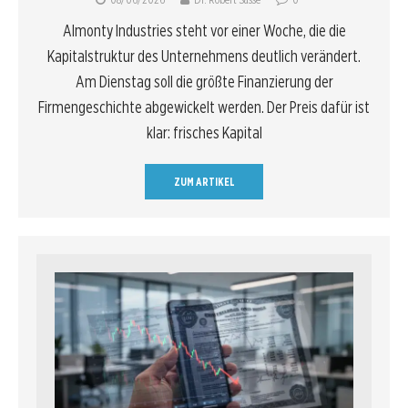
Almonty Industries steht vor einer Woche, die die
Kapitalstruktur des Unternehmens deutlich verändert.
Am Dienstag soll die größte Finanzierung der
Firmengeschichte abgewickelt werden. Der Preis dafür ist
klar: frisches Kapital
ZUM ARTIKEL