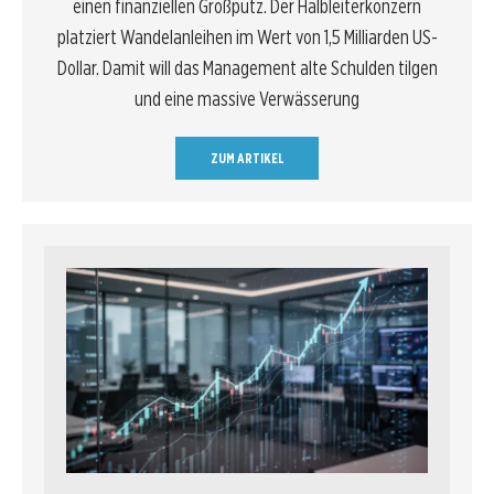
einen finanziellen Großputz. Der Halbleiterkonzern
platziert Wandelanleihen im Wert von 1,5 Milliarden US-
Dollar. Damit will das Management alte Schulden tilgen
und eine massive Verwässerung
ZUM ARTIKEL