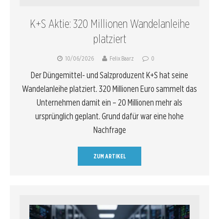
K+S Aktie: 320 Millionen Wandelanleihe
platziert
10/06/2026
Felix Baarz
0
Der Düngemittel- und Salzproduzent K+S hat seine
Wandelanleihe platziert. 320 Millionen Euro sammelt das
Unternehmen damit ein – 20 Millionen mehr als
ursprünglich geplant. Grund dafür war eine hohe
Nachfrage
ZUM ARTIKEL