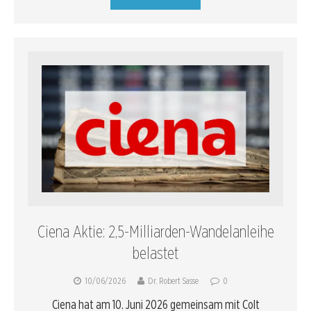
Ciena Aktie: 2,5-Milliarden-Wandelanleihe
belastet
10/06/2026
Dr. Robert Sasse
0
Ciena hat am 10. Juni 2026 gemeinsam mit Colt