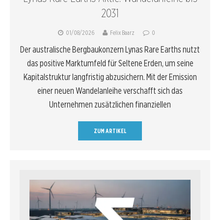
2031
01/08/2026
Felix Baarz
0
Der australische Bergbaukonzern Lynas Rare Earths nutzt
das positive Marktumfeld für Seltene Erden, um seine
Kapitalstruktur langfristig abzusichern. Mit der Emission
einer neuen Wandelanleihe verschafft sich das
Unternehmen zusätzlichen finanziellen
ZUM ARTIKEL