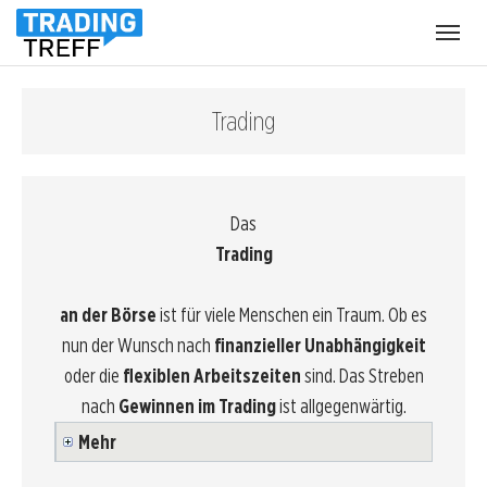
Menü
öffnen
Trading
Das
Trading
an der Börse
ist für viele Menschen ein Traum. Ob es
nun der Wunsch nach
finanzieller Unabhängigkeit
oder die
flexiblen Arbeitszeiten
sind. Das Streben
nach
Gewinnen im Trading
ist allgegenwärtig.
Mehr