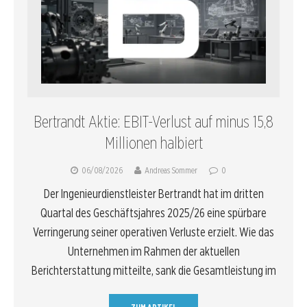
Bertrandt Aktie: EBIT-Verlust auf minus 15,8
Millionen halbiert
06/08/2026
Andreas Sommer
0
Der Ingenieurdienstleister Bertrandt hat im dritten
Quartal des Geschäftsjahres 2025/26 eine spürbare
Verringerung seiner operativen Verluste erzielt. Wie das
Unternehmen im Rahmen der aktuellen
Berichterstattung mitteilte, sank die Gesamtleistung im