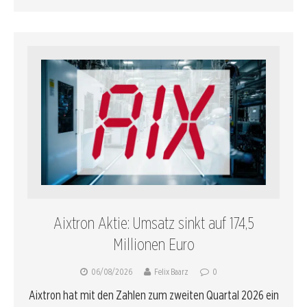
Aixtron Aktie: Umsatz sinkt auf 174,5
Millionen Euro
06/08/2026
Felix Baarz
0
Aixtron hat mit den Zahlen zum zweiten Quartal 2026 ein