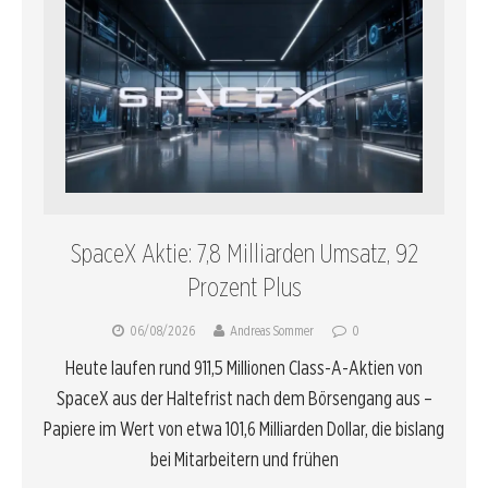
SpaceX Aktie: 7,8 Milliarden Umsatz, 92
Prozent Plus
06/08/2026
Andreas Sommer
0
Heute laufen rund 911,5 Millionen Class-A-Aktien von
SpaceX aus der Haltefrist nach dem Börsengang aus –
Papiere im Wert von etwa 101,6 Milliarden Dollar, die bislang
bei Mitarbeitern und frühen