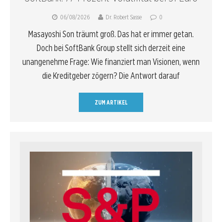
06/08/2026
Dr. Robert Sasse
0
Masayoshi Son träumt groß. Das hat er immer getan.
Doch bei SoftBank Group stellt sich derzeit eine
unangenehme Frage: Wie finanziert man Visionen, wenn
die Kreditgeber zögern? Die Antwort darauf
ZUM ARTIKEL