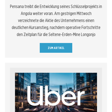
Pensana treibt die Entwicklung seines Schlüsselprojekts in
Angola weiter voran. Am gestrigen Mittwoch
verzeichnete die Aktie des Unternehmens einen
deutlichen Kursanstieg, nachdem operative Fortschritte
den Zeitplan für die Seltene-Erden-Mine Longonjo
ZUM ARTIKEL