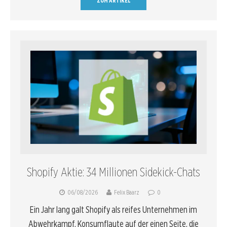
ZUM ARTIKEL
Shopify Aktie: 34 Millionen Sidekick-Chats
06/08/2026
Felix Baarz
0
Ein Jahr lang galt Shopify als reifes Unternehmen im
Abwehrkampf. Konsumflaute auf der einen Seite, die