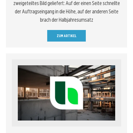
zweigeteiltes Bild geliefert: Auf der einen Seite schnellte
der Auftragseingang in die Höhe, auf der anderen Seite
brach der Halbjahresumsatz
ZUM ARTIKEL