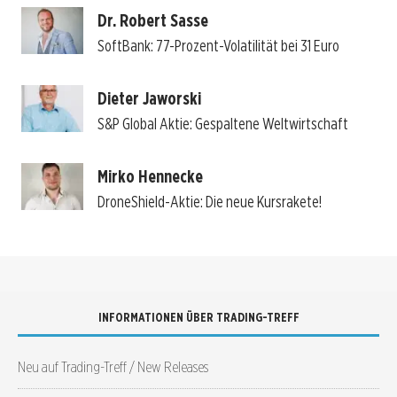
Dr. Robert Sasse
SoftBank: 77-Prozent-Volatilität bei 31 Euro
Dieter Jaworski
S&P Global Aktie: Gespaltene Weltwirtschaft
Mirko Hennecke
DroneShield-Aktie: Die neue Kursrakete!
INFORMATIONEN ÜBER TRADING-TREFF
Neu auf Trading-Treff / New Releases