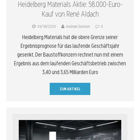
Heidelberg Materials Aktie: 58.000-Euro-
Kauf von René Aldach
06/08/2026
Andreas Sommer
0
Heidelberg Materials hat die obere Grenze seiner
Ergebnisprognose für das laufende Geschäftsjahr
gesenkt. Der Baustoffkonzern rechnet nun mit einem
Ergebnis aus dem laufenden Geschäftsbetrieb zwischen
3,40 und 3,65 Milliarden Euro
ZUM ARTIKEL