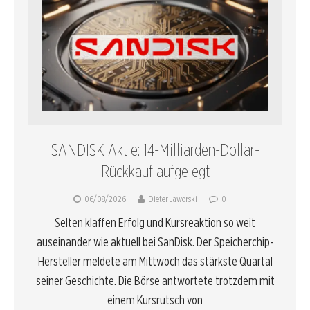
SANDISK Aktie: 14-Milliarden-Dollar-
Rückkauf aufgelegt
06/08/2026
Dieter Jaworski
0
Selten klaffen Erfolg und Kursreaktion so weit
auseinander wie aktuell bei SanDisk. Der Speicherchip-
Hersteller meldete am Mittwoch das stärkste Quartal
seiner Geschichte. Die Börse antwortete trotzdem mit
einem Kursrutsch von