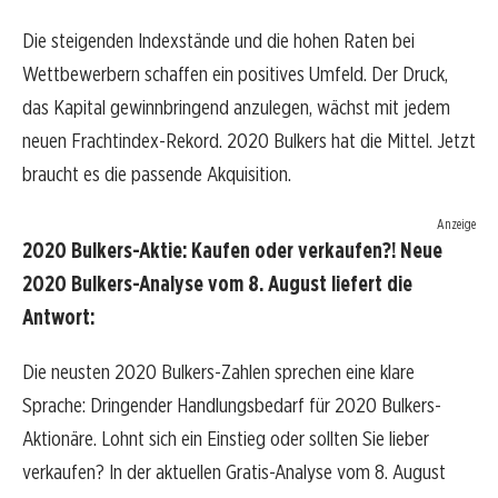
Die steigenden Indexstände und die hohen Raten bei
Wettbewerbern schaffen ein positives Umfeld. Der Druck,
das Kapital gewinnbringend anzulegen, wächst mit jedem
neuen Frachtindex-Rekord. 2020 Bulkers hat die Mittel. Jetzt
braucht es die passende Akquisition.
Anzeige
2020 Bulkers-Aktie: Kaufen oder verkaufen?! Neue
2020 Bulkers-Analyse vom 8. August liefert die
Antwort:
Die neusten 2020 Bulkers-Zahlen sprechen eine klare
Sprache: Dringender Handlungsbedarf für 2020 Bulkers-
Aktionäre. Lohnt sich ein Einstieg oder sollten Sie lieber
verkaufen? In der aktuellen Gratis-Analyse vom 8. August