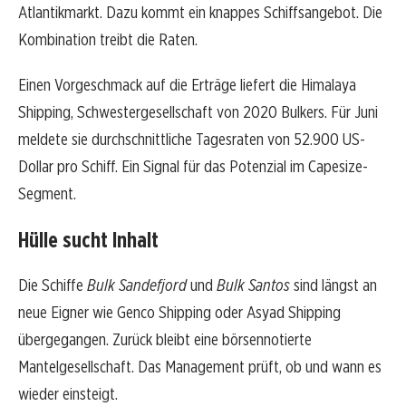
Atlantikmarkt. Dazu kommt ein knappes Schiffsangebot. Die
Kombination treibt die Raten.
Einen Vorgeschmack auf die Erträge liefert die Himalaya
Shipping, Schwestergesellschaft von 2020 Bulkers. Für Juni
meldete sie durchschnittliche Tagesraten von 52.900 US-
Dollar pro Schiff. Ein Signal für das Potenzial im Capesize-
Segment.
Hülle sucht Inhalt
Die Schiffe
Bulk Sandefjord
und
Bulk Santos
sind längst an
neue Eigner wie Genco Shipping oder Asyad Shipping
übergegangen. Zurück bleibt eine börsennotierte
Mantelgesellschaft. Das Management prüft, ob und wann es
wieder einsteigt.