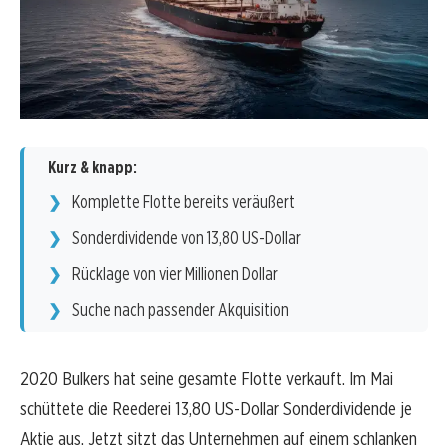
Kurz & knapp:
Komplette Flotte bereits veräußert
Sonderdividende von 13,80 US-Dollar
Rücklage von vier Millionen Dollar
Suche nach passender Akquisition
2020 Bulkers hat seine gesamte Flotte verkauft. Im Mai
schüttete die Reederei 13,80 US-Dollar Sonderdividende je
Aktie aus. Jetzt sitzt das Unternehmen auf einem schlanken