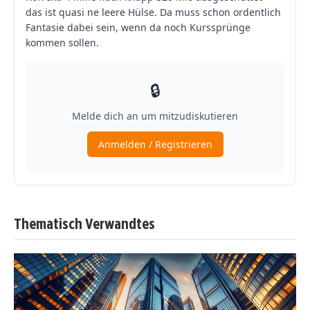
Thematisch Verwandtes