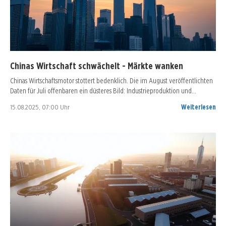
Chinas Wirtschaft schwächelt - Märkte wanken
Chinas Wirtschaftsmotor stottert bedenklich. Die im August veröffentlichten
Daten für Juli offenbaren ein düsteres Bild: Industrieproduktion und…
15.08.2025, 07:00 Uhr
Weiterlesen