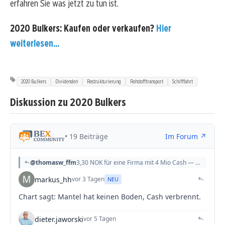
erfahren Sie was jetzt zu tun ist.
2020 Bulkers: Kaufen oder verkaufen?
Hier
weiterlesen...
2020 Bulkers
Dividenden
Restrukturierung
Rohstofftransport
Schifffahrt
Diskussion zu 2020 Bulkers