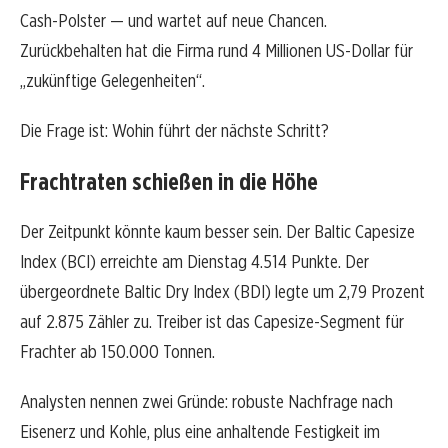
Cash-Polster — und wartet auf neue Chancen.
Zurückbehalten hat die Firma rund 4 Millionen US-Dollar für
„zukünftige Gelegenheiten“.
Die Frage ist: Wohin führt der nächste Schritt?
Frachtraten schießen in die Höhe
Der Zeitpunkt könnte kaum besser sein. Der Baltic Capesize
Index (BCI) erreichte am Dienstag 4.514 Punkte. Der
übergeordnete Baltic Dry Index (BDI) legte um 2,79 Prozent
auf 2.875 Zähler zu. Treiber ist das Capesize-Segment für
Frachter ab 150.000 Tonnen.
Analysten nennen zwei Gründe: robuste Nachfrage nach
Eisenerz und Kohle, plus eine anhaltende Festigkeit im