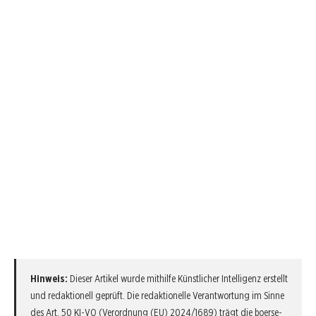
Hinweis:
Dieser Artikel wurde mithilfe Künstlicher Intelligenz erstellt
und redaktionell geprüft. Die redaktionelle Verantwortung im Sinne
des Art. 50 KI-VO (Verordnung (EU) 2024/1689) trägt die
boerse-