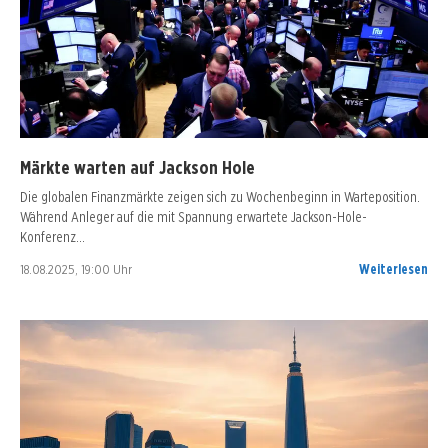
Märkte warten auf Jackson Hole
Die globalen Finanzmärkte zeigen sich zu Wochenbeginn in Warteposition.
Während Anleger auf die mit Spannung erwartete Jackson-Hole-
Konferenz…
18.08.2025, 19:00 Uhr
Weiterlesen