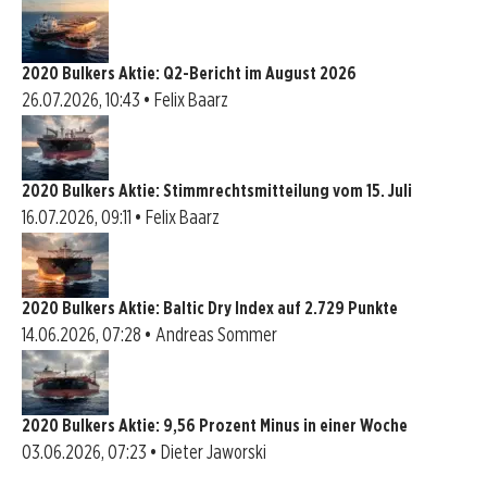
2020 Bulkers Aktie: Q2-Bericht im August 2026
26.07.2026, 10:43 • Felix Baarz
2020 Bulkers Aktie: Stimmrechtsmitteilung vom 15. Juli
16.07.2026, 09:11 • Felix Baarz
2020 Bulkers Aktie: Baltic Dry Index auf 2.729 Punkte
14.06.2026, 07:28 • Andreas Sommer
2020 Bulkers Aktie: 9,56 Prozent Minus in einer Woche
03.06.2026, 07:23 • Dieter Jaworski