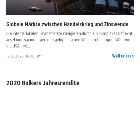
Globale Märkte zwischen Handelskrieg und Zinswende
Die internationalen Finanzmärkte navigieren durch ein komplexes Geflecht
aus Handelsspannungen und geldpolitischen Weichenstellungen. Während
die USA ihre…
12.08.2025, 16:00 Uhr
Weiterlesen
2020 Bulkers Jahresrendite