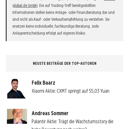
global.de GmbH
. Die auf Trading-Treff bereitgestellten
Informationen stellen keine Anlage- oder Finanzberatung dar und
sind nicht als Kauf- oder Verkaufsempfehlung zu verstehen. Sie
ersetzen keine individuelle, fachkundige Beratung. Jede
Anlageentscheidung erfolgt auf eigenes Risiko.
NEUSTE BEITRÄGE DER TOP-AUTOREN
Felix Baarz
Xiaomi Aktie: CXMT springt auf 55,03 Yuan
Andreas Sommer
Palantir Aktie: Trägt die Wachstumsstory die