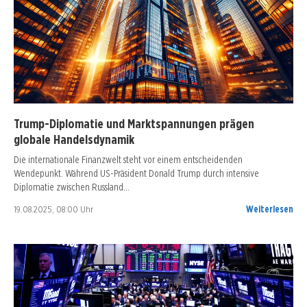
Trump-Diplomatie und Marktspannungen prägen
globale Handelsdynamik
Die internationale Finanzwelt steht vor einem entscheidenden
Wendepunkt. Während US-Präsident Donald Trump durch intensive
Diplomatie zwischen Russland…
19.08.2025, 08:00 Uhr
Weiterlesen