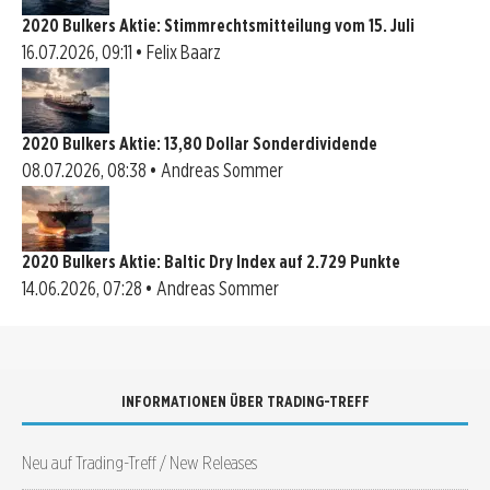
2020 Bulkers Aktie: Stimmrechtsmitteilung vom 15. Juli
16.07.2026, 09:11 • Felix Baarz
2020 Bulkers Aktie: 13,80 Dollar Sonderdividende
08.07.2026, 08:38 • Andreas Sommer
2020 Bulkers Aktie: Baltic Dry Index auf 2.729 Punkte
14.06.2026, 07:28 • Andreas Sommer
INFORMATIONEN ÜBER TRADING-TREFF
Neu auf Trading-Treff / New Releases