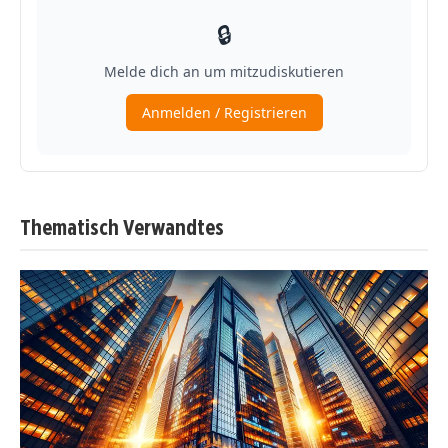
Thematisch Verwandtes