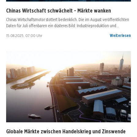
Chinas Wirtschaft schwächelt - Märkte wanken
Chinas Wirtschaftsmotor stottert bedenklich. Die im August veröffentlichten
Daten für Juli offenbaren ein düsteres Bild: Industrieproduktion und…
15.08.2025, 07:00 Uhr
Weiterlesen
Globale Märkte zwischen Handelskrieg und Zinswende