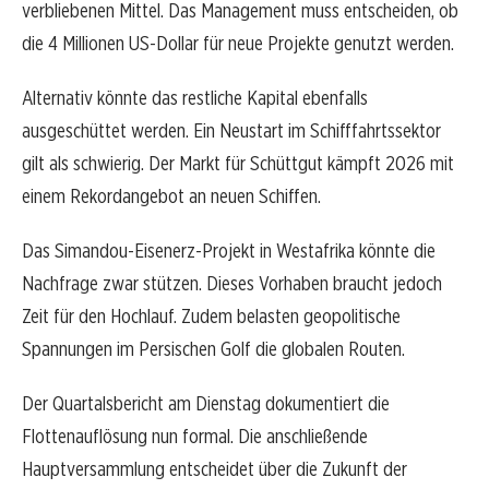
verbliebenen Mittel. Das Management muss entscheiden, ob
die 4 Millionen US-Dollar für neue Projekte genutzt werden.
Alternativ könnte das restliche Kapital ebenfalls
ausgeschüttet werden. Ein Neustart im Schifffahrtssektor
gilt als schwierig. Der Markt für Schüttgut kämpft 2026 mit
einem Rekordangebot an neuen Schiffen.
Das Simandou-Eisenerz-Projekt in Westafrika könnte die
Nachfrage zwar stützen. Dieses Vorhaben braucht jedoch
Zeit für den Hochlauf. Zudem belasten geopolitische
Spannungen im Persischen Golf die globalen Routen.
Der Quartalsbericht am Dienstag dokumentiert die
Flottenauflösung nun formal. Die anschließende
Hauptversammlung entscheidet über die Zukunft der