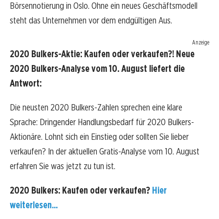
Börsennotierung in Oslo. Ohne ein neues Geschäftsmodell
steht das Unternehmen vor dem endgültigen Aus.
Anzeige
2020 Bulkers-Aktie: Kaufen oder verkaufen?! Neue
2020 Bulkers-Analyse vom 10. August liefert die
Antwort:
Die neusten 2020 Bulkers-Zahlen sprechen eine klare
Sprache: Dringender Handlungsbedarf für 2020 Bulkers-
Aktionäre. Lohnt sich ein Einstieg oder sollten Sie lieber
verkaufen? In der aktuellen Gratis-Analyse vom 10. August
erfahren Sie was jetzt zu tun ist.
2020 Bulkers: Kaufen oder verkaufen?
Hier
weiterlesen...