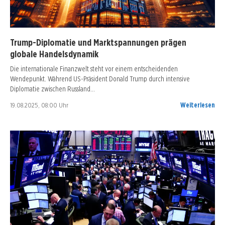
Trump-Diplomatie und Marktspannungen prägen
globale Handelsdynamik
Die internationale Finanzwelt steht vor einem entscheidenden
Wendepunkt. Während US-Präsident Donald Trump durch intensive
Diplomatie zwischen Russland…
19.08.2025, 08:00 Uhr
Weiterlesen