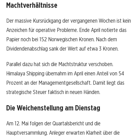
Machtverhältnisse
Der massive Kursrückgang der vergangenen Wochen ist kein
Anzeichen für operative Probleme. Ende April notierte das
Papier noch bei 152 Norwegischen Kronen. Nach dem
Dividendenabschlag sank der Wert auf etwa 3 Kronen.
Parallel dazu hat sich die Machtstruktur verschoben.
Himalaya Shipping übernahm im April einen Anteil von 54
Prozent an der Managementgesellschaft. Damit liegt das
strategische Steuer faktisch in neuen Händen.
Die Weichenstellung am Dienstag
Am 12. Mai folgen der Quartalsbericht und die
Hauptversammlung. Anleger erwarten Klarheit über die