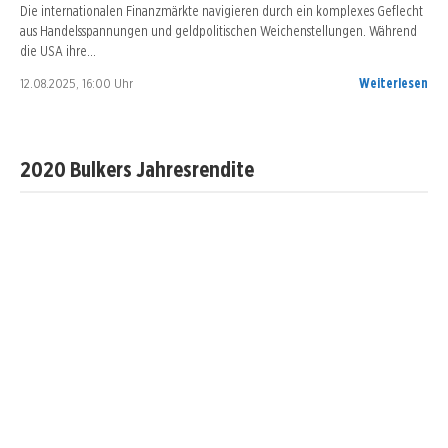
Die internationalen Finanzmärkte navigieren durch ein komplexes Geflecht
aus Handelsspannungen und geldpolitischen Weichenstellungen. Während
die USA ihre…
12.08.2025, 16:00 Uhr
Weiterlesen
2020 Bulkers Jahresrendite