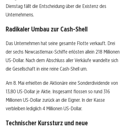
Dienstag fällt die Entscheidung über die Existenz des
Unternehmens.
Radikaler Umbau zur Cash-Shell
Das Unternehmen hat seine gesamte Flotte verkauft. Drei
der sechs Newcastlemax-Schiffe erlösten allein 218 Millionen
US-Dollar. Nach dem Abschluss aller Verkäufe wandelte sich
die Gesellschaft in eine reine Cash-Shell um.
Am 8. Mai erhielten die Aktionäre eine Sonderdividende von
13,80 US-Dollar je Aktie. Insgesamt flossen so rund 316
Millionen US-Dollar zurück an die Eigner. In der Kasse
verbleiben lediglich 4 Millionen US-Dollar.
Technischer Kurssturz und neue