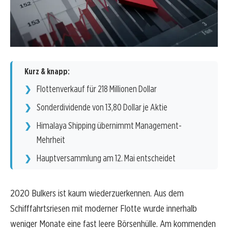
Kurz & knapp:
Flottenverkauf für 218 Millionen Dollar
Sonderdividende von 13,80 Dollar je Aktie
Himalaya Shipping übernimmt Management-
Mehrheit
Hauptversammlung am 12. Mai entscheidet
2020 Bulkers ist kaum wiederzuerkennen. Aus dem
Schifffahrtsriesen mit moderner Flotte wurde innerhalb
weniger Monate eine fast leere Börsenhülle. Am kommenden