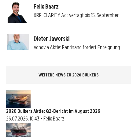
Felix Baarz
XRP: CLARITY Act vertagt bis 15. September
Dieter Jaworski
Vonovia Aktie: Pantisano fordert Enteignung
WEITERE NEWS ZU 2020 BULKERS
2020 Bulkers Aktie: Q2-Bericht im August 2026
26.07.2026, 10:43 • Felix Baarz