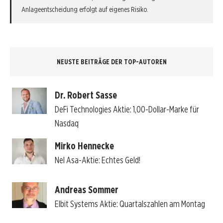
Anlageentscheidung erfolgt auf eigenes Risiko.
NEUSTE BEITRÄGE DER TOP-AUTOREN
Dr. Robert Sasse
DeFi Technologies Aktie: 1,00-Dollar-Marke für
Nasdaq
Mirko Hennecke
Nel Asa-Aktie: Echtes Geld!
Andreas Sommer
Elbit Systems Aktie: Quartalszahlen am Montag