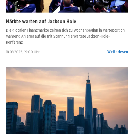
Märkte warten auf Jackson Hole
Die globalen Finanzmärkte zeigen sich zu Wochenbeginn in Warteposition.
Während Anleger auf die mit Spannung erwartete Jackson-Hole-
Konferenz…
18.08.2025, 19:00 Uhr
Weiterlesen