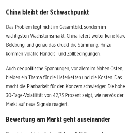
China bleibt der Schwachpunkt
Das Problem liegt nicht im Gesamtbild, sondern im
wichtigsten Wachstumsmarkt. China liefert weiter keine klare
Belebung, und genau das drückt die Stimmung. Hinzu
kommen volatile Handels- und Zollbedingungen.
Auch geopolitische Spannungen, vor allem im Nahen Osten,
bleiben ein Thema für die Lieferketten und die Kosten. Das
macht die Planbarkeit für den Konzern schwieriger. Die hohe
30-Tage-Volatilität von 42,73 Prozent zeigt, wie nervös der
Markt auf neue Signale reagiert.
Bewertung am Markt geht auseinander