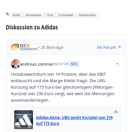
Adidas
Aktienanalyse
China
Einzelhandel
Quartalszahlen
Diskussion zu Adidas