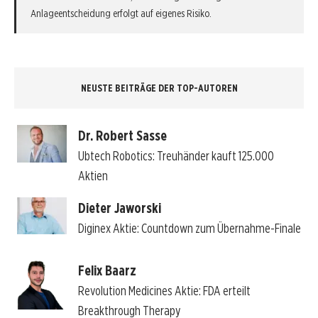
Anlageentscheidung erfolgt auf eigenes Risiko.
NEUSTE BEITRÄGE DER TOP-AUTOREN
Dr. Robert Sasse
Ubtech Robotics: Treuhänder kauft 125.000
Aktien
Dieter Jaworski
Diginex Aktie: Countdown zum Übernahme-Finale
Felix Baarz
Revolution Medicines Aktie: FDA erteilt
Breakthrough Therapy