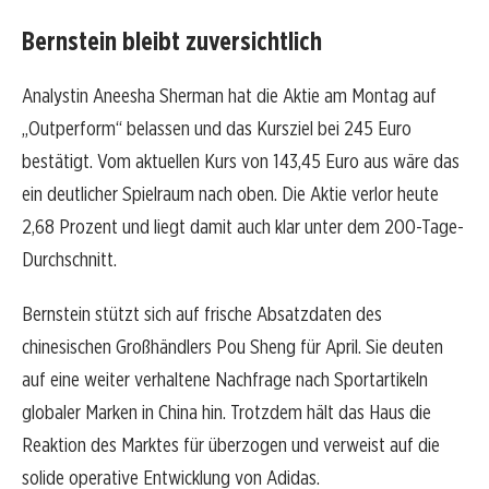
Bernstein bleibt zuversichtlich
Analystin Aneesha Sherman hat die Aktie am Montag auf
„Outperform“ belassen und das Kursziel bei 245 Euro
bestätigt. Vom aktuellen Kurs von 143,45 Euro aus wäre das
ein deutlicher Spielraum nach oben. Die Aktie verlor heute
2,68 Prozent und liegt damit auch klar unter dem 200-Tage-
Durchschnitt.
Bernstein stützt sich auf frische Absatzdaten des
chinesischen Großhändlers Pou Sheng für April. Sie deuten
auf eine weiter verhaltene Nachfrage nach Sportartikeln
globaler Marken in China hin. Trotzdem hält das Haus die
Reaktion des Marktes für überzogen und verweist auf die
solide operative Entwicklung von Adidas.