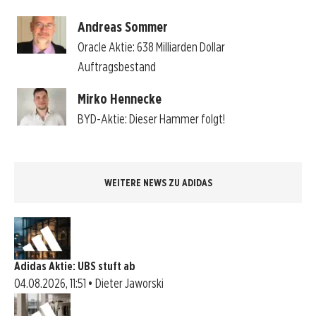
Andreas Sommer
Oracle Aktie: 638 Milliarden Dollar
Auftragsbestand
Mirko Hennecke
BYD-Aktie: Dieser Hammer folgt!
WEITERE NEWS ZU ADIDAS
Adidas Aktie: UBS stuft ab
04.08.2026, 11:51 • Dieter Jaworski