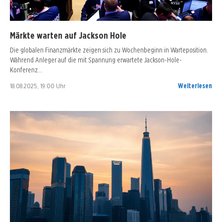
Märkte warten auf Jackson Hole
Die globalen Finanzmärkte zeigen sich zu Wochenbeginn in Warteposition.
Während Anleger auf die mit Spannung erwartete Jackson-Hole-
Konferenz…
18.08.2025, 19:00 Uhr
Weiterlesen