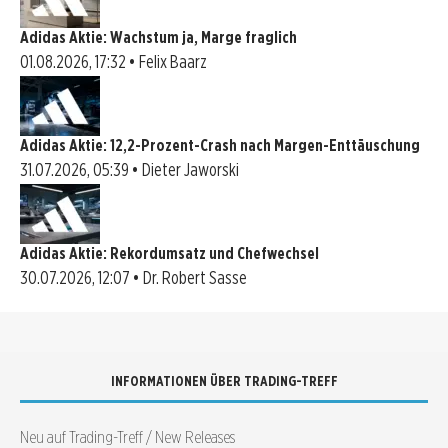
Adidas Aktie: Wachstum ja, Marge fraglich
01.08.2026, 17:32 • Felix Baarz
Adidas Aktie: 12,2-Prozent-Crash nach Margen-Enttäuschung
31.07.2026, 05:39 • Dieter Jaworski
Adidas Aktie: Rekordumsatz und Chefwechsel
30.07.2026, 12:07 • Dr. Robert Sasse
INFORMATIONEN ÜBER TRADING-TREFF
Neu auf Trading-Treff / New Releases