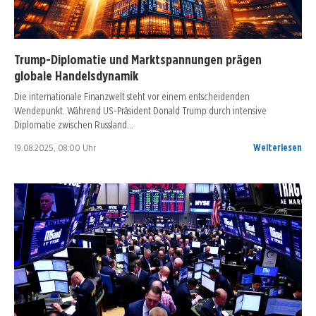
Trump-Diplomatie und Marktspannungen prägen
globale Handelsdynamik
Die internationale Finanzwelt steht vor einem entscheidenden
Wendepunkt. Während US-Präsident Donald Trump durch intensive
Diplomatie zwischen Russland…
19.08.2025, 08:00 Uhr
Weiterlesen