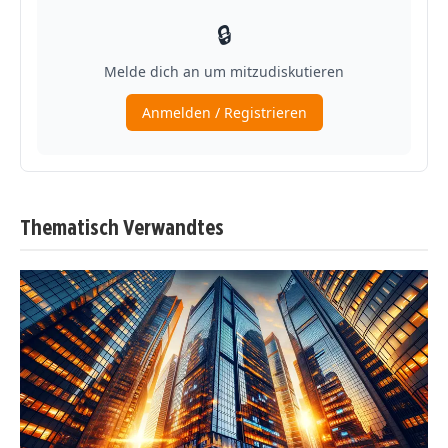
Thematisch Verwandtes