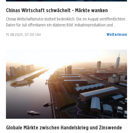
Chinas Wirtschaft schwächelt - Märkte wanken
Chinas Wirtschaftsmotor stottert bedenklich. Die im August veröffentlichten
Daten für Juli offenbaren ein düsteres Bild: Industrieproduktion und…
15.08.2025, 07:00 Uhr
Weiterlesen
Globale Märkte zwischen Handelskrieg und Zinswende