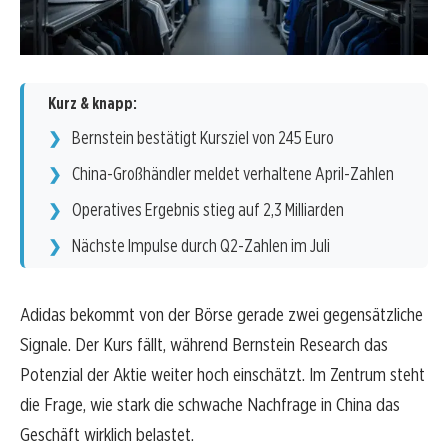
Kurz & knapp:
Bernstein bestätigt Kursziel von 245 Euro
China-Großhändler meldet verhaltene April-Zahlen
Operatives Ergebnis stieg auf 2,3 Milliarden
Nächste Impulse durch Q2-Zahlen im Juli
Adidas bekommt von der Börse gerade zwei gegensätzliche
Signale. Der Kurs fällt, während Bernstein Research das
Potenzial der Aktie weiter hoch einschätzt. Im Zentrum steht
die Frage, wie stark die schwache Nachfrage in China das
Geschäft wirklich belastet.