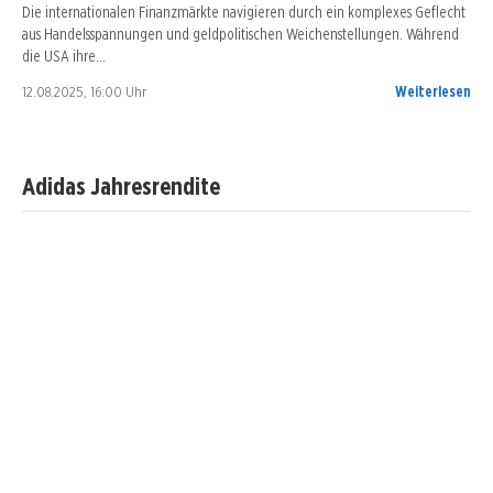
Die internationalen Finanzmärkte navigieren durch ein komplexes Geflecht
aus Handelsspannungen und geldpolitischen Weichenstellungen. Während
die USA ihre…
12.08.2025, 16:00 Uhr
Weiterlesen
Adidas Jahresrendite