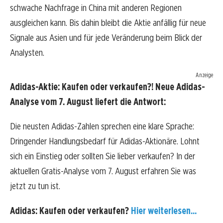
schwache Nachfrage in China mit anderen Regionen
ausgleichen kann. Bis dahin bleibt die Aktie anfällig für neue
Signale aus Asien und für jede Veränderung beim Blick der
Analysten.
Anzeige
Adidas-Aktie: Kaufen oder verkaufen?! Neue Adidas-
Analyse vom 7. August liefert die Antwort:
Die neusten Adidas-Zahlen sprechen eine klare Sprache:
Dringender Handlungsbedarf für Adidas-Aktionäre. Lohnt
sich ein Einstieg oder sollten Sie lieber verkaufen? In der
aktuellen Gratis-Analyse vom 7. August erfahren Sie was
jetzt zu tun ist.
Adidas: Kaufen oder verkaufen?
Hier weiterlesen...