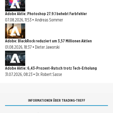
Adobe Aktie: Photoshop 27.9.1 behebt Farbfehler
07.08.2026, 11:53 • Andreas Sommer
Adobe: BlackRock reduziert um 3,57 Millionen Aktien
01.08.2026, 18:37 • Dieter Jaworski
Adobe Aktie: 6,43-Prozent-Rutsch trotz Tech-Erholung
31.07.2026, 08:23 • Dr. Robert Sasse
INFORMATIONEN ÜBER TRADING-TREFF