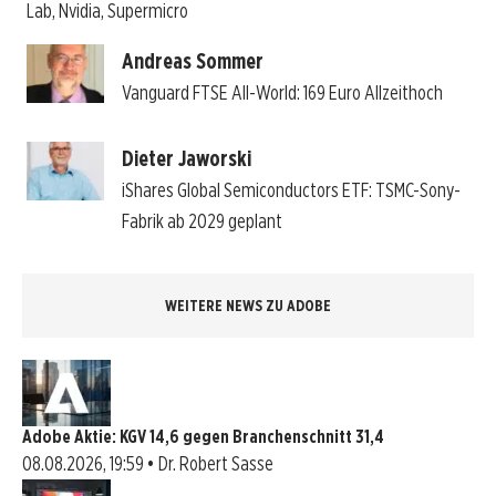
Lab, Nvidia, Supermicro
Andreas Sommer
Vanguard FTSE All-World: 169 Euro Allzeithoch
Dieter Jaworski
iShares Global Semiconductors ETF: TSMC-Sony-
Fabrik ab 2029 geplant
WEITERE NEWS ZU ADOBE
Adobe Aktie: KGV 14,6 gegen Branchenschnitt 31,4
08.08.2026, 19:59 • Dr. Robert Sasse