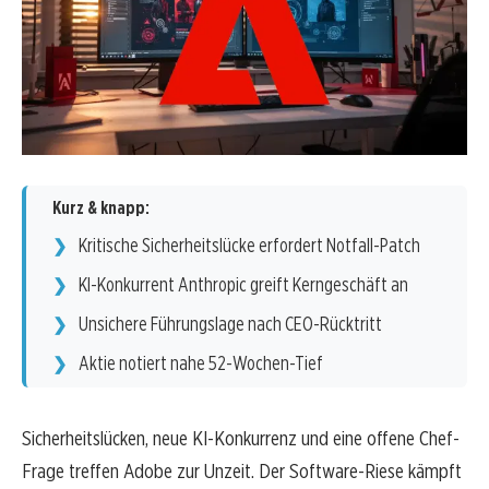
Kurz & knapp:
Kritische Sicherheitslücke erfordert Notfall-Patch
KI-Konkurrent Anthropic greift Kerngeschäft an
Unsichere Führungslage nach CEO-Rücktritt
Aktie notiert nahe 52-Wochen-Tief
Sicherheitslücken, neue KI-Konkurrenz und eine offene Chef-
Frage treffen Adobe zur Unzeit. Der Software-Riese kämpft