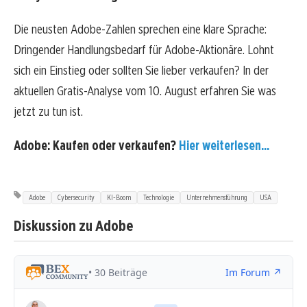
Die neusten Adobe-Zahlen sprechen eine klare Sprache:
Dringender Handlungsbedarf für Adobe-Aktionäre. Lohnt
sich ein Einstieg oder sollten Sie lieber verkaufen? In der
aktuellen Gratis-Analyse vom 10. August erfahren Sie was
jetzt zu tun ist.
Adobe: Kaufen oder verkaufen?
Hier weiterlesen...
Adobe
Cybersecurity
KI-Boom
Technologie
Unternehmensführung
USA
Diskussion zu Adobe