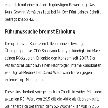
eigentlich mit einer historisch günstigen Bewertung. Das
Kurs-Gewinn-Verhältnis liegt bei 14. Der Fünf-Jahres-Schnitt
beträgt knapp 42.
Führungssuche bremst Erholung
Die operativen Baustellen fallen in eine schwierige
Übergangsphase. CEO Shantanu Narayen kündigte im März
seinen Rückzug an. Er lenkte den Konzern seit 2007. Der
Aufsichtsrat sucht nun einen Nachfolger. Interne Kandidaten
wie Digital-Media-Chef David Wadhwani treten gegen
externe Top-Manager an.
Diese Unsicherheit spiegelt sich im Chartbild wider. Mit einem
aktuellen RSI-Wert von 29,5 gilt die Aktie als überverkauft.
Sie nähert sich gefährlich dem 52-Wochen-Tief von 192,56