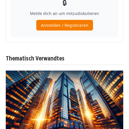
Thematisch Verwandtes