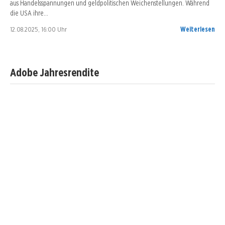
aus Handelsspannungen und geldpolitischen Weichenstellungen. Während
die USA ihre…
12.08.2025, 16:00 Uhr
Weiterlesen
Adobe Jahresrendite