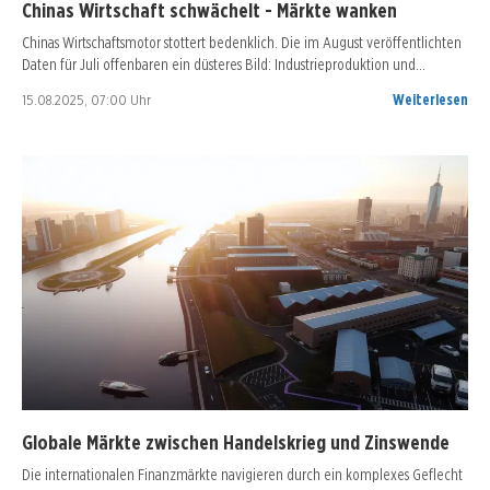
Chinas Wirtschaft schwächelt - Märkte wanken
Chinas Wirtschaftsmotor stottert bedenklich. Die im August veröffentlichten
Daten für Juli offenbaren ein düsteres Bild: Industrieproduktion und…
15.08.2025, 07:00 Uhr
Weiterlesen
Globale Märkte zwischen Handelskrieg und Zinswende
Die internationalen Finanzmärkte navigieren durch ein komplexes Geflecht