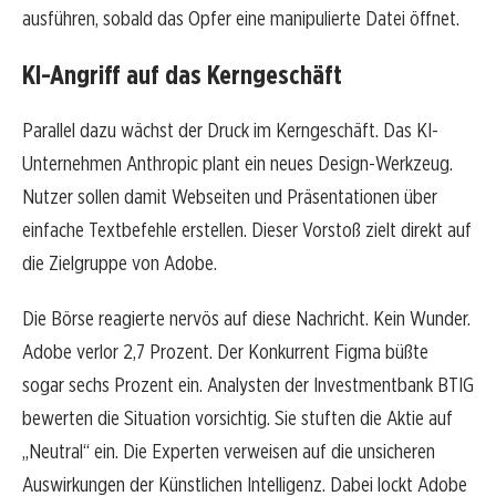
ausführen, sobald das Opfer eine manipulierte Datei öffnet.
KI-Angriff auf das Kerngeschäft
Parallel dazu wächst der Druck im Kerngeschäft. Das KI-
Unternehmen Anthropic plant ein neues Design-Werkzeug.
Nutzer sollen damit Webseiten und Präsentationen über
einfache Textbefehle erstellen. Dieser Vorstoß zielt direkt auf
die Zielgruppe von Adobe.
Die Börse reagierte nervös auf diese Nachricht. Kein Wunder.
Adobe verlor 2,7 Prozent. Der Konkurrent Figma büßte
sogar sechs Prozent ein. Analysten der Investmentbank BTIG
bewerten die Situation vorsichtig. Sie stuften die Aktie auf
„Neutral“ ein. Die Experten verweisen auf die unsicheren
Auswirkungen der Künstlichen Intelligenz. Dabei lockt Adobe