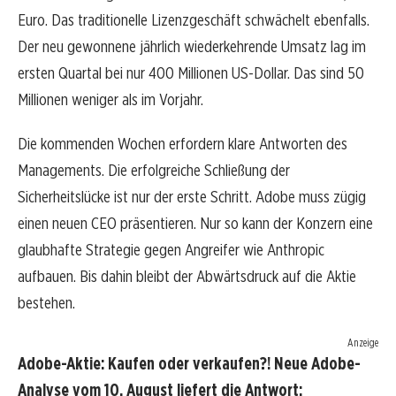
Euro. Das traditionelle Lizenzgeschäft schwächelt ebenfalls.
Der neu gewonnene jährlich wiederkehrende Umsatz lag im
ersten Quartal bei nur 400 Millionen US-Dollar. Das sind 50
Millionen weniger als im Vorjahr.
Die kommenden Wochen erfordern klare Antworten des
Managements. Die erfolgreiche Schließung der
Sicherheitslücke ist nur der erste Schritt. Adobe muss zügig
einen neuen CEO präsentieren. Nur so kann der Konzern eine
glaubhafte Strategie gegen Angreifer wie Anthropic
aufbauen. Bis dahin bleibt der Abwärtsdruck auf die Aktie
bestehen.
Anzeige
Adobe-Aktie: Kaufen oder verkaufen?! Neue Adobe-
Analyse vom 10. August liefert die Antwort: