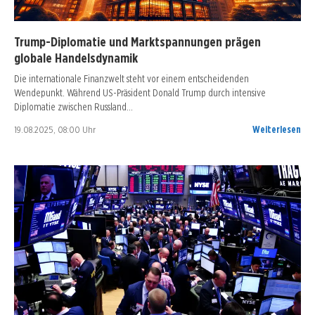
Trump-Diplomatie und Marktspannungen prägen
globale Handelsdynamik
Die internationale Finanzwelt steht vor einem entscheidenden
Wendepunkt. Während US-Präsident Donald Trump durch intensive
Diplomatie zwischen Russland…
19.08.2025, 08:00 Uhr
Weiterlesen