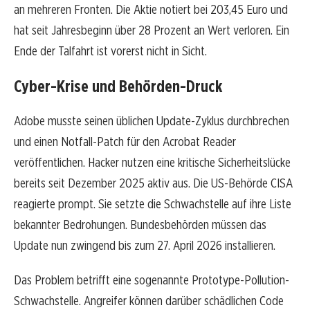
an mehreren Fronten. Die Aktie notiert bei 203,45 Euro und
hat seit Jahresbeginn über 28 Prozent an Wert verloren. Ein
Ende der Talfahrt ist vorerst nicht in Sicht.
Cyber-Krise und Behörden-Druck
Adobe musste seinen üblichen Update-Zyklus durchbrechen
und einen Notfall-Patch für den Acrobat Reader
veröffentlichen. Hacker nutzen eine kritische Sicherheitslücke
bereits seit Dezember 2025 aktiv aus. Die US-Behörde CISA
reagierte prompt. Sie setzte die Schwachstelle auf ihre Liste
bekannter Bedrohungen. Bundesbehörden müssen das
Update nun zwingend bis zum 27. April 2026 installieren.
Das Problem betrifft eine sogenannte Prototype-Pollution-
Schwachstelle. Angreifer können darüber schädlichen Code