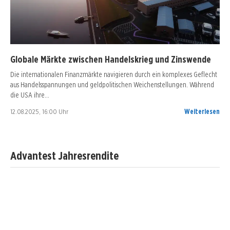
Globale Märkte zwischen Handelskrieg und Zinswende
Die internationalen Finanzmärkte navigieren durch ein komplexes Geflecht
aus Handelsspannungen und geldpolitischen Weichenstellungen. Während
die USA ihre…
12.08.2025, 16:00 Uhr
Weiterlesen
Advantest Jahresrendite