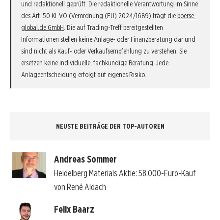
und redaktionell geprüft. Die redaktionelle Verantwortung im Sinne
des Art. 50 KI-VO (Verordnung (EU) 2024/1689) trägt die
boerse-
global.de GmbH
. Die auf Trading-Treff bereitgestellten
Informationen stellen keine Anlage- oder Finanzberatung dar und
sind nicht als Kauf- oder Verkaufsempfehlung zu verstehen. Sie
ersetzen keine individuelle, fachkundige Beratung. Jede
Anlageentscheidung erfolgt auf eigenes Risiko.
NEUSTE BEITRÄGE DER TOP-AUTOREN
Andreas Sommer
Heidelberg Materials Aktie: 58.000-Euro-Kauf
von René Aldach
Felix Baarz