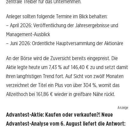
zentrale Treiber für das Unternehmen.
Anleger sollten folgende Termine im Blick behalten:
– April 2026: Veröffentlichung der Jahresergebnisse und
Management-Ausblick
– Juni 2026: Ordentliche Hauptversammlung der Aktionäre
An der Börse wird die Zuversicht bereits eingepreist. Die
Aktie legte heute um 7,43 % auf 146,40 € zu und setzt damit
ihren langfristigen Trend fort. Auf Sicht von zwölf Monaten
verzeichnet der Titel ein Plus von über 304 %, womit das
Allzeithoch bei 161,86 € wieder in greifbare Nähe rückt.
Anzeige
Advantest-Aktie: Kaufen oder verkaufen?! Neue
Advantest-Analyse vom 6. August liefert die Antwort: