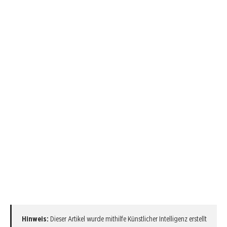
Hinweis:
Dieser Artikel wurde mithilfe Künstlicher Intelligenz erstellt