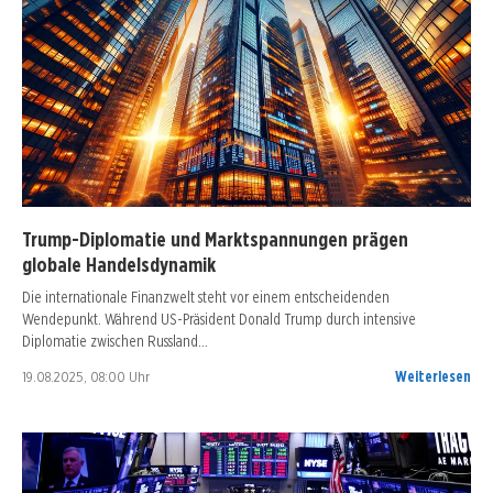
Trump-Diplomatie und Marktspannungen prägen
globale Handelsdynamik
Die internationale Finanzwelt steht vor einem entscheidenden
Wendepunkt. Während US-Präsident Donald Trump durch intensive
Diplomatie zwischen Russland…
19.08.2025, 08:00 Uhr
Weiterlesen