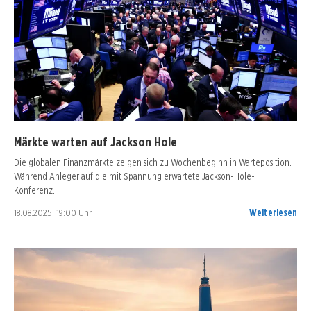
Märkte warten auf Jackson Hole
Die globalen Finanzmärkte zeigen sich zu Wochenbeginn in Warteposition.
Während Anleger auf die mit Spannung erwartete Jackson-Hole-
Konferenz…
18.08.2025, 19:00 Uhr
Weiterlesen