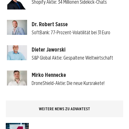
Shopify Aktie: 34 Millionen Sidekick-Chats
Dr. Robert Sasse
SoftBank: 77-Prozent-Volatilität bei 31 Euro
Dieter Jaworski
S&P Global Aktie: Gespaltene Weltwirtschaft
Mirko Hennecke
DroneShield-Aktie: Die neue Kursrakete!
WEITERE NEWS ZU ADVANTEST