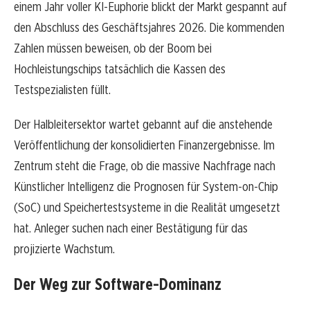
einem Jahr voller KI-Euphorie blickt der Markt gespannt auf
den Abschluss des Geschäftsjahres 2026. Die kommenden
Zahlen müssen beweisen, ob der Boom bei
Hochleistungschips tatsächlich die Kassen des
Testspezialisten füllt.
Der Halbleitersektor wartet gebannt auf die anstehende
Veröffentlichung der konsolidierten Finanzergebnisse. Im
Zentrum steht die Frage, ob die massive Nachfrage nach
Künstlicher Intelligenz die Prognosen für System-on-Chip
(SoC) und Speichertestsysteme in die Realität umgesetzt
hat. Anleger suchen nach einer Bestätigung für das
projizierte Wachstum.
Der Weg zur Software-Dominanz