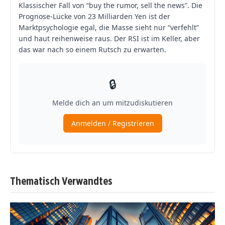
Thematisch Verwandtes