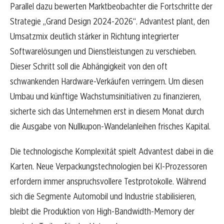
Parallel dazu bewerten Marktbeobachter die Fortschritte der
Strategie „Grand Design 2024-2026“. Advantest plant, den
Umsatzmix deutlich stärker in Richtung integrierter
Softwarelösungen und Dienstleistungen zu verschieben.
Dieser Schritt soll die Abhängigkeit von den oft
schwankenden Hardware-Verkäufen verringern. Um diesen
Umbau und künftige Wachstumsinitiativen zu finanzieren,
sicherte sich das Unternehmen erst in diesem Monat durch
die Ausgabe von Nullkupon-Wandelanleihen frisches Kapital.
Die technologische Komplexität spielt Advantest dabei in die
Karten. Neue Verpackungstechnologien bei KI-Prozessoren
erfordern immer anspruchsvollere Testprotokolle. Während
sich die Segmente Automobil und Industrie stabilisieren,
bleibt die Produktion von High-Bandwidth-Memory der