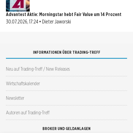
Advantest Aktie: Morningstar hebt Fair Value um 14 Prozent
30.07.2026, 17:24 • Dieter Jaworski
INFORMATIONEN ÜBER TRADING-TREFF
Neu auf Trading-Treff / New Releases
Wirtschaftskalender
Newsletter
Autoren auf Trading-Treff
BROKER UND GELDANLAGEN