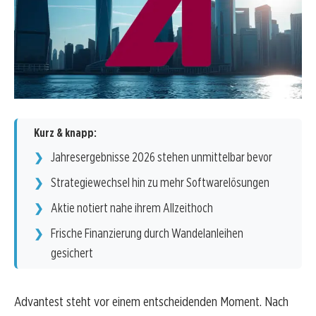
Kurz & knapp:
Jahresergebnisse 2026 stehen unmittelbar bevor
Strategiewechsel hin zu mehr Softwarelösungen
Aktie notiert nahe ihrem Allzeithoch
Frische Finanzierung durch Wandelanleihen
gesichert
Advantest steht vor einem entscheidenden Moment. Nach