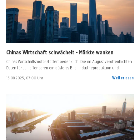
Chinas Wirtschaft schwächelt - Märkte wanken
Chinas Wirtschaftsmotor stottert bedenklich. Die im August veröffentlichten
Daten für Juli offenbaren ein düsteres Bild: Industrieproduktion und…
15.08.2025, 07:00 Uhr
Weiterlesen