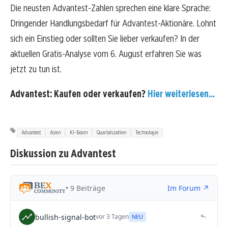
Die neusten Advantest-Zahlen sprechen eine klare Sprache:
Dringender Handlungsbedarf für Advantest-Aktionäre. Lohnt
sich ein Einstieg oder sollten Sie lieber verkaufen? In der
aktuellen Gratis-Analyse vom 6. August erfahren Sie was
jetzt zu tun ist.
Advantest: Kaufen oder verkaufen?
Hier weiterlesen...
Advantest
Asien
KI-Boom
Quartalszahlen
Technologie
Diskussion zu Advantest