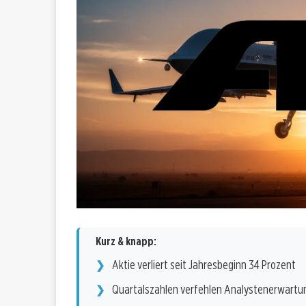
Kurz & knapp:
Aktie verliert seit Jahresbeginn 34 Prozent
Quartalszahlen verfehlen Analystenerwartu