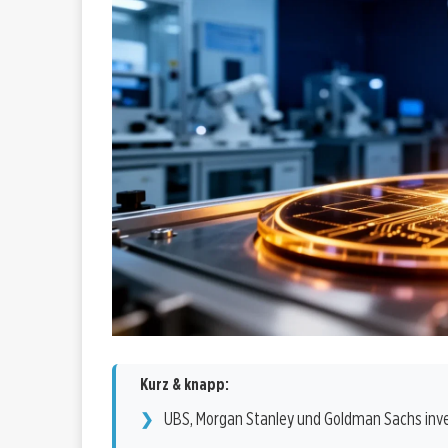
Kurz & knapp:
UBS, Morgan Stanley und Goldman Sachs inv