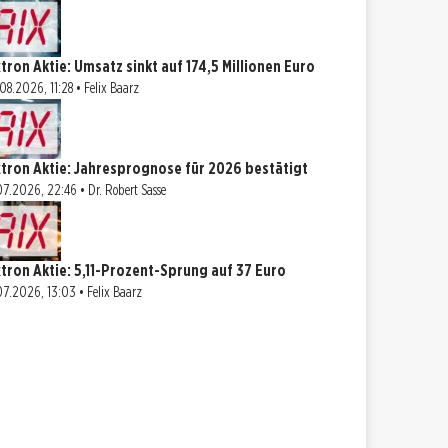
xtron Aktie: Umsatz sinkt auf 174,5 Millionen Euro
08.2026, 11:28 • Felix Baarz
xtron Aktie: Jahresprognose für 2026 bestätigt
07.2026, 22:46 • Dr. Robert Sasse
xtron Aktie: 5,11-Prozent-Sprung auf 37 Euro
07.2026, 13:03 • Felix Baarz