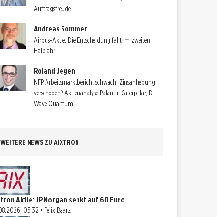
Auftragsfreude
Andreas Sommer
Airbus-Aktie: Die Entscheidung fällt im zweiten
Halbjahr
Roland Jegen
NFP Arbeitsmarktbericht schwach, Zinsanhebung
verschoben? Aktienanalyse Palantir, Caterpillar, D-
Wave Quantum
WEITERE NEWS ZU AIXTRON
xtron Aktie: JPMorgan senkt auf 60 Euro
08.2026, 05:32 • Felix Baarz