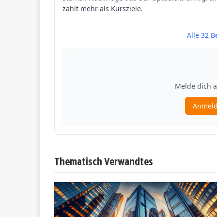
Thematisch Verwandtes