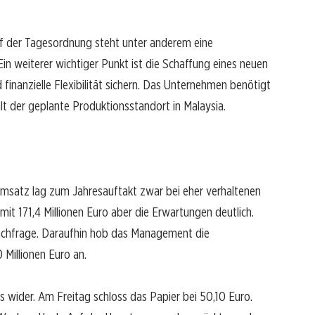
Auf der Tagesordnung steht unter anderem eine
in weiterer wichtiger Punkt ist die Schaffung eines neuen
 finanzielle Flexibilität sichern. Das Unternehmen benötigt
lt der geplante Produktionsstandort in Malaysia.
Umsatz lag zum Jahresauftakt zwar bei eher verhaltenen
mit 171,4 Millionen Euro aber die Erwartungen deutlich.
Nachfrage. Daraufhin hob das Management die
Millionen Euro an.
 wider. Am Freitag schloss das Papier bei 50,10 Euro.