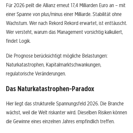
Für 2026 peilt die Allianz erneut 17,4 Milliarden Euro an – mit
einer Spanne von plus/minus einer Milliarde. Stabilität ohne
Wachstum. Wer nach Rekord Rekord erwartet, ist enttäuscht.
Wer versteht, warum das Management vorsichtig kalkuliert,
findet Logik.
Die Prognose berücksichtigt mögliche Belastungen:
Naturkatastrophen, Kapitalmarktschwankungen,
regulatorische Veränderungen.
Das Naturkatastrophen-Paradox
Hier liegt das strukturelle Spannungsfeld 2026. Die Branche
wächst, weil die Welt riskanter wird. Dieselben Risiken können
die Gewinne eines einzelnen Jahres empfindlich treffen.