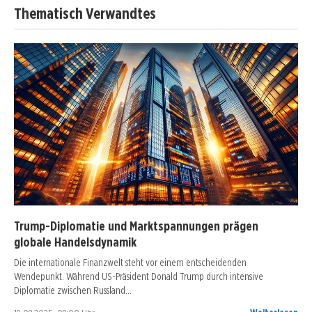
Thematisch Verwandtes
Trump-Diplomatie und Marktspannungen prägen
globale Handelsdynamik
Die internationale Finanzwelt steht vor einem entscheidenden
Wendepunkt. Während US-Präsident Donald Trump durch intensive
Diplomatie zwischen Russland…