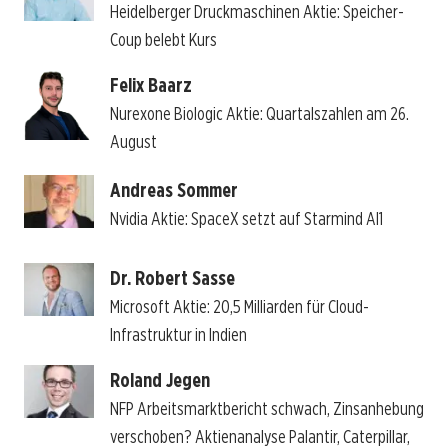
Heidelberger Druckmaschinen Aktie: Speicher-
Coup belebt Kurs
Felix Baarz
Nurexone Biologic Aktie: Quartalszahlen am 26.
August
Andreas Sommer
Nvidia Aktie: SpaceX setzt auf Starmind AI1
Dr. Robert Sasse
Microsoft Aktie: 20,5 Milliarden für Cloud-
Infrastruktur in Indien
Roland Jegen
NFP Arbeitsmarktbericht schwach, Zinsanhebung
verschoben? Aktienanalyse Palantir, Caterpillar,