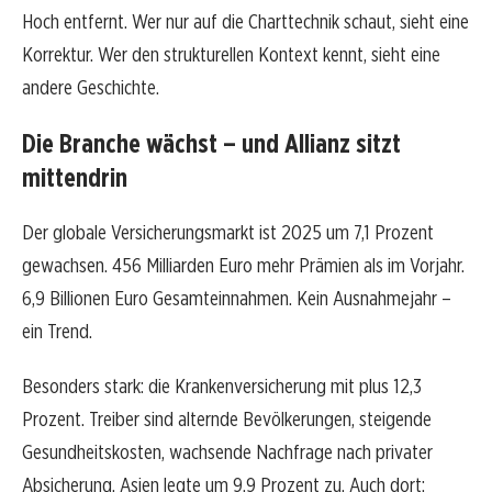
Hoch entfernt. Wer nur auf die Charttechnik schaut, sieht eine
Korrektur. Wer den strukturellen Kontext kennt, sieht eine
andere Geschichte.
Die Branche wächst – und Allianz sitzt
mittendrin
Der globale Versicherungsmarkt ist 2025 um 7,1 Prozent
gewachsen. 456 Milliarden Euro mehr Prämien als im Vorjahr.
6,9 Billionen Euro Gesamteinnahmen. Kein Ausnahmejahr –
ein Trend.
Besonders stark: die Krankenversicherung mit plus 12,3
Prozent. Treiber sind alternde Bevölkerungen, steigende
Gesundheitskosten, wachsende Nachfrage nach privater
Absicherung. Asien legte um 9,9 Prozent zu. Auch dort: