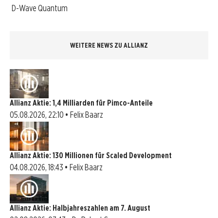
D-Wave Quantum
WEITERE NEWS ZU ALLIANZ
Allianz Aktie: 1,4 Milliarden für Pimco-Anteile
05.08.2026, 22:10 • Felix Baarz
Allianz Aktie: 130 Millionen für Scaled Development
04.08.2026, 18:43 • Felix Baarz
Allianz Aktie: Halbjahreszahlen am 7. August