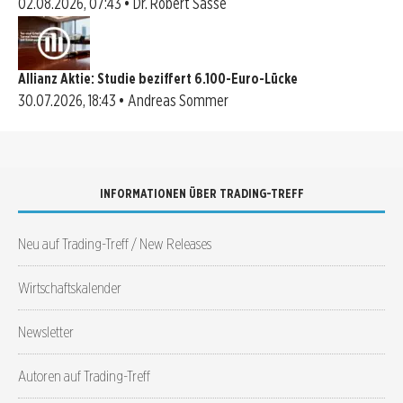
02.08.2026, 07:43 • Dr. Robert Sasse
Allianz Aktie: Studie beziffert 6.100-Euro-Lücke
30.07.2026, 18:43 • Andreas Sommer
INFORMATIONEN ÜBER TRADING-TREFF
Neu auf Trading-Treff / New Releases
Wirtschaftskalender
Newsletter
Autoren auf Trading-Treff