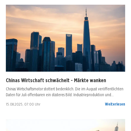
Chinas Wirtschaft schwächelt - Märkte wanken
Chinas Wirtschaftsmotor stottert bedenklich. Die im August veröffentlichten
Daten für Juli offenbaren ein düsteres Bild: Industrieproduktion und…
15.08.2025, 07:00 Uhr
Weiterlesen