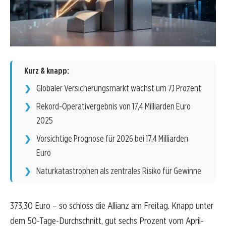
Kurz & knapp:
Globaler Versicherungsmarkt wächst um 7,1 Prozent
Rekord-Operativergebnis von 17,4 Milliarden Euro
2025
Vorsichtige Prognose für 2026 bei 17,4 Milliarden
Euro
Naturkatastrophen als zentrales Risiko für Gewinne
373,30 Euro – so schloss die Allianz am Freitag. Knapp unter
dem 50-Tage-Durchschnitt, gut sechs Prozent vom April-