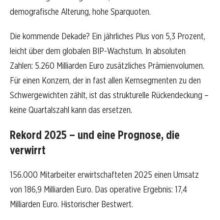
demografische Alterung, hohe Sparquoten.
Die kommende Dekade? Ein jährliches Plus von 5,3 Prozent,
leicht über dem globalen BIP-Wachstum. In absoluten
Zahlen: 5.260 Milliarden Euro zusätzliches Prämienvolumen.
Für einen Konzern, der in fast allen Kernsegmenten zu den
Schwergewichten zählt, ist das strukturelle Rückendeckung –
keine Quartalszahl kann das ersetzen.
Rekord 2025 – und eine Prognose, die
verwirrt
156.000 Mitarbeiter erwirtschafteten 2025 einen Umsatz
von 186,9 Milliarden Euro. Das operative Ergebnis: 17,4
Milliarden Euro. Historischer Bestwert.