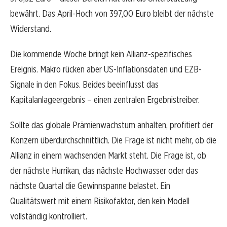
bewährt. Das April-Hoch von 397,00 Euro bleibt der nächste
Widerstand.
Die kommende Woche bringt kein Allianz-spezifisches
Ereignis. Makro rücken aber US-Inflationsdaten und EZB-
Signale in den Fokus. Beides beeinflusst das
Kapitalanlageergebnis – einen zentralen Ergebnistreiber.
Sollte das globale Prämienwachstum anhalten, profitiert der
Konzern überdurchschnittlich. Die Frage ist nicht mehr, ob die
Allianz in einem wachsenden Markt steht. Die Frage ist, ob
der nächste Hurrikan, das nächste Hochwasser oder das
nächste Quartal die Gewinnspanne belastet. Ein
Qualitätswert mit einem Risikofaktor, den kein Modell
vollständig kontrolliert.