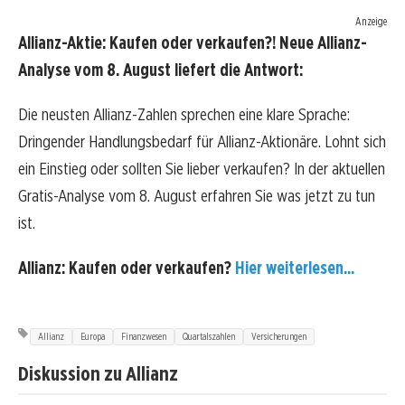
Anzeige
Allianz-Aktie: Kaufen oder verkaufen?! Neue Allianz-
Analyse vom 8. August liefert die Antwort:
Die neusten Allianz-Zahlen sprechen eine klare Sprache:
Dringender Handlungsbedarf für Allianz-Aktionäre. Lohnt sich
ein Einstieg oder sollten Sie lieber verkaufen? In der aktuellen
Gratis-Analyse vom 8. August erfahren Sie was jetzt zu tun
ist.
Allianz: Kaufen oder verkaufen?
Hier weiterlesen...
Allianz
Europa
Finanzwesen
Quartalszahlen
Versicherungen
Diskussion zu Allianz