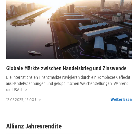
Globale Märkte zwischen Handelskrieg und Zinswende
Die internationalen Finanzmärkte navigieren durch ein komplexes Geflecht
aus Handelsspannungen und geldpolitischen Weichenstellungen. Während
die USA ihre…
12.08.2025, 16:00 Uhr
Weiterlesen
Allianz Jahresrendite