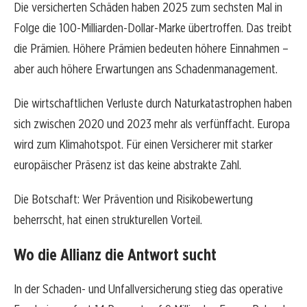
Die versicherten Schäden haben 2025 zum sechsten Mal in
Folge die 100-Milliarden-Dollar-Marke übertroffen. Das treibt
die Prämien. Höhere Prämien bedeuten höhere Einnahmen –
aber auch höhere Erwartungen ans Schadenmanagement.
Die wirtschaftlichen Verluste durch Naturkatastrophen haben
sich zwischen 2020 und 2023 mehr als verfünffacht. Europa
wird zum Klimahotspot. Für einen Versicherer mit starker
europäischer Präsenz ist das keine abstrakte Zahl.
Die Botschaft: Wer Prävention und Risikobewertung
beherrscht, hat einen strukturellen Vorteil.
Wo die Allianz die Antwort sucht
In der Schaden- und Unfallversicherung stieg das operative