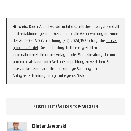
Hinweis:
Dieser Artikel wurde mithilfe Künstlicher Intelligenz erstellt
und redaktionell geprüft. Die redaktionelle Verantwortung im Sinne
des Art. 50 KI-VO (Verordnung (EU) 2024/1689) trägt die
boerse-
global.de GmbH
. Die auf Trading-Treff bereitgestellten
Informationen stellen keine Anlage- oder Finanzberatung dar und
sind nicht als Kauf- oder Verkaufsempfehlung zu verstehen. Sie
ersetzen keine individuelle, fachkundige Beratung. Jede
Anlageentscheidung erfolgt auf eigenes Risiko.
NEUSTE BEITRÄGE DER TOP-AUTOREN
Dieter Jaworski