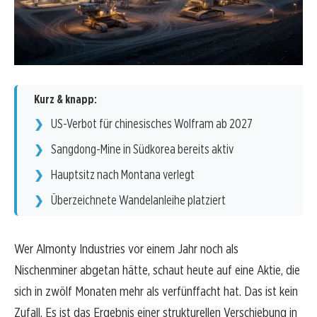
Kurz & knapp:
US-Verbot für chinesisches Wolfram ab 2027
Sangdong-Mine in Südkorea bereits aktiv
Hauptsitz nach Montana verlegt
Überzeichnete Wandelanleihe platziert
Wer Almonty Industries vor einem Jahr noch als
Nischenminer abgetan hätte, schaut heute auf eine Aktie, die
sich in zwölf Monaten mehr als verfünffacht hat. Das ist kein
Zufall. Es ist das Ergebnis einer strukturellen Verschiebung in