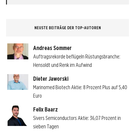
NEUSTE BEITRÄGE DER TOP-AUTOREN
Andreas Sommer
Auftragsrekorde beflügeln Rüstungsbranche:
Hensoldt und Renk im Aufwind
Dieter Jaworski
Marinomed Biotech Aktie: 8 Prozent Plus auf 5,40
Euro
Felix Baarz
Sivers Semiconductors Aktie: 36,07 Prozent in
sieben Tagen