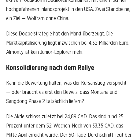
hochgefahrenen Inlandsprojekt in den USA. Zwei Standbeine,
ein Ziel — Wolfram ohne China.
Diese Doppelstrategie hat den Markt überzeugt. Die
Marktkapitalisierung liegt inzwischen bei 4,32 Milliarden Euro.
Almonty ist kein Junior-Explorer mehr.
Konsolidierung nach dem Rallye
Kann die Bewertung halten, was der Kursanstieg verspricht
— oder braucht es erst den Beweis, dass Montana und
Sangdong Phase 2 tatsächlich liefern?
Die Aktie schloss zuletzt bei 24,89 CAD. Das sind rund 25
Prozent unter dem 52-Wochen-Hoch von 33,35 CAD, das
Mitte April erreicht wurde. Der 50-Tage-Durchschnitt liegt bei