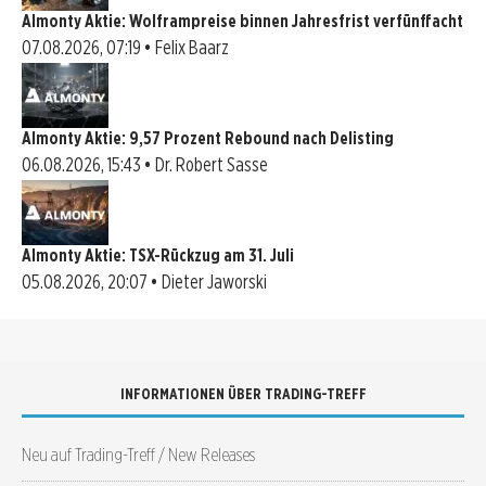
Almonty Aktie: Wolframpreise binnen Jahresfrist verfünffacht
07.08.2026, 07:19 • Felix Baarz
Almonty Aktie: 9,57 Prozent Rebound nach Delisting
06.08.2026, 15:43 • Dr. Robert Sasse
Almonty Aktie: TSX-Rückzug am 31. Juli
05.08.2026, 20:07 • Dieter Jaworski
INFORMATIONEN ÜBER TRADING-TREFF
Neu auf Trading-Treff / New Releases