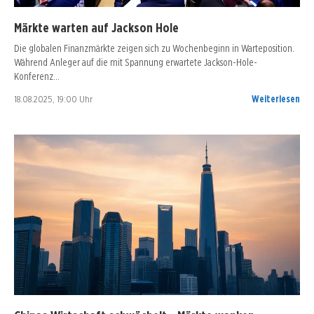
Märkte warten auf Jackson Hole
Die globalen Finanzmärkte zeigen sich zu Wochenbeginn in Warteposition.
Während Anleger auf die mit Spannung erwartete Jackson-Hole-
Konferenz…
18.08.2025, 19:00 Uhr
Weiterlesen