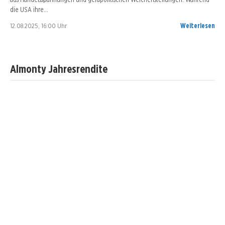
die USA ihre…
12.08.2025, 16:00 Uhr
Weiterlesen
Almonty Jahresrendite