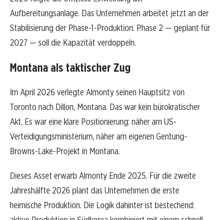
Aufbereitungsanlage. Das Unternehmen arbeitet jetzt an der
Stabilisierung der Phase-1-Produktion. Phase 2 — geplant für
2027 — soll die Kapazität verdoppeln.
Montana als taktischer Zug
Im April 2026 verlegte Almonty seinen Hauptsitz von
Toronto nach Dillon, Montana. Das war kein bürokratischer
Akt. Es war eine klare Positionierung: näher am US-
Verteidigungsministerium, näher am eigenen Gentung-
Browns-Lake-Projekt in Montana.
Dieses Asset erwarb Almonty Ende 2025. Für die zweite
Jahreshälfte 2026 plant das Unternehmen die erste
heimische Produktion. Die Logik dahinter ist bestechend:
aktive Produktion in Südkorea kombiniert mit einem schnell