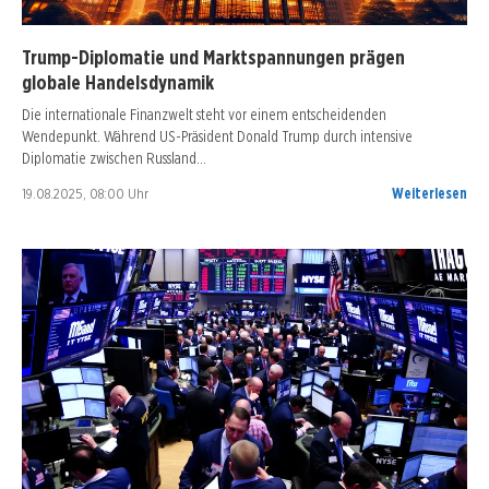
Trump-Diplomatie und Marktspannungen prägen
globale Handelsdynamik
Die internationale Finanzwelt steht vor einem entscheidenden
Wendepunkt. Während US-Präsident Donald Trump durch intensive
Diplomatie zwischen Russland…
19.08.2025, 08:00 Uhr
Weiterlesen