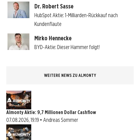
Dr. Robert Sasse
HubSpot Aktie: 1-Milliarden-Rückkauf nach
Kundenflaute
Mirko Hennecke
BYD-Aktie: Dieser Hammer folgt!
WEITERE NEWS ZU ALMONTY
Almonty Aktie: 9,7 Millionen Dollar Cashflow
07.08.2026, 19:19 • Andreas Sommer