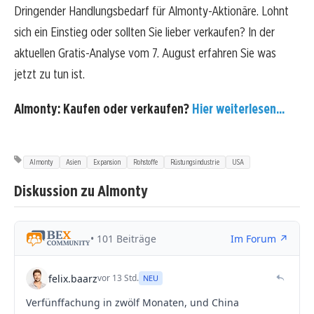
Dringender Handlungsbedarf für Almonty-Aktionäre. Lohnt
sich ein Einstieg oder sollten Sie lieber verkaufen? In der
aktuellen Gratis-Analyse vom 7. August erfahren Sie was
jetzt zu tun ist.
Almonty: Kaufen oder verkaufen?
Hier weiterlesen...
Almonty
Asien
Expansion
Rohstoffe
Rüstungsindustrie
USA
Diskussion zu Almonty