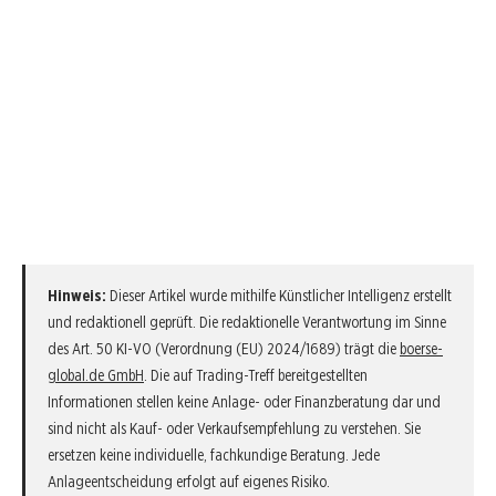
Hinweis:
Dieser Artikel wurde mithilfe Künstlicher Intelligenz erstellt
und redaktionell geprüft. Die redaktionelle Verantwortung im Sinne
des Art. 50 KI-VO (Verordnung (EU) 2024/1689) trägt die
boerse-
global.de GmbH
. Die auf Trading-Treff bereitgestellten
Informationen stellen keine Anlage- oder Finanzberatung dar und
sind nicht als Kauf- oder Verkaufsempfehlung zu verstehen. Sie
ersetzen keine individuelle, fachkundige Beratung. Jede
Anlageentscheidung erfolgt auf eigenes Risiko.