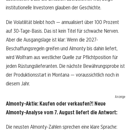
institutionelle Investoren glauben der Geschichte.
Die Volatilität bleibt hoch — annualisiert über 100 Prozent
auf 30-Tage-Basis. Das ist kein Titel für schwache Nerven.
Aber die Ausgangslage ist klar: Wenn die 2027-
Beschaffungsregeln greifen und Almonty bis dahin liefert,
wird Wolfram aus westlicher Quelle zur Pflichtposition für
jeden Rüstungslieferanten. Die nächste Bewährungsprobe ist
der Produktionsstart in Montana — voraussichtlich noch in
diesem Jahr.
Anzeige
Almonty-Aktie: Kaufen oder verkaufen?! Neue
Almonty-Analyse vom 7. August liefert die Antwort:
Die neusten Almonty-Zahlen sprechen eine klare Sprache: