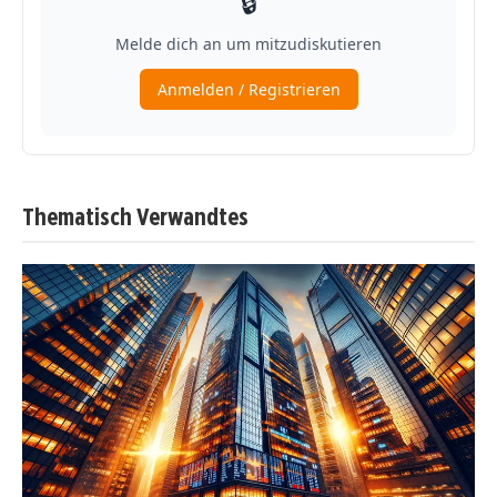
Thematisch Verwandtes