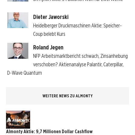
Dieter Jaworski
Heidelberger Druckmaschinen Aktie: Speicher-
Coup belebt Kurs
Roland Jegen
NFP Arbeitsmarktbericht schwach, Zinsanhebung
verschoben? Aktienanalyse Palantir, Caterpillar,
D-Wave Quantum
WEITERE NEWS ZU ALMONTY
Almonty Aktie: 9,7 Millionen Dollar Cashflow