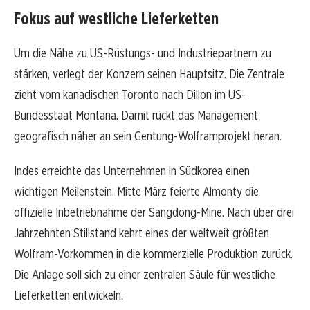
Fokus auf westliche Lieferketten
Um die Nähe zu US-Rüstungs- und Industriepartnern zu
stärken, verlegt der Konzern seinen Hauptsitz. Die Zentrale
zieht vom kanadischen Toronto nach Dillon im US-
Bundesstaat Montana. Damit rückt das Management
geografisch näher an sein Gentung-Wolframprojekt heran.
Indes erreichte das Unternehmen in Südkorea einen
wichtigen Meilenstein. Mitte März feierte Almonty die
offizielle Inbetriebnahme der Sangdong-Mine. Nach über drei
Jahrzehnten Stillstand kehrt eines der weltweit größten
Wolfram-Vorkommen in die kommerzielle Produktion zurück.
Die Anlage soll sich zu einer zentralen Säule für westliche
Lieferketten entwickeln.