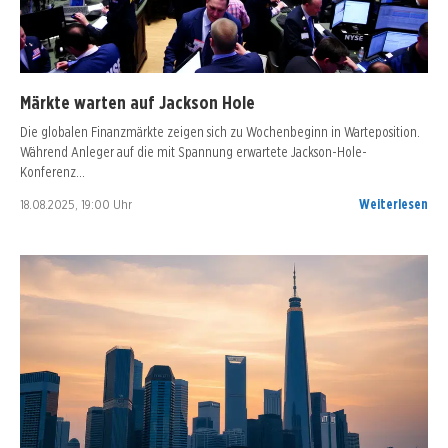
Märkte warten auf Jackson Hole
Die globalen Finanzmärkte zeigen sich zu Wochenbeginn in Warteposition.
Während Anleger auf die mit Spannung erwartete Jackson-Hole-
Konferenz…
18.08.2025, 19:00 Uhr
Weiterlesen