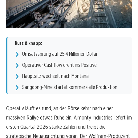
Kurz & knapp:
Umsatzsprung auf 25,4 Millionen Dollar
Operativer Cashflow dreht ins Positive
Hauptsitz wechselt nach Montana
Sangdong-Mine startet kommerzielle Produktion
Operativ läuft es rund, an der Börse kehrt nach einer
massiven Rallye etwas Ruhe ein. Almonty Industries liefert im
ersten Quartal 2026 starke Zahlen und treibt die
strategische Neuausrichtung voran. Der Wolfram-Produzent