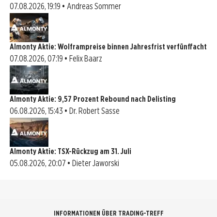
07.08.2026, 19:19 • Andreas Sommer
Almonty Aktie: Wolframpreise binnen Jahresfrist verfünffacht
07.08.2026, 07:19 • Felix Baarz
Almonty Aktie: 9,57 Prozent Rebound nach Delisting
06.08.2026, 15:43 • Dr. Robert Sasse
Almonty Aktie: TSX-Rückzug am 31. Juli
05.08.2026, 20:07 • Dieter Jaworski
INFORMATIONEN ÜBER TRADING-TREFF