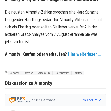
Die neusten Almonty-Zahlen sprechen eine klare Sprache:
Dringender Handlungsbedarf für Almonty-Aktionäre. Lohnt
sich ein Einstieg oder sollten Sie lieber verkaufen? In der
aktuellen Gratis-Analyse vom 7. August erfahren Sie was
jetzt zu tun ist.
Almonty: Kaufen oder verkaufen?
Hier weiterlesen...
Almonty
Expansion
Nordamerika
Quartalszahlen
Rohstoffe
Diskussion zu Almonty