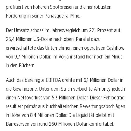
profitiert von höheren Spotpreisen und einer robusten
Förderung in seiner Panasqueira-Mine.
Der Umsatz schoss im Jahresvergleich um 221 Prozent auf
25,4 Millionen US-Dollar nach oben. Parallel dazu
erwirtschaftete das Unternehmen einen operativen Cashflow
von 9,7 Millionen Dollar. Im Vorjahr stand hier noch ein Minus
in den Büchern.
Auch das bereinigte EBITDA drehte mit 6,1 Millionen Dollar in
die Gewinnzone. Unter dem Strich verbuchte Almonty jedoch
einen Nettoverlust von 5,3 Millionen Dollar. Dieser Fehlbetrag
resultiert primär aus buchhalterischen Bewertungsabschlägen
in Höhe von 8,4 Millionen Dollar. Die Liquidität bleibt mit
Barreserven von rund 260 Millionen Dollar komfortabel.