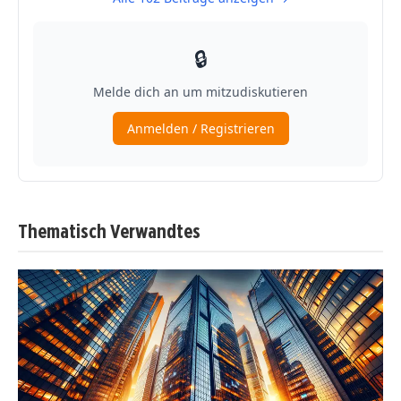
Thematisch Verwandtes