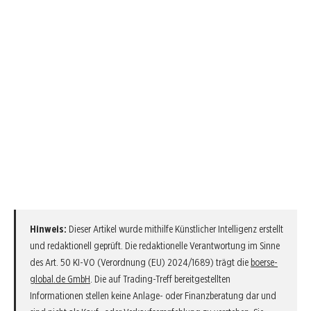
Hinweis:
Dieser Artikel wurde mithilfe Künstlicher Intelligenz erstellt
und redaktionell geprüft. Die redaktionelle Verantwortung im Sinne
des Art. 50 KI-VO (Verordnung (EU) 2024/1689) trägt die
boerse-
global.de GmbH
. Die auf Trading-Treff bereitgestellten
Informationen stellen keine Anlage- oder Finanzberatung dar und