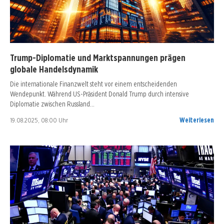
Trump-Diplomatie und Marktspannungen prägen
globale Handelsdynamik
Die internationale Finanzwelt steht vor einem entscheidenden
Wendepunkt. Während US-Präsident Donald Trump durch intensive
Diplomatie zwischen Russland…
19.08.2025, 08:00 Uhr
Weiterlesen