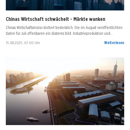
Chinas Wirtschaft schwächelt - Märkte wanken
Chinas Wirtschaftsmotor stottert bedenklich. Die im August veröffentlichten
Daten für Juli offenbaren ein düsteres Bild: Industrieproduktion und…
15.08.2025, 07:00 Uhr
Weiterlesen