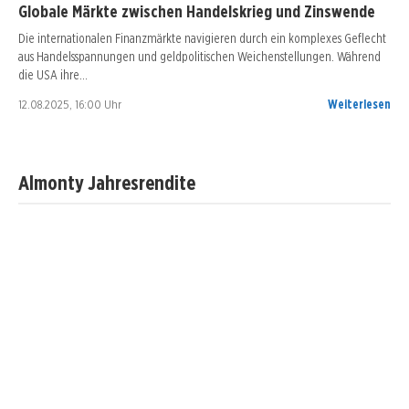
Globale Märkte zwischen Handelskrieg und Zinswende
Die internationalen Finanzmärkte navigieren durch ein komplexes Geflecht
aus Handelsspannungen und geldpolitischen Weichenstellungen. Während
die USA ihre…
12.08.2025, 16:00 Uhr
Weiterlesen
Almonty Jahresrendite