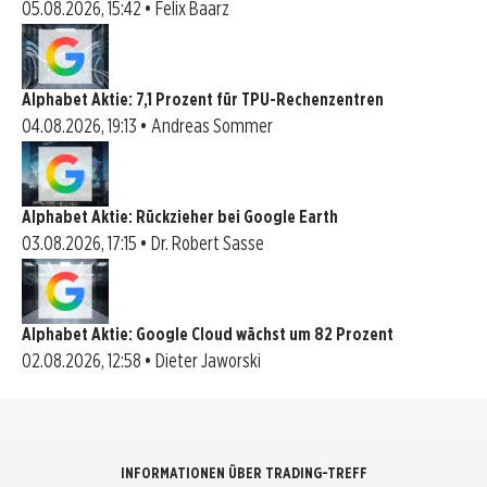
05.08.2026, 15:42 • Felix Baarz
Alphabet Aktie: 7,1 Prozent für TPU-Rechenzentren
04.08.2026, 19:13 • Andreas Sommer
Alphabet Aktie: Rückzieher bei Google Earth
03.08.2026, 17:15 • Dr. Robert Sasse
Alphabet Aktie: Google Cloud wächst um 82 Prozent
02.08.2026, 12:58 • Dieter Jaworski
INFORMATIONEN ÜBER TRADING-TREFF