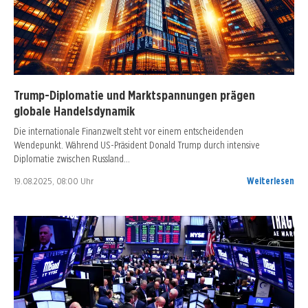
Trump-Diplomatie und Marktspannungen prägen
globale Handelsdynamik
Die internationale Finanzwelt steht vor einem entscheidenden
Wendepunkt. Während US-Präsident Donald Trump durch intensive
Diplomatie zwischen Russland…
19.08.2025, 08:00 Uhr
Weiterlesen