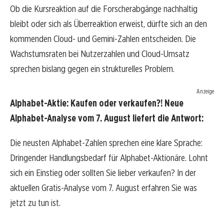
Ob die Kursreaktion auf die Forscherabgänge nachhaltig
bleibt oder sich als Überreaktion erweist, dürfte sich an den
kommenden Cloud- und Gemini-Zahlen entscheiden. Die
Wachstumsraten bei Nutzerzahlen und Cloud-Umsatz
sprechen bislang gegen ein strukturelles Problem.
Anzeige
Alphabet-Aktie: Kaufen oder verkaufen?! Neue
Alphabet-Analyse vom 7. August liefert die Antwort:
Die neusten Alphabet-Zahlen sprechen eine klare Sprache:
Dringender Handlungsbedarf für Alphabet-Aktionäre. Lohnt
sich ein Einstieg oder sollten Sie lieber verkaufen? In der
aktuellen Gratis-Analyse vom 7. August erfahren Sie was
jetzt zu tun ist.