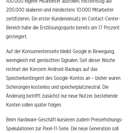
100.000 eigene Mitarbeiter ausrollen, mittelfristig auf
200.000 skalieren und mindestens 10.000 Mitarbeiter
zertifizieren. Ein erster Kundeneinsatz im Contact-Center-
Bereich habe die Erstlösungsquote bereits um 17 Prozent
gesteigert.
Auf der Konsumentenseite bleibt Google in Bewegung,
wenngleich mit gemischten Signalen. Seit dieser Woche
rechnet der Konzern Android-Backups auf das
Speicherkontingent des Google-Kontos an – bisher waren
Sicherungen kostenlos und speicherplatzneutral. Die
Änderung betrifft zunächst nur neue Nutzer, bestehende
Konten sollen später folgen.
Beim Hardware-Geschäft kursieren zudem Preiserhöhungs-
Spekulationen zur Pixel-11-Serie. Die neue Generation soll