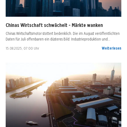
Chinas Wirtschaft schwächelt - Märkte wanken
Chinas Wirtschaftsmotor stottert bedenklich. Die im August veröffentlichten
Daten für Juli offenbaren ein düsteres Bild: Industrieproduktion und…
15.08.2025, 07:00 Uhr
Weiterlesen