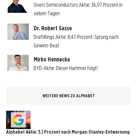
Sivers Semiconductors Aktie: 36,07 Prozent in
sieben Tagen
Dr. Robert Sasse
DraftKings Aktie: 8,47-Prozent-Sprung nach
Gewinn-Beat
Mirko Hennecke
BYD-Aktie: Dieser Hammer folgt!
WEITERE NEWS ZU ALPHABET
Alphabet Aktie: 5,1 Prozent nach Morgan-Stanley-Entwarnung