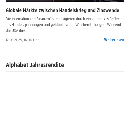
Globale Märkte zwischen Handelskrieg und Zinswende
Die internationalen Finanzmärkte navigieren durch ein komplexes Geflecht
aus Handelsspannungen und geldpolitischen Weichenstellungen. Während
die USA ihre…
12.08.2025, 16:00 Uhr
Weiterlesen
Alphabet Jahresrendite