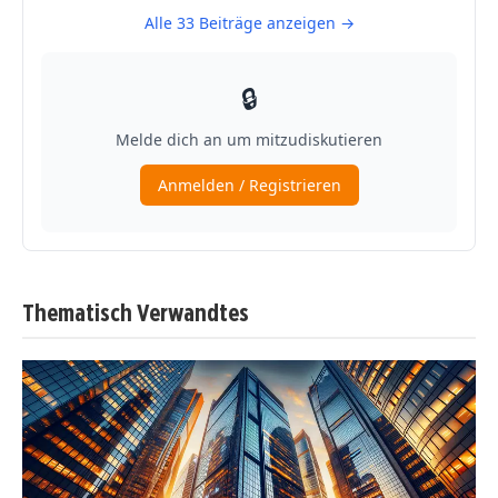
Thematisch Verwandtes