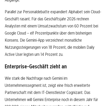
Parallel zur Personaldebatte expandiert Alphabet sein Cloud-
Geschäft rasant. Für das Geschäftsjahr 2026 rechnen
Analysten mit einem Umsatzwachstum von 60 Prozent bei
Google Cloud – elf Prozentpunkte über dem bisherigen
Konsens. Die Gemini-App verzeichnet monatliche
Nutzungssteigerungen von 18 Prozent, die mobilen Daily
Active User legten um 14 Prozent zu.
Enterprise-Geschäft zieht an
Wie stark die Nachfrage nach Gemini im
Unternehmenssegment ist, zeigt eine frisch erweiterte
Partnerschaft mit dem IT-Dienstleister Cognizant. Das
Unternehmen will Gemini Enterprise noch in diesem Jahr für