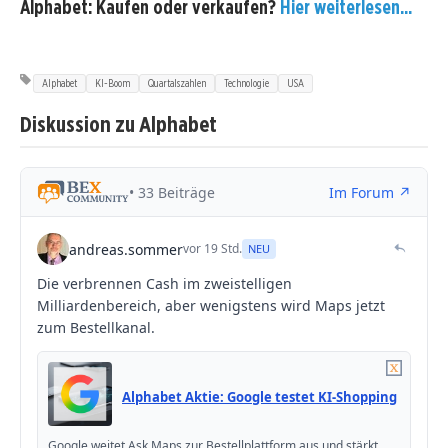
Alphabet: Kaufen oder verkaufen?
Hier weiterlesen...
Alphabet
KI-Boom
Quartalszahlen
Technologie
USA
Diskussion zu Alphabet