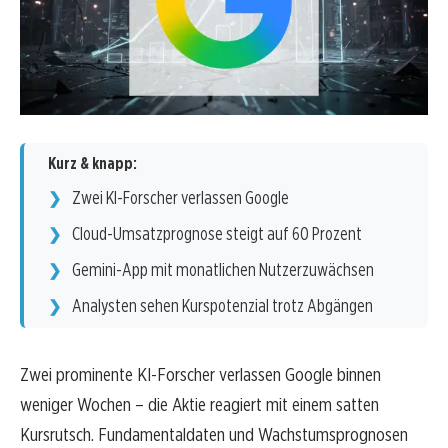
Kurz & knapp:
Zwei KI-Forscher verlassen Google
Cloud-Umsatzprognose steigt auf 60 Prozent
Gemini-App mit monatlichen Nutzerzuwächsen
Analysten sehen Kurspotenzial trotz Abgängen
Zwei prominente KI-Forscher verlassen Google binnen
weniger Wochen – die Aktie reagiert mit einem satten
Kursrutsch. Fundamentaldaten und Wachstumsprognosen