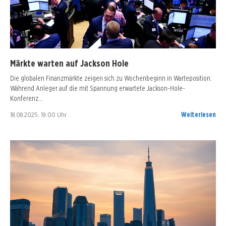
Märkte warten auf Jackson Hole
Die globalen Finanzmärkte zeigen sich zu Wochenbeginn in Warteposition.
Während Anleger auf die mit Spannung erwartete Jackson-Hole-
Konferenz…
18.08.2025, 19:00 Uhr
Weiterlesen