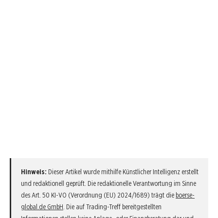
Hinweis:
Dieser Artikel wurde mithilfe Künstlicher Intelligenz erstellt
und redaktionell geprüft. Die redaktionelle Verantwortung im Sinne
des Art. 50 KI-VO (Verordnung (EU) 2024/1689) trägt die
boerse-
global.de GmbH
. Die auf Trading-Treff bereitgestellten