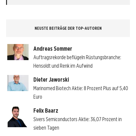
NEUSTE BEITRÄGE DER TOP-AUTOREN
Andreas Sommer
Auftragsrekorde beflügeln Rüstungsbranche:
Hensoldt und Renk im Aufwind
Dieter Jaworski
Marinomed Biotech Aktie: 8 Prozent Plus auf 5,40
Euro
Felix Baarz
Sivers Semiconductors Aktie: 36,07 Prozent in
sieben Tagen