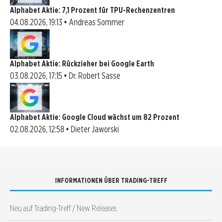
Alphabet Aktie: 7,1 Prozent für TPU-Rechenzentren
04.08.2026, 19:13 • Andreas Sommer
Alphabet Aktie: Rückzieher bei Google Earth
03.08.2026, 17:15 • Dr. Robert Sasse
Alphabet Aktie: Google Cloud wächst um 82 Prozent
02.08.2026, 12:58 • Dieter Jaworski
INFORMATIONEN ÜBER TRADING-TREFF
Neu auf Trading-Treff / New Releases