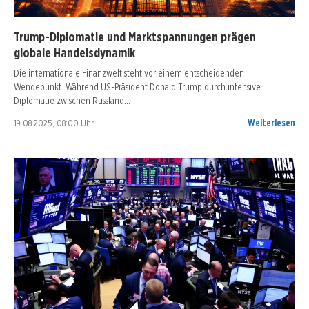
Trump-Diplomatie und Marktspannungen prägen
globale Handelsdynamik
Die internationale Finanzwelt steht vor einem entscheidenden
Wendepunkt. Während US-Präsident Donald Trump durch intensive
Diplomatie zwischen Russland…
19.08.2025, 08:00 Uhr
Weiterlesen