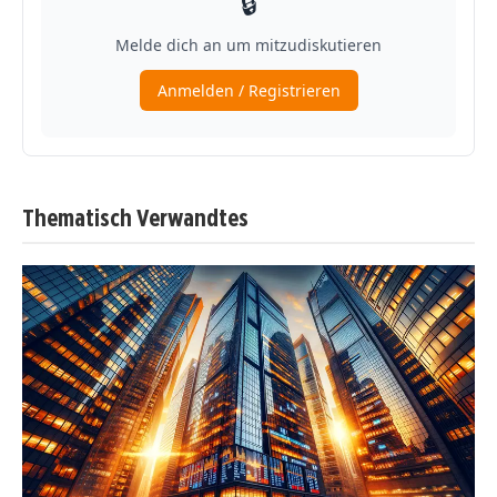
Thematisch Verwandtes