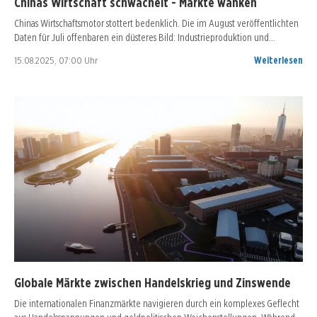
Chinas Wirtschaft schwächelt - Märkte wanken
Chinas Wirtschaftsmotor stottert bedenklich. Die im August veröffentlichten
Daten für Juli offenbaren ein düsteres Bild: Industrieproduktion und…
15.08.2025, 07:00 Uhr
Weiterlesen
Globale Märkte zwischen Handelskrieg und Zinswende
Die internationalen Finanzmärkte navigieren durch ein komplexes Geflecht