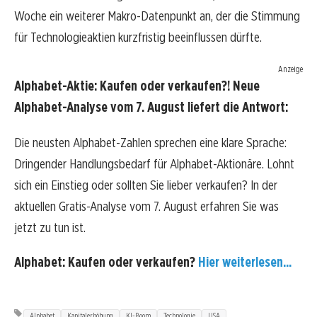
Woche ein weiterer Makro-Datenpunkt an, der die Stimmung
für Technologieaktien kurzfristig beeinflussen dürfte.
Anzeige
Alphabet-Aktie: Kaufen oder verkaufen?! Neue
Alphabet-Analyse vom 7. August liefert die Antwort:
Die neusten Alphabet-Zahlen sprechen eine klare Sprache:
Dringender Handlungsbedarf für Alphabet-Aktionäre. Lohnt
sich ein Einstieg oder sollten Sie lieber verkaufen? In der
aktuellen Gratis-Analyse vom 7. August erfahren Sie was
jetzt zu tun ist.
Alphabet: Kaufen oder verkaufen?
Hier weiterlesen...
Alphabet
Kapitalerhöhung
KI-Boom
Technologie
USA