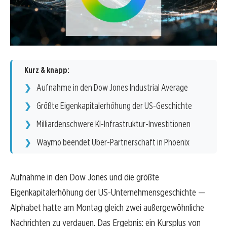
Kurz & knapp:
Aufnahme in den Dow Jones Industrial Average
Größte Eigenkapitalerhöhung der US-Geschichte
Milliardenschwere KI-Infrastruktur-Investitionen
Waymo beendet Uber-Partnerschaft in Phoenix
Aufnahme in den Dow Jones und die größte
Eigenkapitalerhöhung der US-Unternehmensgeschichte —
Alphabet hatte am Montag gleich zwei außergewöhnliche
Nachrichten zu verdauen. Das Ergebnis: ein Kursplus von