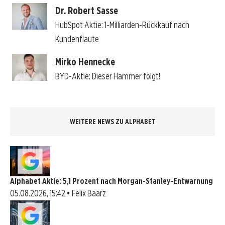
Dr. Robert Sasse
HubSpot Aktie: 1-Milliarden-Rückkauf nach
Kundenflaute
Mirko Hennecke
BYD-Aktie: Dieser Hammer folgt!
WEITERE NEWS ZU ALPHABET
Alphabet Aktie: 5,1 Prozent nach Morgan-Stanley-Entwarnung
05.08.2026, 15:42 • Felix Baarz