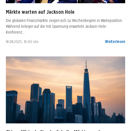
Märkte warten auf Jackson Hole
Die globalen Finanzmärkte zeigen sich zu Wochenbeginn in Warteposition.
Während Anleger auf die mit Spannung erwartete Jackson-Hole-
Konferenz…
18.08.2025, 19:00 Uhr
Weiterlesen