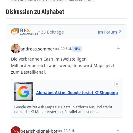
Diskussion zu Alphabet