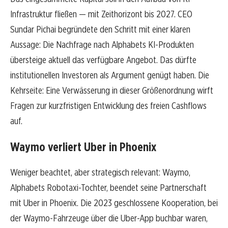
Infrastruktur fließen — mit Zeithorizont bis 2027. CEO
Sundar Pichai begründete den Schritt mit einer klaren
Aussage: Die Nachfrage nach Alphabets KI-Produkten
übersteige aktuell das verfügbare Angebot. Das dürfte
institutionellen Investoren als Argument genügt haben. Die
Kehrseite: Eine Verwässerung in dieser Größenordnung wirft
Fragen zur kurzfristigen Entwicklung des freien Cashflows
auf.
Waymo verliert Uber in Phoenix
Weniger beachtet, aber strategisch relevant: Waymo,
Alphabets Robotaxi-Tochter, beendet seine Partnerschaft
mit Uber in Phoenix. Die 2023 geschlossene Kooperation, bei
der Waymo-Fahrzeuge über die Uber-App buchbar waren,