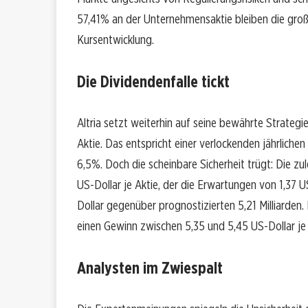
57,41% an der Unternehmensaktie bleiben die groß
Kursentwicklung.
Die Dividendenfalle tickt
Altria setzt weiterhin auf seine bewährte Strategi
Aktie. Das entspricht einer verlockenden jährlich
6,5%. Doch die scheinbare Sicherheit trügt: Die z
US-Dollar je Aktie, der die Erwartungen von 1,37 U
Dollar gegenüber prognostizierten 5,21 Milliarden.
einen Gewinn zwischen 5,35 und 5,45 US-Dollar je A
Analysten im Zwiespalt