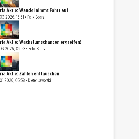
tria Aktie: Wandel nimmt Fahrt auf
03.2026, 16:31 • Felix Baarz
tria Aktie: Wachstumschancen ergreifen!
03.2026, 09:58 • Felix Baarz
tria Aktie: Zahlen enttäuschen
01.2026, 05:58 • Dieter Jaworski