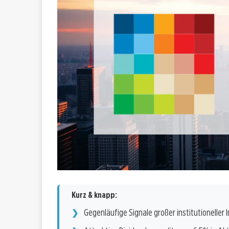
Kurz & knapp:
Gegenläufige Signale großer institutioneller 