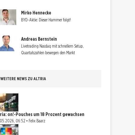
Mirko Hennecke
BYD-Aktie: Dieser Hammer folgt!
Andreas Bernstein
Livetrading Nasdaq mit schnellem Setup,
Quartalszahlen bewegen den Markt
WEITERE NEWS ZU ALTRIA
tria: on!-Pouches um 18 Prozent gewachsen
05.2026, 06:52 • Felix Baarz