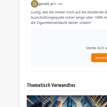
Thematisch Verwandtes