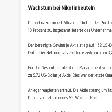
Wachstum bei Nikotinbeuteln
Parallel dazu forciert Altria den Umbau des Portfo
18 Prozent zu. Insgesamt lieferte das Unternehme
Der bereinigte Gewinn je Aktie stieg auf 1,32 US-D
Dollar. Der Nettoumsatz kletterte zeitgleich um 3,
Für das Gesamtjahr bleibt das Management vorsic
zu 5,72 US-Dollar je Aktie. Dies war der letzte Qua
Anleger reagierten erfreut. Die Aktie sprang um fa
Papier zuletzt ein neues 52-Wochen-Hoch.