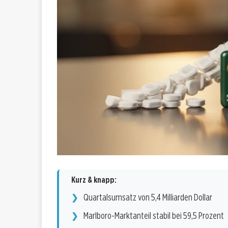
Kurz & knapp:
Quartalsumsatz von 5,4 Milliarden Dollar
Marlboro-Marktanteil stabil bei 59,5 Prozent