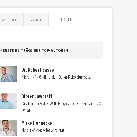
EWSLETTER
BROKER
NEUSTE BEITRÄGE DER TOP-AUTOREN
Dr. Robert Sasse
Micron: 41,46 Milliarden Dollar Rekordumsatz
Dieter Jaworski
Qualcomm Aktie: Wells Fargo senkt Kursziel auf 170
Dollar
Mirko Hennecke
Nvidia-Aktie: Alles wird gut!