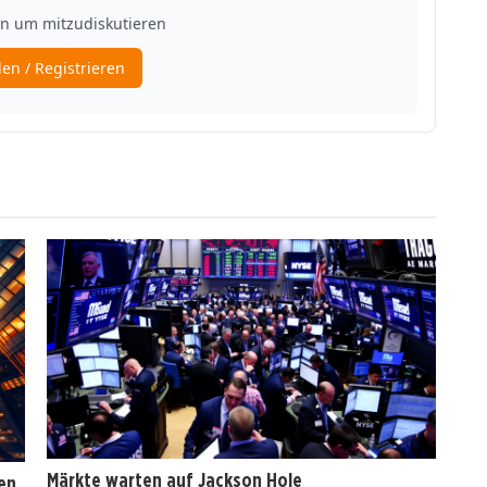
Märkte warten auf Jackson Hole
en