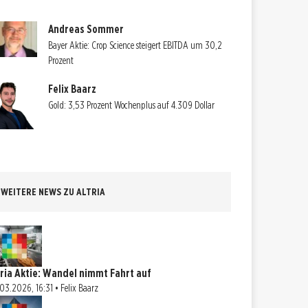
Andreas Sommer
Bayer Aktie: Crop Science steigert EBITDA um 30,2
Prozent
Felix Baarz
Gold: 3,53 Prozent Wochenplus auf 4.309 Dollar
WEITERE NEWS ZU ALTRIA
tria Aktie: Wandel nimmt Fahrt auf
03.2026, 16:31 • Felix Baarz