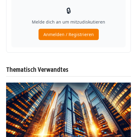
Thematisch Verwandtes