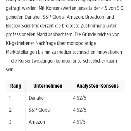
gefragt werden. Mit Konsenswerten jenseits der 4,5 von 5,0
genießen Danaher, S&P Global, Amazon, Broadcom und
Boston Scientific derzeit die breiteste Zustimmung unter
professionellen Marktbeobachtern. Die Gründe reichen von
KI-getriebener Nachfrage über monopolartige
Marktstellungen bis hin zu medizintechnischen Innovationen
— die Kursentwicklungen könnten unterschiedlicher kaum
sein.
Rang
Unternehmen
Analysten-Konsens
1
Danaher
4,62/5
2
S&P Global
4,62/5
3
Amazon
4,61/5