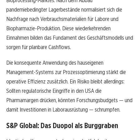
Bioprocessing-Marktes. Nach dem Abbau
pandemiebedingter Lagerbestände normalisiert sich die
Nachfrage nach Verbrauchsmaterialien für Labore und
Biopharmazie-Produktion. Diese wiederkehrenden
Einnahmen bilden das Fundament des Geschäftsmodells und
sorgen für planbare Cashflows.
Die konsequente Anwendung des hauseigenen
Management-Systems zur Prozessoptimierung stärkt die
operative Effizienz zusätzlich. Ein Risiko bleibt allerdings:
Sollten regulatorische Eingriffe in den USA die
Pharmamargen drücken, könnten Forschungsbudgets — und
damit Investitionen in Laborausrüstung — schrumpfen.
S&P Global: Das Duopol als Burggraben