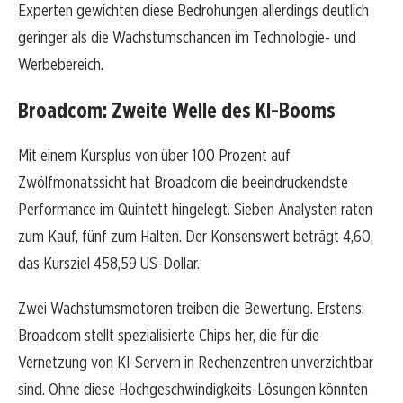
Experten gewichten diese Bedrohungen allerdings deutlich
geringer als die Wachstumschancen im Technologie- und
Werbebereich.
Broadcom: Zweite Welle des KI-Booms
Mit einem Kursplus von über 100 Prozent auf
Zwölfmonatssicht hat Broadcom die beeindruckendste
Performance im Quintett hingelegt. Sieben Analysten raten
zum Kauf, fünf zum Halten. Der Konsenswert beträgt 4,60,
das Kursziel 458,59 US-Dollar.
Zwei Wachstumsmotoren treiben die Bewertung. Erstens:
Broadcom stellt spezialisierte Chips her, die für die
Vernetzung von KI-Servern in Rechenzentren unverzichtbar
sind. Ohne diese Hochgeschwindigkeits-Lösungen könnten