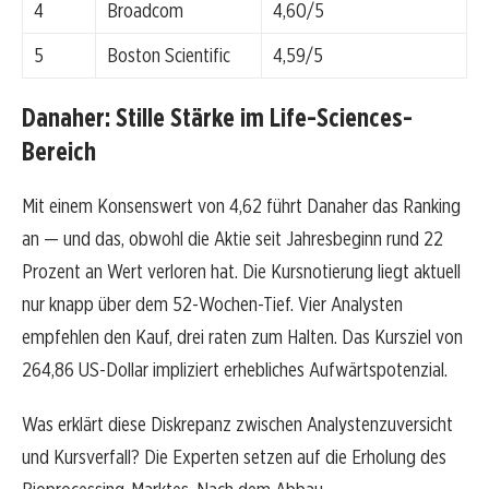
4
Broadcom
4,60/5
5
Boston Scientific
4,59/5
Danaher: Stille Stärke im Life-Sciences-
Bereich
Mit einem Konsenswert von 4,62 führt Danaher das Ranking
an — und das, obwohl die Aktie seit Jahresbeginn rund 22
Prozent an Wert verloren hat. Die Kursnotierung liegt aktuell
nur knapp über dem 52-Wochen-Tief. Vier Analysten
empfehlen den Kauf, drei raten zum Halten. Das Kursziel von
264,86 US-Dollar impliziert erhebliches Aufwärtspotenzial.
Was erklärt diese Diskrepanz zwischen Analystenzuversicht
und Kursverfall? Die Experten setzen auf die Erholung des