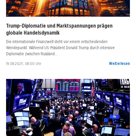
Trump-Diplomatie und Marktspannungen prägen
globale Handelsdynamik
Die internationale Finanzwelt steht vor einem entscheidenden
Wendepunkt. Während US-Präsident Donald Trump durch intensive
Diplomatie zwischen Russland…
19.08.2025, 08:00 Uhr
Weiterlesen