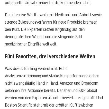
potenzieller Umsatztreiber für die kommenden Jahre.
Der intensive Wettbewerb mit Medtronic und Abbott sowie
strenge Zulassungsverfahren für neue Produkte bremsen
den Kurs. Die Experten setzen langfristig auf den
demografischen Wandel und die steigende Zahl
medizinischer Eingriffe weltweit.
Fünf Favoriten, drei verschiedene Welten
Was dieses Ranking verdeutlicht: Hohe
Analystenzustimmung und starke Kursperformance gehen
nicht zwangsläufig Hand in Hand. Amazon und Broadcom
belohnen ihre Aktionäre bereits. Danaher und S&P Global
werden von den Experten als unterbewertet eingestuft. Und
Boston Scientific steht mit der größten Kluft zwischen