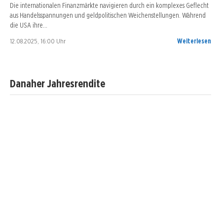
Die internationalen Finanzmärkte navigieren durch ein komplexes Geflecht
aus Handelsspannungen und geldpolitischen Weichenstellungen. Während
die USA ihre…
12.08.2025, 16:00 Uhr
Weiterlesen
Danaher Jahresrendite