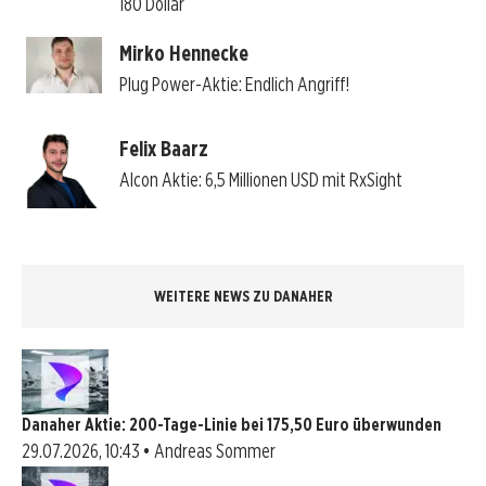
180 Dollar
Mirko Hennecke
Plug Power-Aktie: Endlich Angriff!
Felix Baarz
Alcon Aktie: 6,5 Millionen USD mit RxSight
WEITERE NEWS ZU DANAHER
Danaher Aktie: 200-Tage-Linie bei 175,50 Euro überwunden
29.07.2026, 10:43 • Andreas Sommer