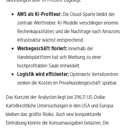
AWS als KI-Profiteur:
Die Cloud-Sparte bleibt der
zentrale Werttreiber. KI-Modelle verschlingen enorme
Rechenkapazitäten, und die Nachfrage nach Amazons
Infrastruktur wächst entsprechend.
Werbegeschäft floriert:
Innerhalb der
Handelsplattform hat sich Werbung zu einer
hochprofitablen Säule entwickelt.
Logistik wird effizienter:
Optimierte Verteilzentren
senken die Kosten im Privatkundengeschäft spürbar.
Das Kursziel der Analysten liegt bei 296,11 US-Dollar.
Kartellrechtliche Untersuchungen in den USA und Europa
bleiben das größte Risiko. Auch eine konjunkturelle
Eintrübung könnte die Konsumausgaben belasten. Die