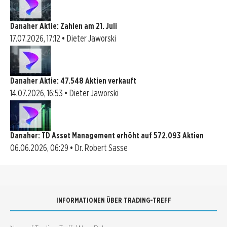
Danaher Aktie: Zahlen am 21. Juli
17.07.2026, 17:12 • Dieter Jaworski
Danaher Aktie: 47.548 Aktien verkauft
14.07.2026, 16:53 • Dieter Jaworski
Danaher: TD Asset Management erhöht auf 572.093 Aktien
06.06.2026, 06:29 • Dr. Robert Sasse
INFORMATIONEN ÜBER TRADING-TREFF