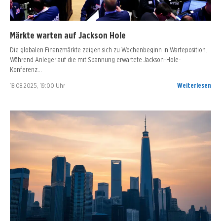
Märkte warten auf Jackson Hole
Die globalen Finanzmärkte zeigen sich zu Wochenbeginn in Warteposition.
Während Anleger auf die mit Spannung erwartete Jackson-Hole-
Konferenz…
18.08.2025, 19:00 Uhr
Weiterlesen