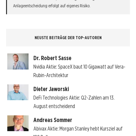
Anlageentscheidung erfolgt auf eigenes Risiko.
NEUSTE BEITRÄGE DER TOP-AUTOREN
Dr. Robert Sasse
Nvidia Aktie: SpaceX baut 10 Gigawatt auf Vera-
Rubin-Architektur
Dieter Jaworski
DeFi Technologies Aktie: Q2-Zahlen am 13.
August entscheidend
Andreas Sommer
Abivax Aktie: Morgan Stanley hebt Kursziel auf