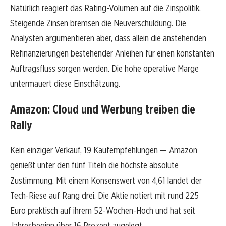
Natürlich reagiert das Rating-Volumen auf die Zinspolitik.
Steigende Zinsen bremsen die Neuverschuldung. Die
Analysten argumentieren aber, dass allein die anstehenden
Refinanzierungen bestehender Anleihen für einen konstanten
Auftragsfluss sorgen werden. Die hohe operative Marge
untermauert diese Einschätzung.
Amazon: Cloud und Werbung treiben die
Rally
Kein einziger Verkauf, 19 Kaufempfehlungen — Amazon
genießt unter den fünf Titeln die höchste absolute
Zustimmung. Mit einem Konsenswert von 4,61 landet der
Tech-Riese auf Rang drei. Die Aktie notiert mit rund 225
Euro praktisch auf ihrem 52-Wochen-Hoch und hat seit
Jahresbeginn über 16 Prozent zugelegt.