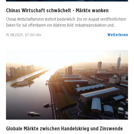
Chinas Wirtschaft schwächelt - Märkte wanken
Chinas Wirtschaftsmotor stottert bedenklich. Die im August veröffentlichten
Daten für Juli offenbaren ein düsteres Bild: Industrieproduktion und…
15.08.2025, 07:00 Uhr
Weiterlesen
Globale Märkte zwischen Handelskrieg und Zinswende