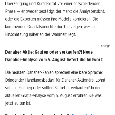
Überzeugung und Kursrealität vor einer entscheidenden
Phase — entweder bestätigt der Markt die Analystensicht,
oder die Experten müssen ihre Modelle korrigieren. Die
kommenden Quartalsberichte dürften zeigen, wessen
Einschätzung näher an der Wahrheit liegt.
Anzeige
Danaher-Aktie: Kaufen oder verkaufen?! Neue
Danaher-Analyse vom 5. August liefert die Antwort:
Die neusten Danaher-Zahlen sprechen eine klare Sprache:
Dringender Handlungsbedarf für Danaher-Aktionäre. Lohnt
sich ein Einstieg oder sollten Sie lieber verkaufen? In der
aktuellen Gratis-Analyse vom 5. August erfahren Sie was
jetzt zu tun ist.