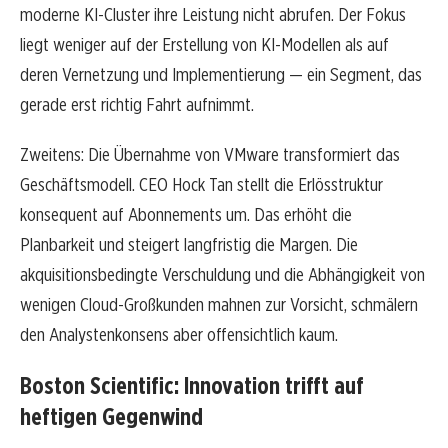
moderne KI-Cluster ihre Leistung nicht abrufen. Der Fokus
liegt weniger auf der Erstellung von KI-Modellen als auf
deren Vernetzung und Implementierung — ein Segment, das
gerade erst richtig Fahrt aufnimmt.
Zweitens: Die Übernahme von VMware transformiert das
Geschäftsmodell. CEO Hock Tan stellt die Erlösstruktur
konsequent auf Abonnements um. Das erhöht die
Planbarkeit und steigert langfristig die Margen. Die
akquisitionsbedingte Verschuldung und die Abhängigkeit von
wenigen Cloud-Großkunden mahnen zur Vorsicht, schmälern
den Analystenkonsens aber offensichtlich kaum.
Boston Scientific: Innovation trifft auf
heftigen Gegenwind