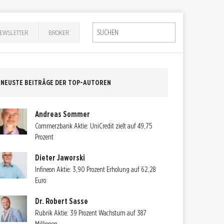
EWSLETTER
BROKER
NEUSTE BEITRÄGE DER TOP-AUTOREN
Andreas Sommer
Commerzbank Aktie: UniCredit zielt auf 49,75
Prozent
Dieter Jaworski
Infineon Aktie: 3,90 Prozent Erholung auf 62,28
Euro
Dr. Robert Sasse
Rubrik Aktie: 39 Prozent Wachstum auf 387