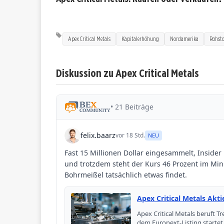
Apex Critical Metals
Kapitalerhöhung
Nordamerika
Rohsto
Diskussion zu Apex Critical Metals