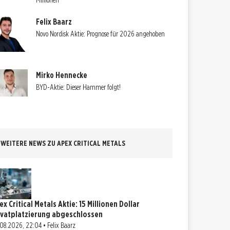
Millionen
Felix Baarz
Novo Nordisk Aktie: Prognose für 2026 angehoben
Mirko Hennecke
BYD-Aktie: Dieser Hammer folgt!
WEITERE NEWS ZU APEX CRITICAL METALS
x Critical Metals Aktie: 15 Millionen Dollar
ivatplatzierung abgeschlossen
08.2026, 22:04 • Felix Baarz