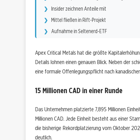
Insider zeichnen Anteile mit
Mittel fließen in Rift-Projekt
Aufnahme in Seltenerd-ETF
Apex Critical Metals hat die größte Kapitalerhöh
Details lohnen einen genauen Blick. Neben der schi
eine formale Offenlegungspflicht nach kanadische
15 Millionen CAD in einer Runde
Das Unternehmen platzierte 7,895 Millionen Einhei
Millionen CAD. Jede Einheit besteht aus einer Sta
die bisherige Rekordplatzierung vom Oktober 20
deutlich.