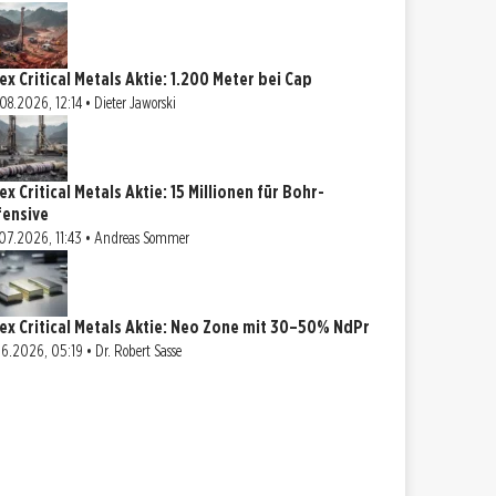
ex Critical Metals Aktie: 1.200 Meter bei Cap
08.2026, 12:14 • Dieter Jaworski
ex Critical Metals Aktie: 15 Millionen für Bohr-
fensive
07.2026, 11:43 • Andreas Sommer
ex Critical Metals Aktie: Neo Zone mit 30–50% NdPr
06.2026, 05:19 • Dr. Robert Sasse