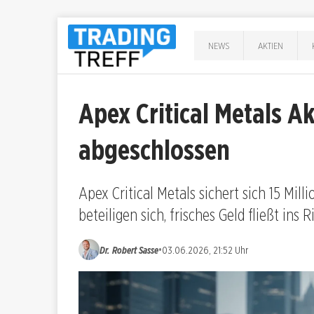
NEWS
AKTIEN
Apex Critical Metals Ak
abgeschlossen
Apex Critical Metals sichert sich 15 Mill
beteiligen sich, frisches Geld fließt ins 
•
Dr. Robert Sasse
03.06.2026, 21:52 Uhr