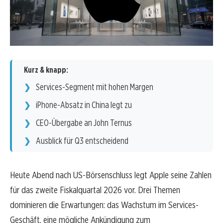
Kurz & knapp:
Services-Segment mit hohen Margen
iPhone-Absatz in China legt zu
CEO-Übergabe an John Ternus
Ausblick für Q3 entscheidend
Heute Abend nach US-Börsenschluss legt Apple seine Zahlen
für das zweite Fiskalquartal 2026 vor. Drei Themen
dominieren die Erwartungen: das Wachstum im Services-
Geschäft, eine mögliche Ankündigung zum