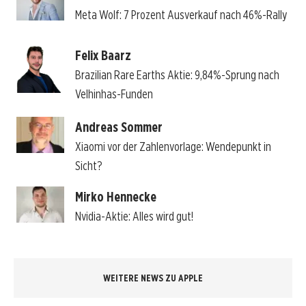
Meta Wolf: 7 Prozent Ausverkauf nach 46%-Rally
Felix Baarz
Brazilian Rare Earths Aktie: 9,84%-Sprung nach
Velhinhas-Funden
Andreas Sommer
Xiaomi vor der Zahlenvorlage: Wendepunkt in
Sicht?
Mirko Hennecke
Nvidia-Aktie: Alles wird gut!
WEITERE NEWS ZU APPLE