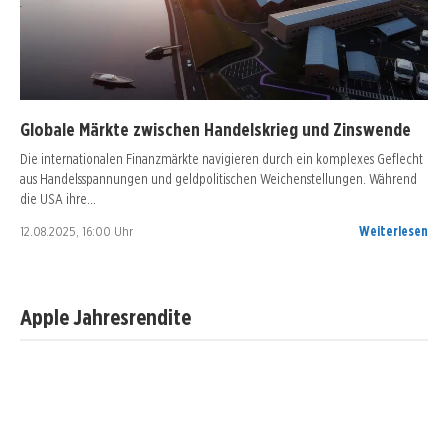
Globale Märkte zwischen Handelskrieg und Zinswende
Die internationalen Finanzmärkte navigieren durch ein komplexes Geflecht
aus Handelsspannungen und geldpolitischen Weichenstellungen. Während
die USA ihre…
12.08.2025, 16:00 Uhr
Weiterlesen
Apple Jahresrendite