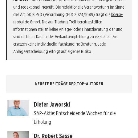
und redaktionell geprüft. Die redaktionelle Verantwortung im Sinne
des Art. 50 KI-VO (Verordnung (EU) 2024/1689) trägt die
boerse-
global.de GmbH
. Die auf Trading-Treff bereitgestellten
Informationen stellen keine Anlage- oder Finanzberatung dar und
sind nicht als Kauf- oder Verkaufsempfehlung zu verstehen. Sie
ersetzen keine individuelle, fachkundige Beratung. Jede
Anlageentscheidung erfolgt auf eigenes Risiko.
NEUSTE BEITRÄGE DER TOP-AUTOREN
Dieter Jaworski
SAP-Aktie: Entscheidende Wochen für die
Erholung
Dr. Robert Sasse