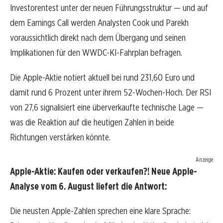
Investorentest unter der neuen Führungsstruktur — und auf
dem Earnings Call werden Analysten Cook und Parekh
voraussichtlich direkt nach dem Übergang und seinen
Implikationen für den WWDC-KI-Fahrplan befragen.
Die Apple-Aktie notiert aktuell bei rund 231,60 Euro und
damit rund 6 Prozent unter ihrem 52-Wochen-Hoch. Der RSI
von 27,6 signalisiert eine überverkaufte technische Lage —
was die Reaktion auf die heutigen Zahlen in beide
Richtungen verstärken könnte.
Anzeige
Apple-Aktie: Kaufen oder verkaufen?! Neue Apple-
Analyse vom 6. August liefert die Antwort:
Die neusten Apple-Zahlen sprechen eine klare Sprache: