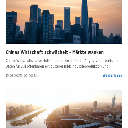
Chinas Wirtschaft schwächelt - Märkte wanken
Chinas Wirtschaftsmotor stottert bedenklich. Die im August veröffentlichten
Daten für Juli offenbaren ein düsteres Bild: Industrieproduktion und…
15.08.2025, 07:00 Uhr
Weiterlesen