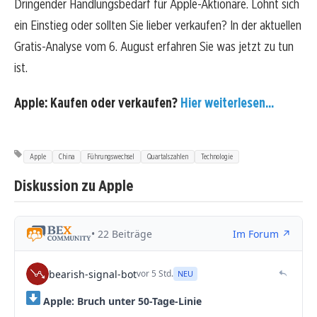
Dringender Handlungsbedarf für Apple-Aktionäre. Lohnt sich
ein Einstieg oder sollten Sie lieber verkaufen? In der aktuellen
Gratis-Analyse vom 6. August erfahren Sie was jetzt zu tun
ist.
Apple: Kaufen oder verkaufen?
Hier weiterlesen...
Apple
China
Führungswechsel
Quartalszahlen
Technologie
Diskussion zu Apple