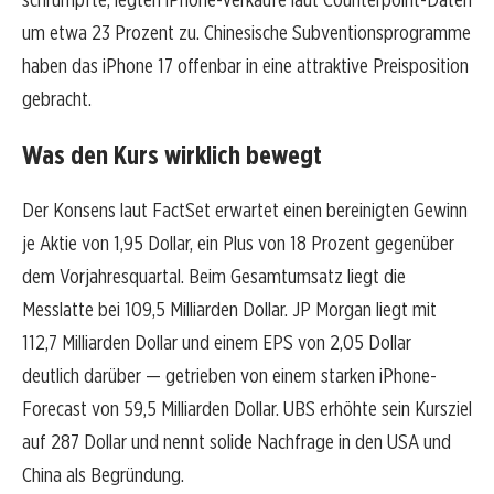
um etwa 23 Prozent zu. Chinesische Subventionsprogramme
haben das iPhone 17 offenbar in eine attraktive Preisposition
gebracht.
Was den Kurs wirklich bewegt
Der Konsens laut FactSet erwartet einen bereinigten Gewinn
je Aktie von 1,95 Dollar, ein Plus von 18 Prozent gegenüber
dem Vorjahresquartal. Beim Gesamtumsatz liegt die
Messlatte bei 109,5 Milliarden Dollar. JP Morgan liegt mit
112,7 Milliarden Dollar und einem EPS von 2,05 Dollar
deutlich darüber — getrieben von einem starken iPhone-
Forecast von 59,5 Milliarden Dollar. UBS erhöhte sein Kursziel
auf 287 Dollar und nennt solide Nachfrage in den USA und
China als Begründung.