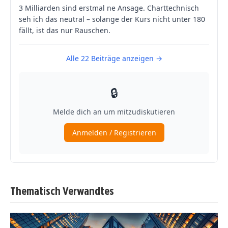
Thematisch Verwandtes