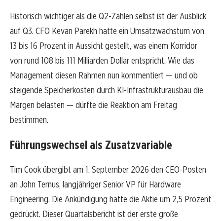
Historisch wichtiger als die Q2-Zahlen selbst ist der Ausblick
auf Q3. CFO Kevan Parekh hatte ein Umsatzwachstum von
13 bis 16 Prozent in Aussicht gestellt, was einem Korridor
von rund 108 bis 111 Milliarden Dollar entspricht. Wie das
Management diesen Rahmen nun kommentiert — und ob
steigende Speicherkosten durch KI-Infrastrukturausbau die
Margen belasten — dürfte die Reaktion am Freitag
bestimmen.
Führungswechsel als Zusatzvariable
Tim Cook übergibt am 1. September 2026 den CEO-Posten
an John Ternus, langjähriger Senior VP für Hardware
Engineering. Die Ankündigung hatte die Aktie um 2,5 Prozent
gedrückt. Dieser Quartalsbericht ist der erste große