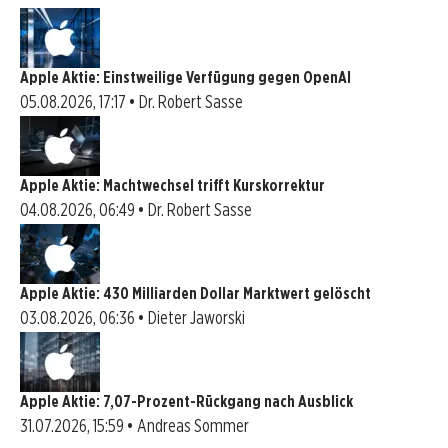
Apple Aktie: Einstweilige Verfügung gegen OpenAI
05.08.2026, 17:17 • Dr. Robert Sasse
Apple Aktie: Machtwechsel trifft Kurskorrektur
04.08.2026, 06:49 • Dr. Robert Sasse
Apple Aktie: 430 Milliarden Dollar Marktwert gelöscht
03.08.2026, 06:36 • Dieter Jaworski
Apple Aktie: 7,07-Prozent-Rückgang nach Ausblick
31.07.2026, 15:59 • Andreas Sommer