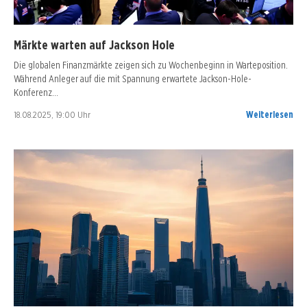
Märkte warten auf Jackson Hole
Die globalen Finanzmärkte zeigen sich zu Wochenbeginn in Warteposition.
Während Anleger auf die mit Spannung erwartete Jackson-Hole-
Konferenz…
18.08.2025, 19:00 Uhr
Weiterlesen