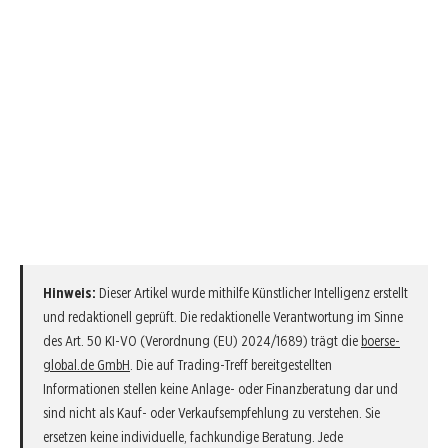
Hinweis:
Dieser Artikel wurde mithilfe Künstlicher Intelligenz erstellt
und redaktionell geprüft. Die redaktionelle Verantwortung im Sinne
des Art. 50 KI-VO (Verordnung (EU) 2024/1689) trägt die
boerse-
global.de GmbH
. Die auf Trading-Treff bereitgestellten
Informationen stellen keine Anlage- oder Finanzberatung dar und
sind nicht als Kauf- oder Verkaufsempfehlung zu verstehen. Sie
ersetzen keine individuelle, fachkundige Beratung. Jede