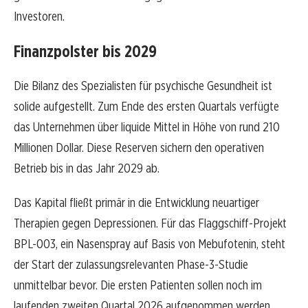
Investoren.
Finanzpolster bis 2029
Die Bilanz des Spezialisten für psychische Gesundheit ist
solide aufgestellt. Zum Ende des ersten Quartals verfügte
das Unternehmen über liquide Mittel in Höhe von rund 210
Millionen Dollar. Diese Reserven sichern den operativen
Betrieb bis in das Jahr 2029 ab.
Das Kapital fließt primär in die Entwicklung neuartiger
Therapien gegen Depressionen. Für das Flaggschiff-Projekt
BPL-003, ein Nasenspray auf Basis von Mebufotenin, steht
der Start der zulassungsrelevanten Phase-3-Studie
unmittelbar bevor. Die ersten Patienten sollen noch im
laufenden zweiten Quartal 2026 aufgenommen werden.