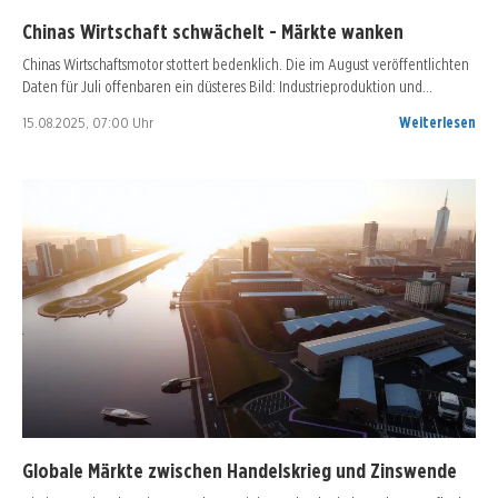
Chinas Wirtschaft schwächelt - Märkte wanken
Chinas Wirtschaftsmotor stottert bedenklich. Die im August veröffentlichten
Daten für Juli offenbaren ein düsteres Bild: Industrieproduktion und…
15.08.2025, 07:00 Uhr
Weiterlesen
Globale Märkte zwischen Handelskrieg und Zinswende