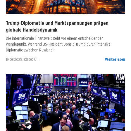
Trump-Diplomatie und Marktspannungen prägen
globale Handelsdynamik
Die internationale Finanzwelt steht vor einem entscheidenden
Wendepunkt. Während US-Präsident Donald Trump durch intensive
Diplomatie zwischen Russland…
19.08.2025, 08:00 Uhr
Weiterlesen