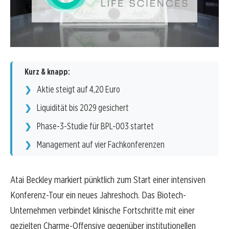
Kurz & knapp:
Aktie steigt auf 4,20 Euro
Liquidität bis 2029 gesichert
Phase-3-Studie für BPL-003 startet
Management auf vier Fachkonferenzen
Atai Beckley markiert pünktlich zum Start einer intensiven
Konferenz-Tour ein neues Jahreshoch. Das Biotech-
Unternehmen verbindet klinische Fortschritte mit einer
gezielten Charme-Offensive gegenüber institutionellen