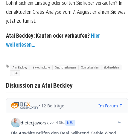
Lohnt sich ein Einstieg oder sollten Sie lieber verkaufen? In
der aktuellen Gratis-Analyse vom 7. August erfahren Sie was
jetzt zu tun ist.
Atai Beckley: Kaufen oder verkaufen?
Hier
weiterlesen...
Atai Beckley
Biotechnologie
Gesundheitswesen
Quartalszahlen
Studiendaten
USA
Diskussion zu Atai Beckley