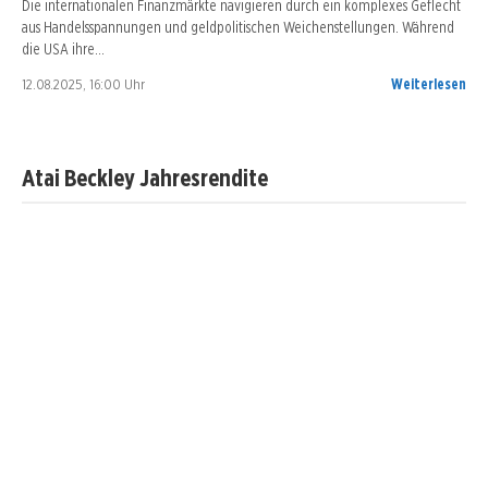
Die internationalen Finanzmärkte navigieren durch ein komplexes Geflecht
aus Handelsspannungen und geldpolitischen Weichenstellungen. Während
die USA ihre…
12.08.2025, 16:00 Uhr
Weiterlesen
Atai Beckley Jahresrendite