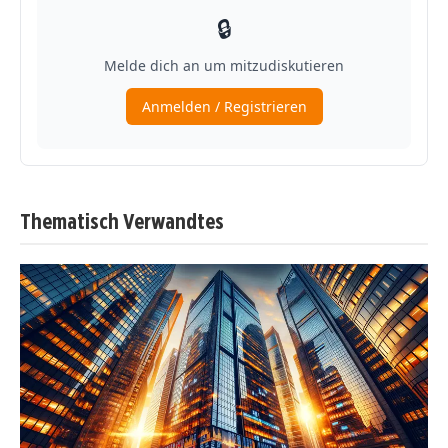
Thematisch Verwandtes