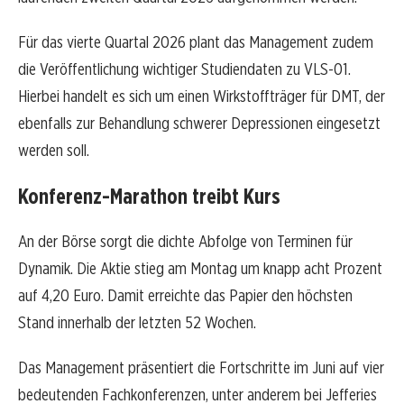
Für das vierte Quartal 2026 plant das Management zudem
die Veröffentlichung wichtiger Studiendaten zu VLS-01.
Hierbei handelt es sich um einen Wirkstoffträger für DMT, der
ebenfalls zur Behandlung schwerer Depressionen eingesetzt
werden soll.
Konferenz-Marathon treibt Kurs
An der Börse sorgt die dichte Abfolge von Terminen für
Dynamik. Die Aktie stieg am Montag um knapp acht Prozent
auf 4,20 Euro. Damit erreichte das Papier den höchsten
Stand innerhalb der letzten 52 Wochen.
Das Management präsentiert die Fortschritte im Juni auf vier
bedeutenden Fachkonferenzen, unter anderem bei Jefferies