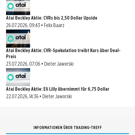
Atai Beckley Aktie: CVRs bis 2,50 Dollar Upside
26.07.2026, 09:43 • Felix Baarz
Atai Beckley Aktie: CVR-Spekulation treibt Kurs über Deal-
Preis
23.07.2026, 07:06 • Dieter Jaworski
Atai Beckley Aktie: Eli Lilly übernimmt für 6,75 Dollar
22.07.2026, 14:36 • Dieter Jaworski
INFORMATIONEN ÜBER TRADING-TREFF