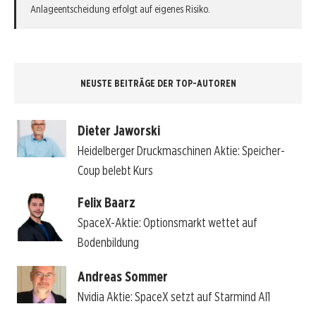
Anlageentscheidung erfolgt auf eigenes Risiko.
NEUSTE BEITRÄGE DER TOP-AUTOREN
Dieter Jaworski
Heidelberger Druckmaschinen Aktie: Speicher-
Coup belebt Kurs
Felix Baarz
SpaceX-Aktie: Optionsmarkt wettet auf
Bodenbildung
Andreas Sommer
Nvidia Aktie: SpaceX setzt auf Starmind AI1