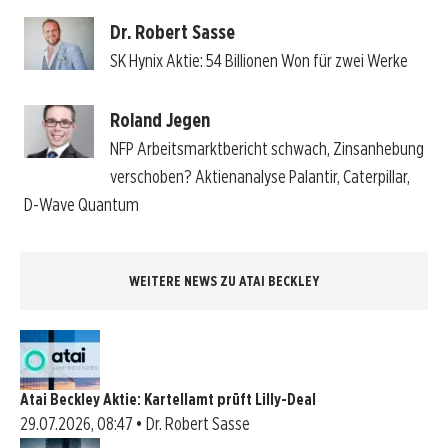
Dr. Robert Sasse
SK Hynix Aktie: 54 Billionen Won für zwei Werke
Roland Jegen
NFP Arbeitsmarktbericht schwach, Zinsanhebung
verschoben? Aktienanalyse Palantir, Caterpillar,
D-Wave Quantum
WEITERE NEWS ZU ATAI BECKLEY
Atai Beckley Aktie: Kartellamt prüft Lilly-Deal
29.07.2026, 08:47 • Dr. Robert Sasse