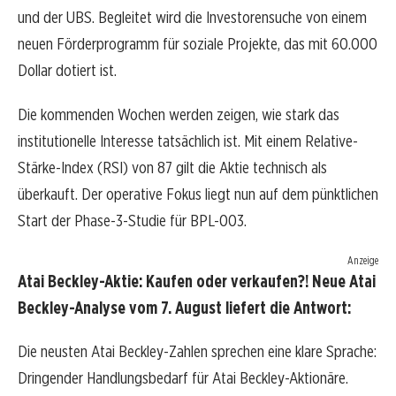
und der UBS. Begleitet wird die Investorensuche von einem
neuen Förderprogramm für soziale Projekte, das mit 60.000
Dollar dotiert ist.
Die kommenden Wochen werden zeigen, wie stark das
institutionelle Interesse tatsächlich ist. Mit einem Relative-
Stärke-Index (RSI) von 87 gilt die Aktie technisch als
überkauft. Der operative Fokus liegt nun auf dem pünktlichen
Start der Phase-3-Studie für BPL-003.
Anzeige
Atai Beckley-Aktie: Kaufen oder verkaufen?! Neue Atai
Beckley-Analyse vom 7. August liefert die Antwort:
Die neusten Atai Beckley-Zahlen sprechen eine klare Sprache:
Dringender Handlungsbedarf für Atai Beckley-Aktionäre.