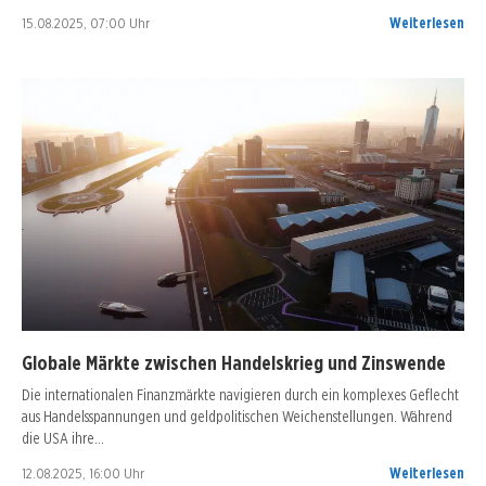
15.08.2025, 07:00 Uhr
Weiterlesen
Globale Märkte zwischen Handelskrieg und Zinswende
Die internationalen Finanzmärkte navigieren durch ein komplexes Geflecht
aus Handelsspannungen und geldpolitischen Weichenstellungen. Während
die USA ihre…
12.08.2025, 16:00 Uhr
Weiterlesen