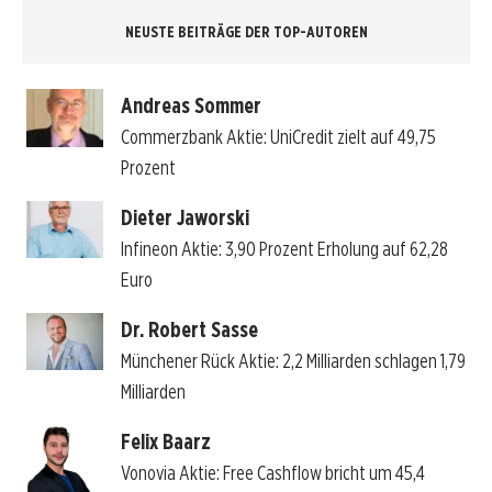
NEUSTE BEITRÄGE DER TOP-AUTOREN
Andreas Sommer
Commerzbank Aktie: UniCredit zielt auf 49,75
Prozent
Dieter Jaworski
Infineon Aktie: 3,90 Prozent Erholung auf 62,28
Euro
Dr. Robert Sasse
Münchener Rück Aktie: 2,2 Milliarden schlagen 1,79
Milliarden
Felix Baarz
Vonovia Aktie: Free Cashflow bricht um 45,4