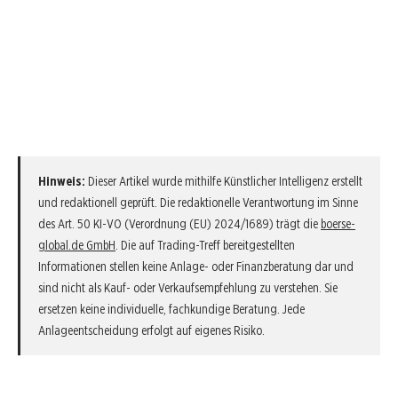
Hinweis:
Dieser Artikel wurde mithilfe Künstlicher Intelligenz erstellt
und redaktionell geprüft. Die redaktionelle Verantwortung im Sinne
des Art. 50 KI-VO (Verordnung (EU) 2024/1689) trägt die
boerse-
global.de GmbH
. Die auf Trading-Treff bereitgestellten
Informationen stellen keine Anlage- oder Finanzberatung dar und
sind nicht als Kauf- oder Verkaufsempfehlung zu verstehen. Sie
ersetzen keine individuelle, fachkundige Beratung. Jede
Anlageentscheidung erfolgt auf eigenes Risiko.