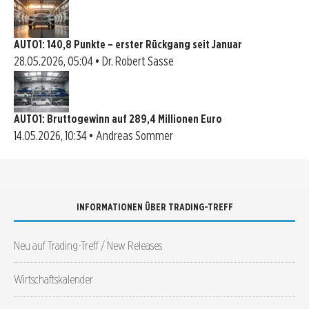
AUTO1: 140,8 Punkte – erster Rückgang seit Januar
28.05.2026, 05:04 • Dr. Robert Sasse
AUTO1: Bruttogewinn auf 289,4 Millionen Euro
14.05.2026, 10:34 • Andreas Sommer
INFORMATIONEN ÜBER TRADING-TREFF
Neu auf Trading-Treff / New Releases
Wirtschaftskalender