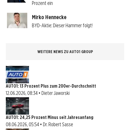
Prozent ein
Mirko Hennecke
BYD-Aktie: Dieser Hammer folgt!
WEITERE NEWS ZU AUTO1 GROUP
AUTO1: 13 Prozent Plus zum 200er-Durchschnitt
12.06.2026, 08:34 • Dieter Jaworski
AUTO1: 24,25 Prozent Minus seit Jahresanfang
08.06.2026, 05:54 • Dr. Robert Sasse