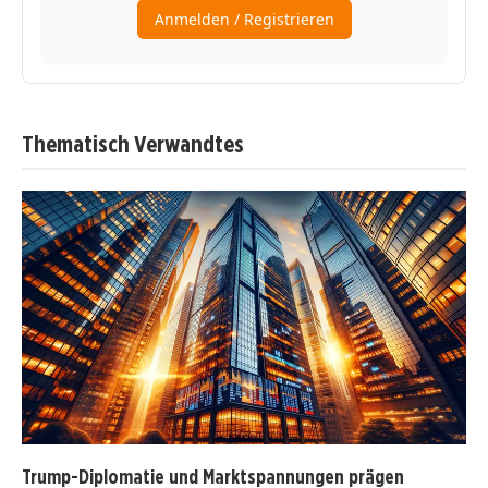
Thematisch Verwandtes
Trump-Diplomatie und Marktspannungen prägen