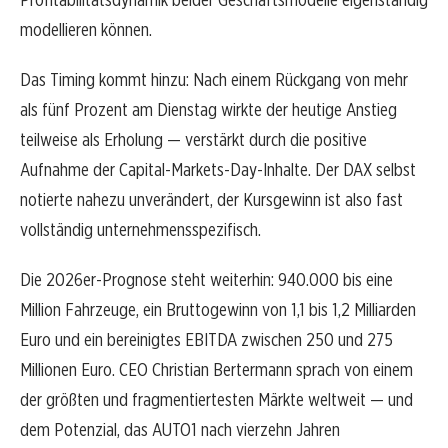
modellieren können.
Das Timing kommt hinzu: Nach einem Rückgang von mehr
als fünf Prozent am Dienstag wirkte der heutige Anstieg
teilweise als Erholung — verstärkt durch die positive
Aufnahme der Capital-Markets-Day-Inhalte. Der DAX selbst
notierte nahezu unverändert, der Kursgewinn ist also fast
vollständig unternehmensspezifisch.
Die 2026er-Prognose steht weiterhin: 940.000 bis eine
Million Fahrzeuge, ein Bruttogewinn von 1,1 bis 1,2 Milliarden
Euro und ein bereinigtes EBITDA zwischen 250 und 275
Millionen Euro. CEO Christian Bertermann sprach von einem
der größten und fragmentiertesten Märkte weltweit — und
dem Potenzial, das AUTO1 nach vierzehn Jahren