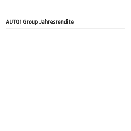
AUTO1 Group Jahresrendite