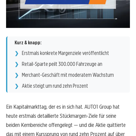
Kurz & knapp:
Erstmals konkrete Margenziele veröffentlicht
Retail-Sparte peilt 300.000 Fahrzeuge an
Merchant-Geschäft mit moderatem Wachstum
Aktie steigt um rund zehn Prozent
Ein Kapitalmarkttag, der es in sich hat. AUTO1 Group hat
heute erstmals detaillierte Stückmargen-Ziele für seine
beiden Kernbereiche offengelegt — und die Aktie quittierte
das mit einem Kurssprung von rund zehn Prozent auf über