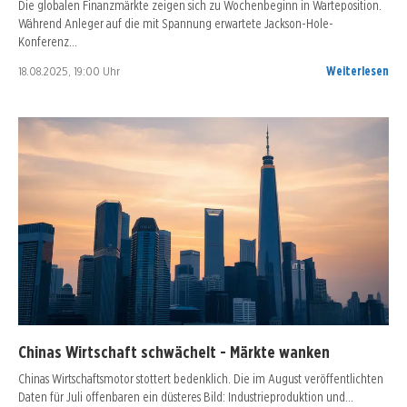
Die globalen Finanzmärkte zeigen sich zu Wochenbeginn in Warteposition.
Während Anleger auf die mit Spannung erwartete Jackson-Hole-
Konferenz…
18.08.2025, 19:00 Uhr
Weiterlesen
Chinas Wirtschaft schwächelt - Märkte wanken
Chinas Wirtschaftsmotor stottert bedenklich. Die im August veröffentlichten
Daten für Juli offenbaren ein düsteres Bild: Industrieproduktion und…