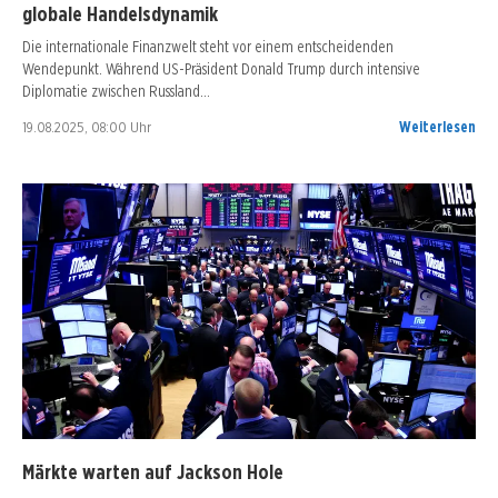
globale Handelsdynamik
Die internationale Finanzwelt steht vor einem entscheidenden
Wendepunkt. Während US-Präsident Donald Trump durch intensive
Diplomatie zwischen Russland…
19.08.2025, 08:00 Uhr
Weiterlesen
Märkte warten auf Jackson Hole