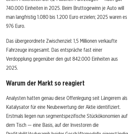
740.000 Einheiten in 2025. Beim Bruttogewinn je Auto will
man langfristig 1.080 bis 1.200 Euro erzielen; 2025 waren es
976 Euro.
Das übergeordnete Zwischenziel: 1,5 Millionen verkaufte
Fahrzeuge insgesamt. Das entspräche fast einer
Verdopplung gegenüber den gut 842.000 Einheiten aus
2025.
Warum der Markt so reagiert
Analysten hatten genau diese Offenlegung seit Längerem als
Katalysator für eine Neubewertung der Aktie identifiziert.
Erstmals liegen nun segmentspezifische Stückökonomien auf
dem Tisch — eine Basis, auf der Investoren die
Profitabilitätsdynamik beider Geschäftsmodelle eigenständig