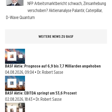
NFP Arbeitsmarktbericht schwach, Zinsanhebung
verschoben? Aktienanalyse Palantir, Caterpillar,
D-Wave Quantum
WEITERE NEWS ZU BASF
BASF Aktie: Prognose auf 6,9 bis 7,7 Milliarden angehoben
04.08.2026, 09:04 • Dr. Robert Sasse
BASF Aktie: EBITDA springt um 53,6 Prozent
02.08.2026, 18:43 • Dr. Robert Sasse