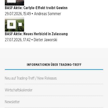
BASF Aktie: Carlyle-Effekt treibt Gewinn
29.07.2026, 15:49 • Andreas Sommer
BASF Aktie: Neues Herbizid in Zulassung
27.07.2026, 17:42 • Dieter Jaworski
INFORMATIONEN ÜBER TRADING-TREFF
Neu auf Trading-Treff / New Releases
Wirtschaftskalender
Newsletter