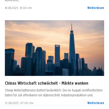
18.08.2025, 19:00 Uhr
Weiterlesen
Chinas Wirtschaft schwächelt - Märkte wanken
Chinas Wirtschaftsmotor stottert bedenklich. Die im August veröffentlichten
Daten für Juli offenbaren ein düsteres Bild: Industrieproduktion und…
15.08.2025, 07:00 Uhr
Weiterlesen