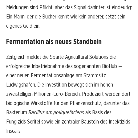
Meldungen sind Pflicht, aber das Signal dahinter ist eindeutig:
Ein Mann, der die Bücher kennt wie kein anderer, setzt sein
eigenes Geld ein.
Fermentation als neues Standbein
Zeitgleich meldet die Sparte Agricultural Solutions die
erfolgreiche Inbetriebnahme des sogenannten BioHub —
einer neuen Fermentationsanlage am Stammsitz
Ludwigshafen. Die Investition bewegt sich im hohen
zweistelligen Millionen-Euro-Bereich. Produziert werden dort
biologische Wirkstoffe für den Pflanzenschutz, darunter das
Bakterium
Bacillus amyloliquefaciens
als Basis des
Fungizids Serifel sowie ein zentraler Baustein des Insektizids
Inscalis.