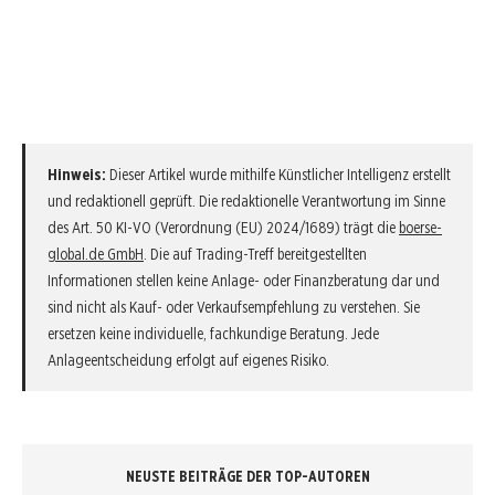
Hinweis:
Dieser Artikel wurde mithilfe Künstlicher Intelligenz erstellt
und redaktionell geprüft. Die redaktionelle Verantwortung im Sinne
des Art. 50 KI-VO (Verordnung (EU) 2024/1689) trägt die
boerse-
global.de GmbH
. Die auf Trading-Treff bereitgestellten
Informationen stellen keine Anlage- oder Finanzberatung dar und
sind nicht als Kauf- oder Verkaufsempfehlung zu verstehen. Sie
ersetzen keine individuelle, fachkundige Beratung. Jede
Anlageentscheidung erfolgt auf eigenes Risiko.
NEUSTE BEITRÄGE DER TOP-AUTOREN