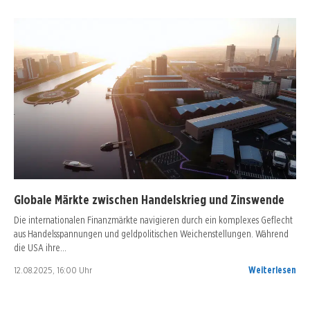
Globale Märkte zwischen Handelskrieg und Zinswende
Die internationalen Finanzmärkte navigieren durch ein komplexes Geflecht
aus Handelsspannungen und geldpolitischen Weichenstellungen. Während
die USA ihre…
12.08.2025, 16:00 Uhr
Weiterlesen