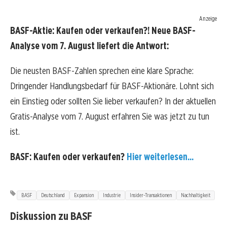
Anzeige
BASF-Aktie: Kaufen oder verkaufen?! Neue BASF-
Analyse vom 7. August liefert die Antwort:
Die neusten BASF-Zahlen sprechen eine klare Sprache:
Dringender Handlungsbedarf für BASF-Aktionäre. Lohnt sich
ein Einstieg oder sollten Sie lieber verkaufen? In der aktuellen
Gratis-Analyse vom 7. August erfahren Sie was jetzt zu tun
ist.
BASF: Kaufen oder verkaufen?
Hier weiterlesen...
BASF
Deutschland
Expansion
Industrie
Insider-Transaktionen
Nachhaltigkeit
Diskussion zu BASF