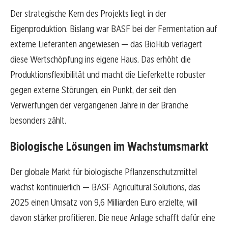
Der strategische Kern des Projekts liegt in der
Eigenproduktion. Bislang war BASF bei der Fermentation auf
externe Lieferanten angewiesen — das BioHub verlagert
diese Wertschöpfung ins eigene Haus. Das erhöht die
Produktionsflexibilität und macht die Lieferkette robuster
gegen externe Störungen, ein Punkt, der seit den
Verwerfungen der vergangenen Jahre in der Branche
besonders zählt.
Biologische Lösungen im Wachstumsmarkt
Der globale Markt für biologische Pflanzenschutzmittel
wächst kontinuierlich — BASF Agricultural Solutions, das
2025 einen Umsatz von 9,6 Milliarden Euro erzielte, will
davon stärker profitieren. Die neue Anlage schafft dafür eine