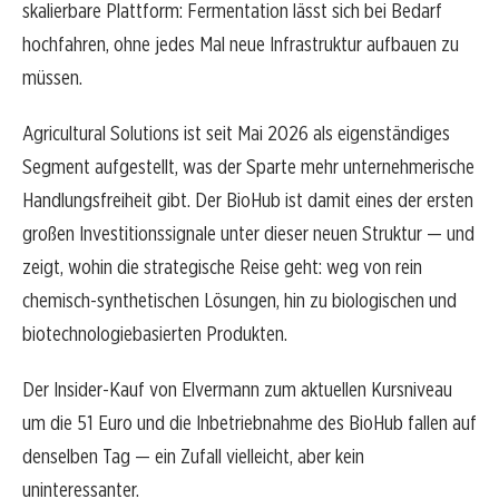
skalierbare Plattform: Fermentation lässt sich bei Bedarf
hochfahren, ohne jedes Mal neue Infrastruktur aufbauen zu
müssen.
Agricultural Solutions ist seit Mai 2026 als eigenständiges
Segment aufgestellt, was der Sparte mehr unternehmerische
Handlungsfreiheit gibt. Der BioHub ist damit eines der ersten
großen Investitionssignale unter dieser neuen Struktur — und
zeigt, wohin die strategische Reise geht: weg von rein
chemisch-synthetischen Lösungen, hin zu biologischen und
biotechnologiebasierten Produkten.
Der Insider-Kauf von Elvermann zum aktuellen Kursniveau
um die 51 Euro und die Inbetriebnahme des BioHub fallen auf
denselben Tag — ein Zufall vielleicht, aber kein
uninteressanter.