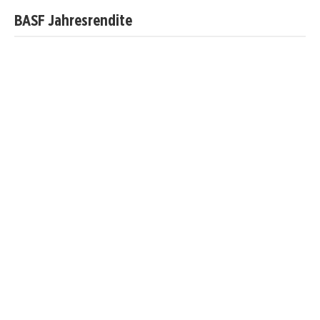
BASF Jahresrendite