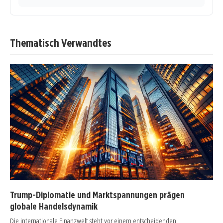
Thematisch Verwandtes
Trump-Diplomatie und Marktspannungen prägen
globale Handelsdynamik
Die internationale Finanzwelt steht vor einem entscheidenden