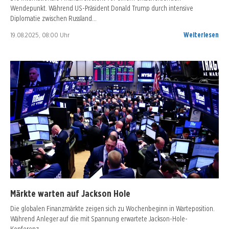
Wendepunkt. Während US-Präsident Donald Trump durch intensive
Diplomatie zwischen Russland…
19.08.2025, 08:00 Uhr
Weiterlesen
Märkte warten auf Jackson Hole
Die globalen Finanzmärkte zeigen sich zu Wochenbeginn in Warteposition.
Während Anleger auf die mit Spannung erwartete Jackson-Hole-
Konferenz…