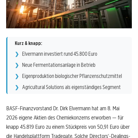
Kurz & knapp:
Elvermann investiert rund 45.800 Euro
Neue Fermentationsanlage in Betrieb
Eigenproduktion biologischer Pflanzenschutzmittel
Agricultural Solutions als eigenständiges Segment
BASF-Finanzvorstand Dr. Dirk Elvermann hat am 8. Mai
2026 eigene Aktien des Chemiekonzerns erworben — für
knapp 45.819 Euro zu einem Stückpreis von 50,91 Euro über
die Handelsplattform Tradegate. Solche Directors‘-Dealings-