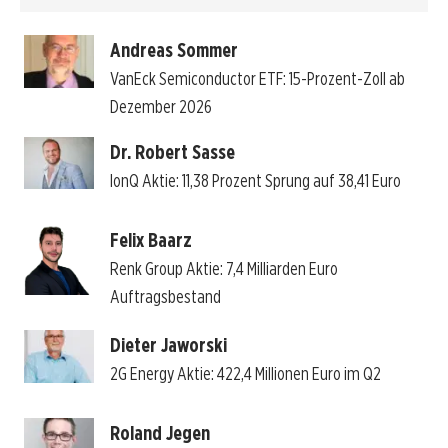
Andreas Sommer
VanEck Semiconductor ETF: 15-Prozent-Zoll ab
Dezember 2026
Dr. Robert Sasse
IonQ Aktie: 11,38 Prozent Sprung auf 38,41 Euro
Felix Baarz
Renk Group Aktie: 7,4 Milliarden Euro
Auftragsbestand
Dieter Jaworski
2G Energy Aktie: 422,4 Millionen Euro im Q2
Roland Jegen