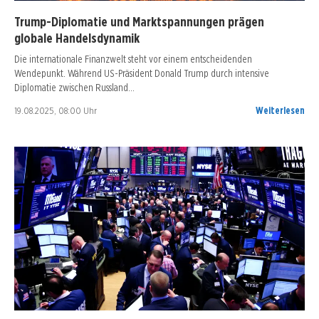
Trump-Diplomatie und Marktspannungen prägen
globale Handelsdynamik
Die internationale Finanzwelt steht vor einem entscheidenden
Wendepunkt. Während US-Präsident Donald Trump durch intensive
Diplomatie zwischen Russland…
19.08.2025, 08:00 Uhr
Weiterlesen