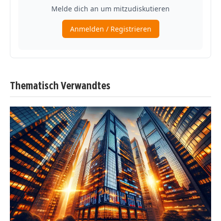
Thematisch Verwandtes