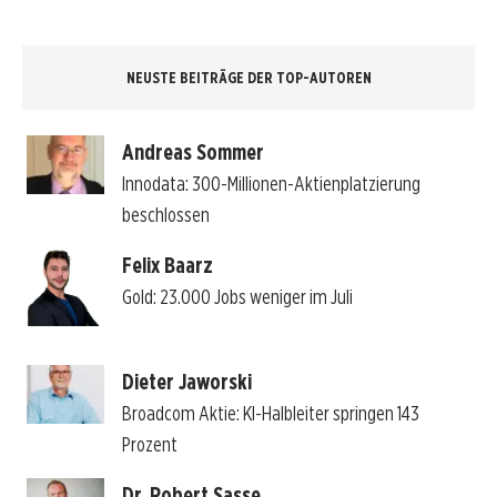
NEUSTE BEITRÄGE DER TOP-AUTOREN
Andreas Sommer
Innodata: 300-Millionen-Aktienplatzierung
beschlossen
Felix Baarz
Gold: 23.000 Jobs weniger im Juli
Dieter Jaworski
Broadcom Aktie: KI-Halbleiter springen 143
Prozent
Dr. Robert Sasse