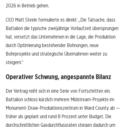
2026 in Betrieb gehen.
CEO Matt Steele formulierte es direkt: „Die Tatsache, dass
Battalion die typische zweijährige Vorlaufzeit übersprungen
hat, versetzt das Unternehmen in die Lage, die Produktion
durch Optimierung bestehender Bohrungen, neue
Bohrprojekte und strategische Übernahmen weiter zu
steigern.“
Operativer Schwung, angespannte Bilanz
Der Vertrag reiht sich in eine Serie von Fortschritten ein.
Battalion schloss kürzlich mehrere Midstream-Projekte im
Monument-Draw-Produktionszentrum in Ward County ab —
früher als geplant und rund 8 Prozent unter Budget. Die
durchschnittlichen Gasdurchflussraten stiegen dadurch um