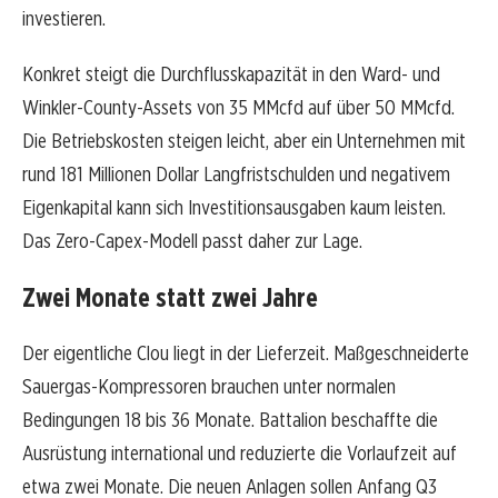
investieren.
Konkret steigt die Durchflusskapazität in den Ward- und
Winkler-County-Assets von 35 MMcfd auf über 50 MMcfd.
Die Betriebskosten steigen leicht, aber ein Unternehmen mit
rund 181 Millionen Dollar Langfristschulden und negativem
Eigenkapital kann sich Investitionsausgaben kaum leisten.
Das Zero-Capex-Modell passt daher zur Lage.
Zwei Monate statt zwei Jahre
Der eigentliche Clou liegt in der Lieferzeit. Maßgeschneiderte
Sauergas-Kompressoren brauchen unter normalen
Bedingungen 18 bis 36 Monate. Battalion beschaffte die
Ausrüstung international und reduzierte die Vorlaufzeit auf
etwa zwei Monate. Die neuen Anlagen sollen Anfang Q3