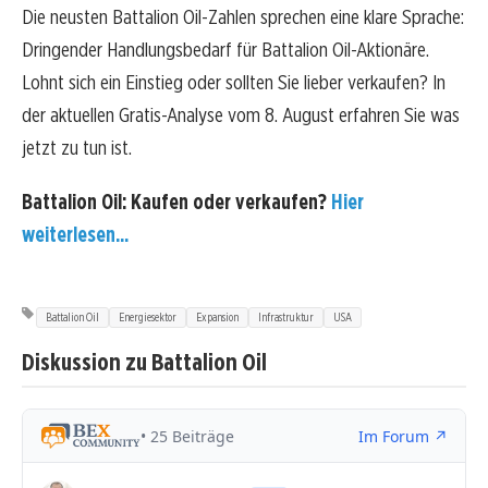
Die neusten Battalion Oil-Zahlen sprechen eine klare Sprache:
Dringender Handlungsbedarf für Battalion Oil-Aktionäre.
Lohnt sich ein Einstieg oder sollten Sie lieber verkaufen? In
der aktuellen Gratis-Analyse vom 8. August erfahren Sie was
jetzt zu tun ist.
Battalion Oil: Kaufen oder verkaufen?
Hier
weiterlesen...
Battalion Oil
Energiesektor
Expansion
Infrastruktur
USA
Diskussion zu Battalion Oil