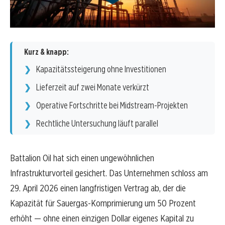
Kurz & knapp:
Kapazitätssteigerung ohne Investitionen
Lieferzeit auf zwei Monate verkürzt
Operative Fortschritte bei Midstream-Projekten
Rechtliche Untersuchung läuft parallel
Battalion Oil hat sich einen ungewöhnlichen
Infrastrukturvorteil gesichert. Das Unternehmen schloss am
29. April 2026 einen langfristigen Vertrag ab, der die
Kapazität für Sauergas-Komprimierung um 50 Prozent
erhöht — ohne einen einzigen Dollar eigenes Kapital zu