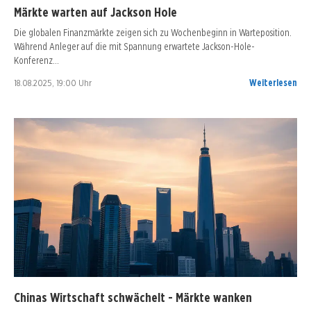
Märkte warten auf Jackson Hole
Die globalen Finanzmärkte zeigen sich zu Wochenbeginn in Warteposition.
Während Anleger auf die mit Spannung erwartete Jackson-Hole-
Konferenz…
18.08.2025, 19:00 Uhr
Weiterlesen
Chinas Wirtschaft schwächelt - Märkte wanken