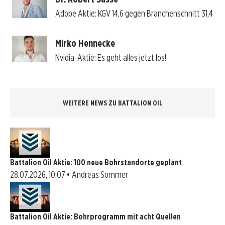
Adobe Aktie: KGV 14,6 gegen Branchenschnitt 31,4
Mirko Hennecke
Nvidia-Aktie: Es geht alles jetzt los!
WEITERE NEWS ZU BATTALION OIL
Battalion Oil Aktie: 100 neue Bohrstandorte geplant
28.07.2026, 10:07 • Andreas Sommer
Battalion Oil Aktie: Bohrprogramm mit acht Quellen