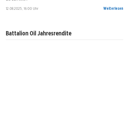
12.08.2025, 16:00 Uhr
Weiterlesen
Battalion Oil Jahresrendite