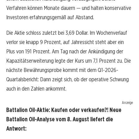
Verfahren können Monate dauern — und halten konservative
Investoren erfahrungsgemäß auf Abstand.
Die Aktie schloss zuletzt bei 3,69 Dollar. Im Wochenverlauf
verlor sie knapp 9 Prozent, auf Jahressicht steht aber ein
Plus von 191 Prozent. Am Tag nach der Ankündigung der
Kapazitätserweiterung legte der Kurs um 7,1 Prozent zu. Die
nächste Bewährungsprobe kommt mit dem Q1-2026-
Quartalsbericht: Dann zeigt sich, ob der operative Schwung
auch in den Zahlen ankommt.
Anzeige
Battalion Oil-Aktie: Kaufen oder verkaufen?! Neue
Battalion Oil-Analyse vom 8. August liefert die
Antwort: