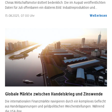
Chinas Wirtschaftsmotor stottert bedenklich. Die im August veröffentlichten
Daten für Juli offenbaren ein düsteres Bild: Industrieproduktion und…
15.08.2025, 07:00 Uhr
Weiterlesen
Globale Märkte zwischen Handelskrieg und Zinswende
Die internationalen Finanzmärkte navigieren durch ein komplexes Geflecht
aus Handelsspannungen und geldpolitischen Weichenstellungen. Während
die USA ihre…