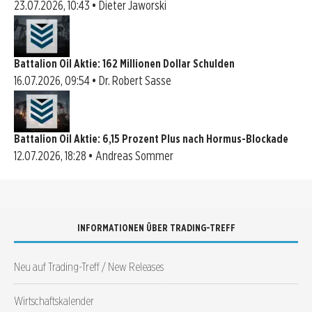
23.07.2026, 10:43 • Dieter Jaworski
Battalion Oil Aktie: 162 Millionen Dollar Schulden
16.07.2026, 09:54 • Dr. Robert Sasse
Battalion Oil Aktie: 6,15 Prozent Plus nach Hormus-Blockade
12.07.2026, 18:28 • Andreas Sommer
INFORMATIONEN ÜBER TRADING-TREFF
Neu auf Trading-Treff / New Releases
Wirtschaftskalender