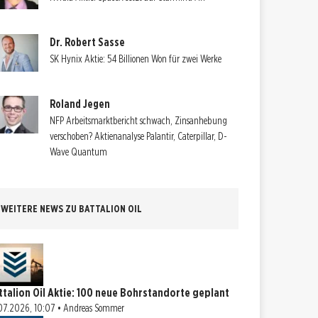
Dr. Robert Sasse
SK Hynix Aktie: 54 Billionen Won für zwei Werke
Roland Jegen
NFP Arbeitsmarktbericht schwach, Zinsanhebung
verschoben? Aktienanalyse Palantir, Caterpillar, D-
Wave Quantum
WEITERE NEWS ZU BATTALION OIL
ttalion Oil Aktie: 100 neue Bohrstandorte geplant
07.2026, 10:07 • Andreas Sommer