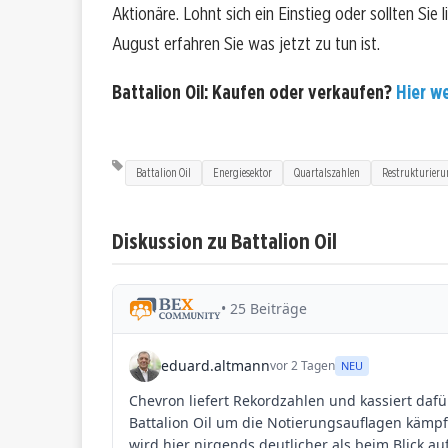
Aktionäre. Lohnt sich ein Einstieg oder sollten Sie 
August erfahren Sie was jetzt zu tun ist.
Battalion Oil: Kaufen oder verkaufen?
Hier we
Battalion Oil
Energiesektor
Quartalszahlen
Restrukturier
Diskussion zu Battalion Oil