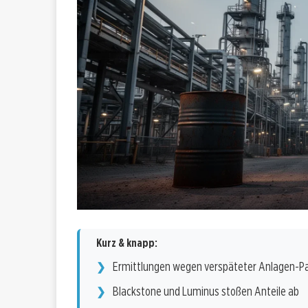
Kurz & knapp:
Ermittlungen wegen verspäteter Anlagen-P
Blackstone und Luminus stoßen Anteile ab