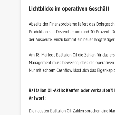
Lichtblicke im operativen Geschäft
Abseits der Finanzprobleme liefert das Bohrgesch
Produktion seit Dezember um rund 30 Prozent. Die
der Ausbeute. Hinzu kommt ein neuer langfristiger
Am 18. Mai legt Battalion Oil die Zahlen für das ers
Management muss beweisen, dass die operativen Ve
Nur mit echtem Cashflow lässt sich das Eigenkapi
Battalion Oil-Aktie: Kaufen oder verkaufen?! 
Antwort:
Die neusten Battalion Oil-Zahlen sprechen eine kla