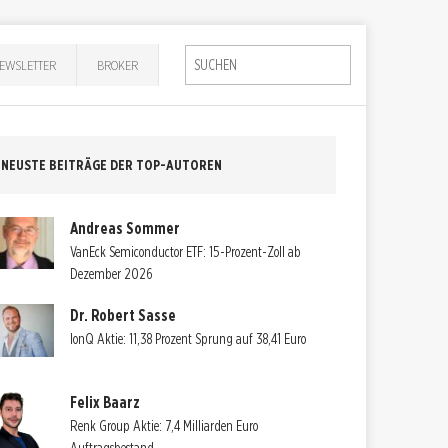
EWSLETTER
BROKER
NEUSTE BEITRÄGE DER TOP-AUTOREN
Andreas Sommer
VanEck Semiconductor ETF: 15-Prozent-Zoll ab
Dezember 2026
Dr. Robert Sasse
IonQ Aktie: 11,38 Prozent Sprung auf 38,41 Euro
Felix Baarz
Renk Group Aktie: 7,4 Milliarden Euro