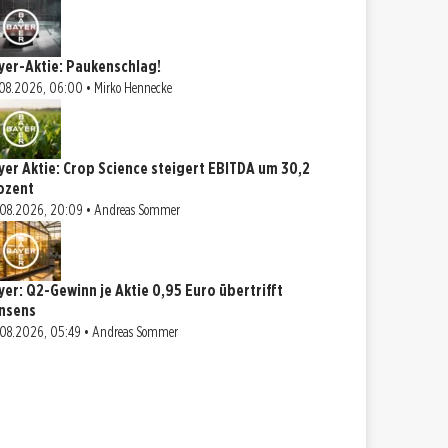
yer-Aktie: Paukenschlag!
08.2026, 06:00 • Mirko Hennecke
yer Aktie: Crop Science steigert EBITDA um 30,2
ozent
08.2026, 20:09 • Andreas Sommer
yer: Q2-Gewinn je Aktie 0,95 Euro übertrifft
nsens
08.2026, 05:49 • Andreas Sommer