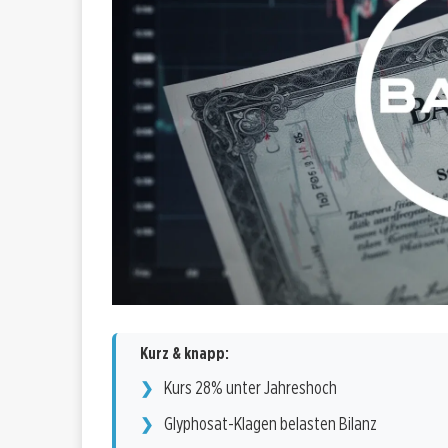
Kurz & knapp:
Kurs 28% unter Jahreshoch
Glyphosat-Klagen belasten Bilanz