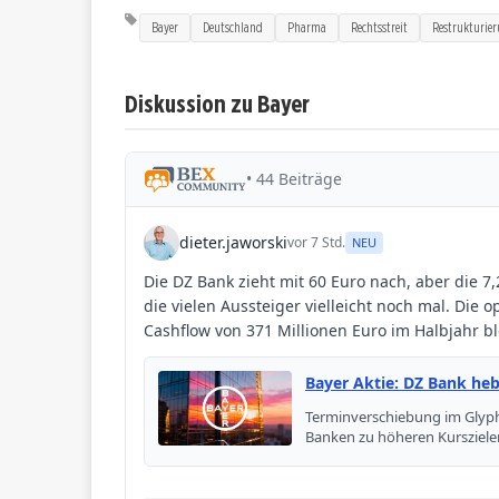
Bayer
Deutschland
Pharma
Rechtsstreit
Restrukturie
Diskussion zu Bayer