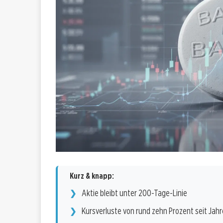
Kurz & knapp:
Aktie bleibt unter 200-Tage-Linie
Kursverluste von rund zehn Prozent seit Jahr