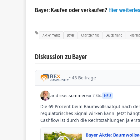
Bayer: Kaufen oder verkaufen?
Hier weiterles
Aktienmarkt
Bayer
Charttechnik
Deutschland
Pharm
Diskussion zu Bayer