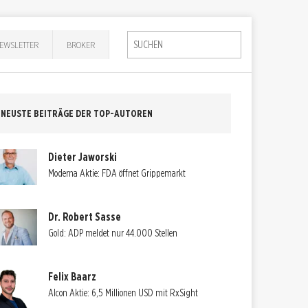
EWSLETTER
BROKER
NEUSTE BEITRÄGE DER TOP-AUTOREN
Dieter Jaworski
Moderna Aktie: FDA öffnet Grippemarkt
Dr. Robert Sasse
Gold: ADP meldet nur 44.000 Stellen
Felix Baarz
Alcon Aktie: 6,5 Millionen USD mit RxSight